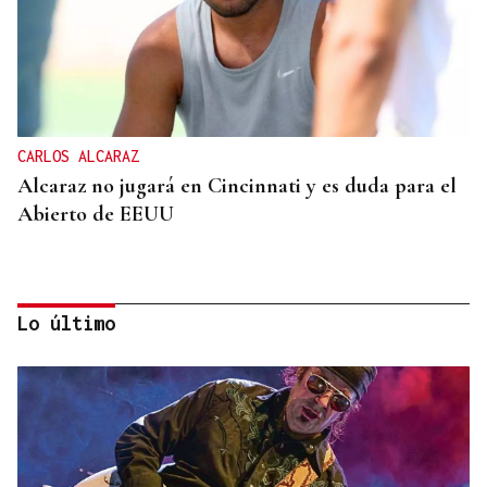
CARLOS ALCARAZ
Alcaraz no jugará en Cincinnati y es duda para el
Abierto de EEUU
Lo último