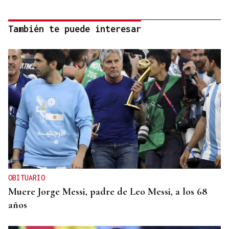
También te puede interesar
OBITUARIO
Muere Jorge Messi, padre de Leo Messi, a los 68
años