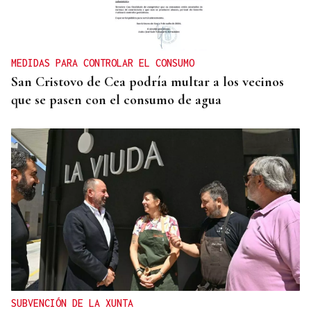
MEDIDAS PARA CONTROLAR EL CONSUMO
San Cristovo de Cea podría multar a los vecinos
que se pasen con el consumo de agua
SUBVENCIÓN DE LA XUNTA