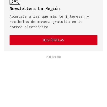
Newsletters La Región
Apúntate a las que más te interesen y
recíbelas de manera gratuita en tu
correo electrónico
DESCÚBRELAS