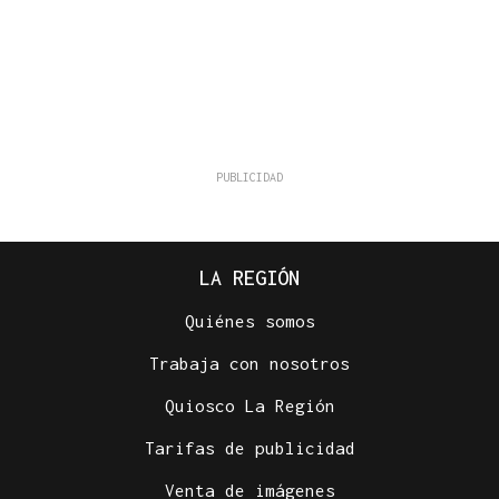
LA REGIÓN
Quiénes somos
Trabaja con nosotros
Quiosco La Región
Tarifas de publicidad
Venta de imágenes