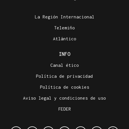
La Región Internacional
Telemiño
Atlántico
INFO
Canal ético
Política de privacidad
Política de cookies
Aviso legal y condiciones de uso
FEDER