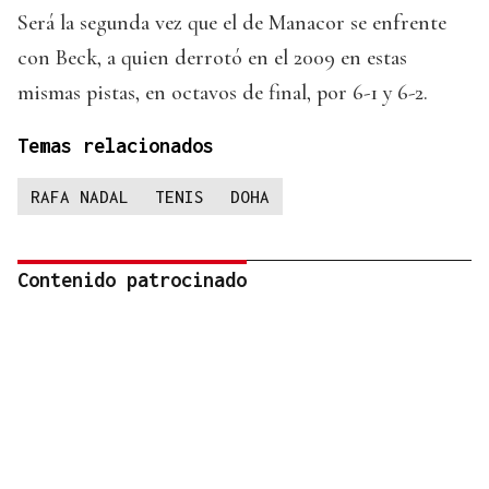
Será la segunda vez que el de Manacor se enfrente
con Beck, a quien derrotó en el 2009 en estas
mismas pistas, en octavos de final, por 6-1 y 6-2.
Temas relacionados
RAFA NADAL
TENIS
DOHA
Contenido patrocinado