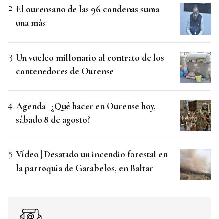
El ourensano de las 96 condenas suma
una más
Un vuelco millonario al contrato de los
contenedores de Ourense
Agenda | ¿Qué hacer en Ourense hoy,
sábado 8 de agosto?
Vídeo | Desatado un incendio forestal en
la parroquia de Garabelos, en Baltar