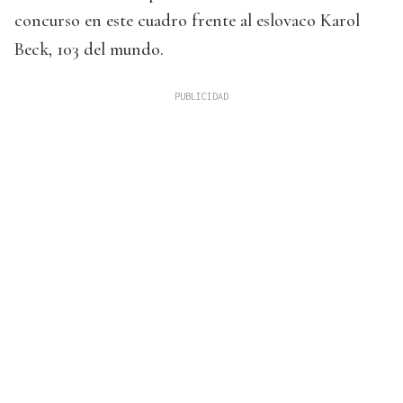
concurso en este cuadro frente al eslovaco Karol
Beck, 103 del mundo.