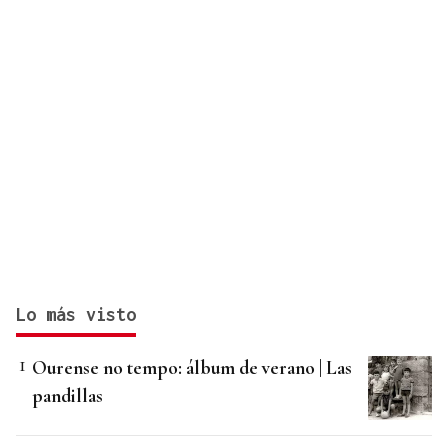
Lo más visto
Ourense no tempo: álbum de verano | Las
pandillas