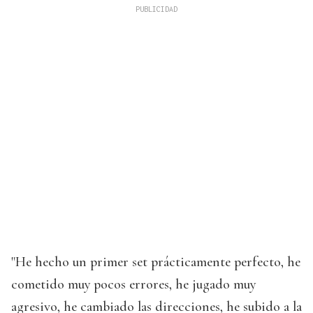
"He hecho un primer set prácticamente perfecto, he
cometido muy pocos errores, he jugado muy
agresivo, he cambiado las direcciones, he subido a la