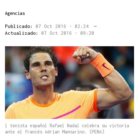
Agencias
Publicado:
07 Oct 2016 - 02:24
—
Actualizado:
07 Oct 2016 - 09:20
l tenista español Rafael Nadal celebra su victoria
ante el francés Adrian Mannarino. (PENA)