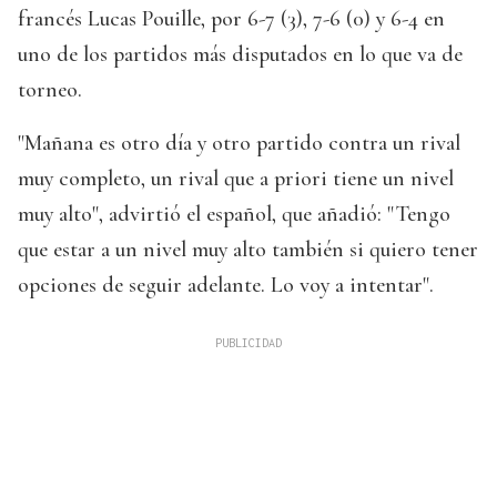
francés Lucas Pouille, por 6-7 (3), 7-6 (0) y 6-4 en
uno de los partidos más disputados en lo que va de
torneo.
"Mañana es otro día y otro partido contra un rival
muy completo, un rival que a priori tiene un nivel
muy alto", advirtió el español, que añadió: "Tengo
que estar a un nivel muy alto también si quiero tener
opciones de seguir adelante. Lo voy a intentar".