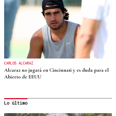
CARLOS ALCARAZ
Alcaraz no jugará en Cincinnati y es duda para el
Abierto de EEUU
Lo último