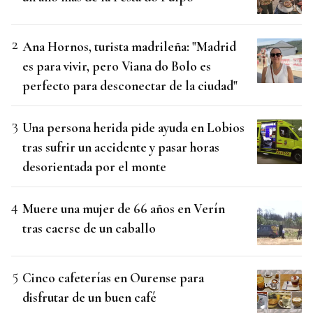
Ana Hornos, turista madrileña: "Madrid
es para vivir, pero Viana do Bolo es
perfecto para desconectar de la ciudad"
Una persona herida pide ayuda en Lobios
tras sufrir un accidente y pasar horas
desorientada por el monte
Muere una mujer de 66 años en Verín
tras caerse de un caballo
Cinco cafeterías en Ourense para
disfrutar de un buen café