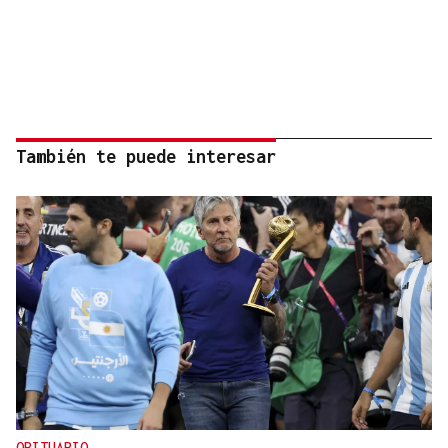
También te puede interesar
OBITUARIO