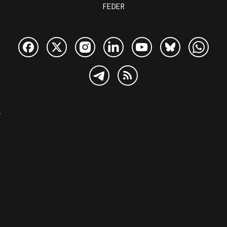
FEDER