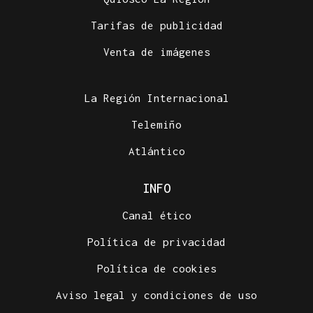
Tarifas de publicidad
Venta de imágenes
La Región Internacional
Telemiño
Atlántico
INFO
Canal ético
Política de privacidad
Política de cookies
Aviso legal y condiciones de uso