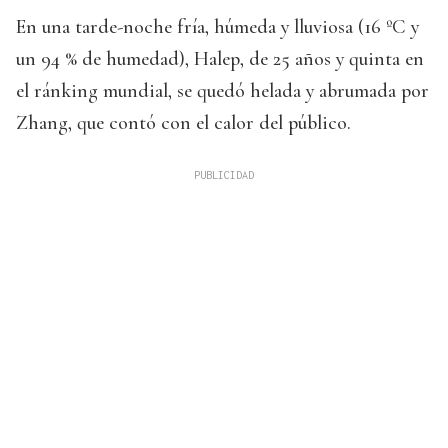
En una tarde-noche fría, húmeda y lluviosa (16 ºC y
un 94 % de humedad), Halep, de 25 años y quinta en
el ránking mundial, se quedó helada y abrumada por
Zhang, que contó con el calor del público.