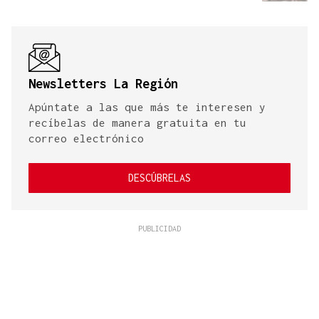
Newsletters La Región
Apúntate a las que más te interesen y
recíbelas de manera gratuita en tu
correo electrónico
DESCÚBRELAS