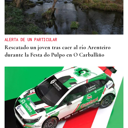
ALERTA DE UN PARTICULAR
Rescatado un joven tras caer al río Arenteiro
durante la Festa do Pulpo en O Carballiño