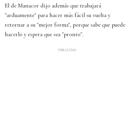
El de Manacor dijo además que trabajará
"arduamente" para hacer más fácil su vuelta y
retornar a su "mejor forma", porque sabe que puede
hacerlo y espera que sea "pronto".