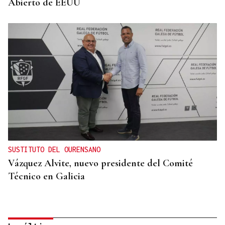
Abierto de EEUU
SUSTITUTO DEL OURENSANO
Vázquez Alvite, nuevo presidente del Comité
Técnico en Galicia