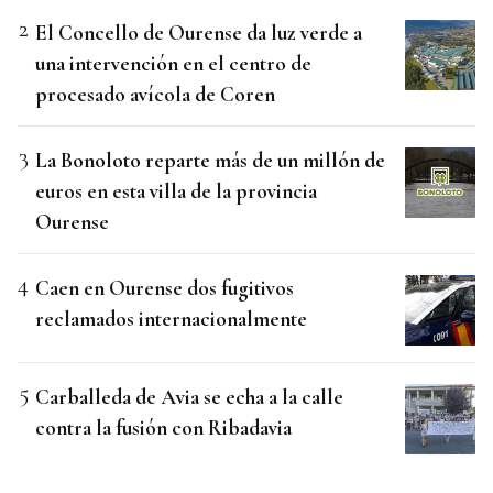
El Concello de Ourense da luz verde a
una intervención en el centro de
procesado avícola de Coren
La Bonoloto reparte más de un millón de
euros en esta villa de la provincia
Ourense
Caen en Ourense dos fugitivos
reclamados internacionalmente
Carballeda de Avia se echa a la calle
contra la fusión con Ribadavia