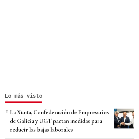
Lo más visto
La Xunta, Confederación de Empresarios
de Galicia y UGT pactan medidas para
reducir las bajas laborales