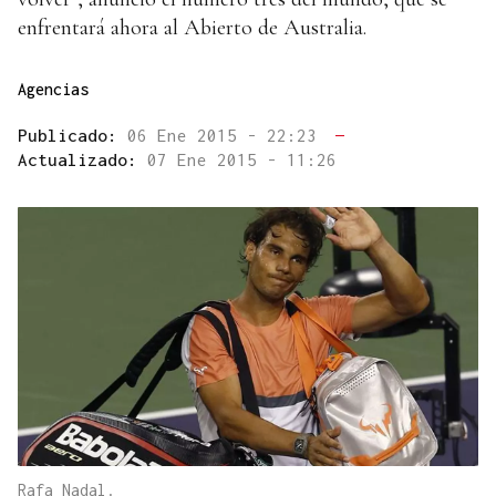
enfrentará ahora al Abierto de Australia.
Agencias
Publicado:
06 Ene 2015 - 22:23
—
Actualizado:
07 Ene 2015 - 11:26
Rafa Nadal.