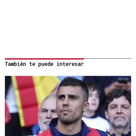
También te puede interesar