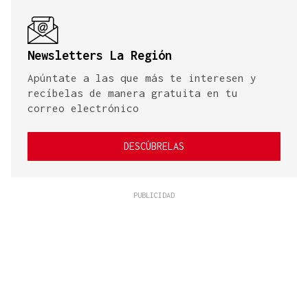
Newsletters La Región
Apúntate a las que más te interesen y
recíbelas de manera gratuita en tu
correo electrónico
DESCÚBRELAS