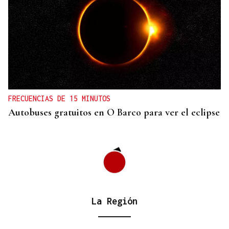
FRECUENCIAS DE 15 MINUTOS
Autobuses gratuitos en O Barco para ver el eclipse
La Región