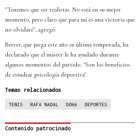
"Tenemos que ser realistas. No está en su mejor
momento, pero claro que para mí es una victoria que
no olvidaré", agregó.
Berrer, que juega este año su última temporada, ha
declarado que el máster le ha ayudado durante
algunos momentos del partido. "Son los beneficios
de estudiar psicología deportiva".
Temas relacionados
TENIS
RAFA NADAL
DOHA
DEPORTES
Contenido patrocinado