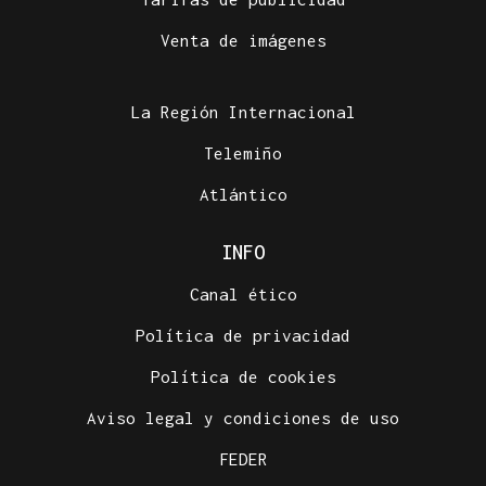
Venta de imágenes
La Región Internacional
Telemiño
Atlántico
INFO
Canal ético
Política de privacidad
Política de cookies
Aviso legal y condiciones de uso
FEDER