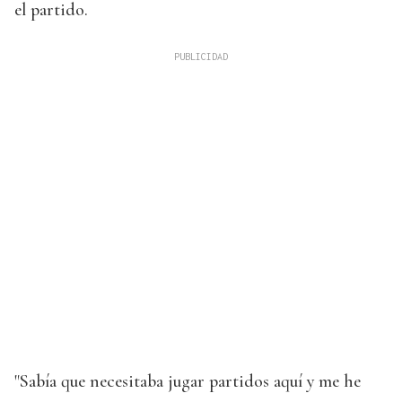
el partido.
"Sabía que necesitaba jugar partidos aquí y me he