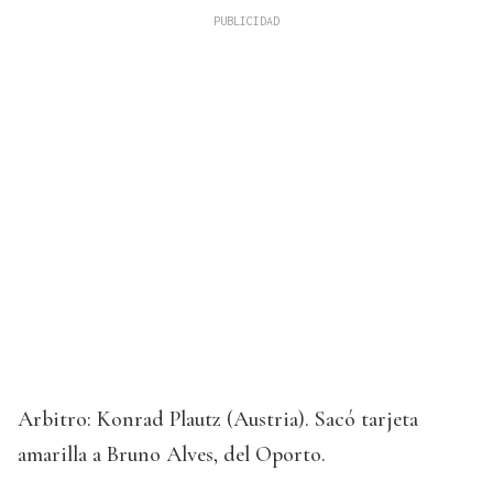
Arbitro: Konrad Plautz (Austria). Sacó tarjeta
amarilla a Bruno Alves, del Oporto.