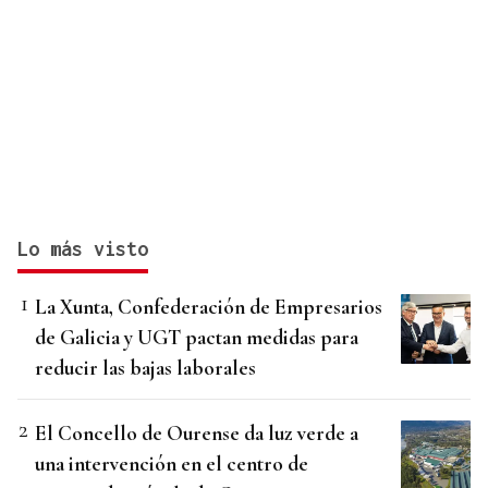
Lo más visto
La Xunta, Confederación de Empresarios
de Galicia y UGT pactan medidas para
reducir las bajas laborales
El Concello de Ourense da luz verde a
una intervención en el centro de