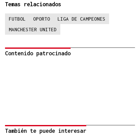
Temas relacionados
FUTBOL
OPORTO
LIGA DE CAMPEONES
MANCHESTER UNITED
Contenido patrocinado
También te puede interesar