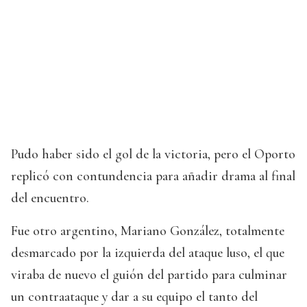
Pudo haber sido el gol de la victoria, pero el Oporto
replicó con contundencia para añadir drama al final
del encuentro.
Fue otro argentino, Mariano González, totalmente
desmarcado por la izquierda del ataque luso, el que
viraba de nuevo el guión del partido para culminar
un contraataque y dar a su equipo el tanto del