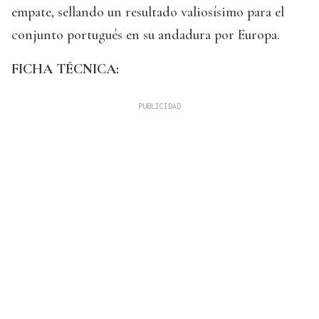
empate, sellando un resultado valiosísimo para el
conjunto portugués en su andadura por Europa.
FICHA TÉCNICA: