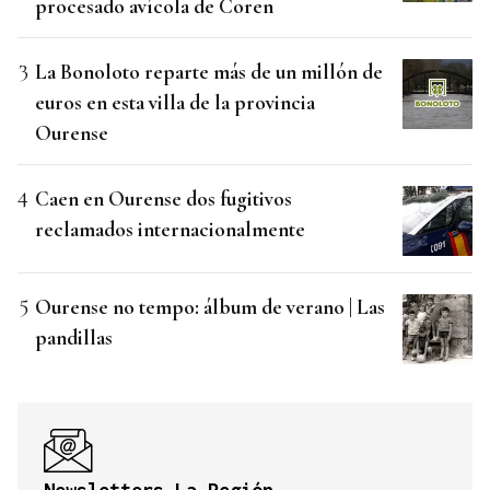
procesado avícola de Coren
La Bonoloto reparte más de un millón de
euros en esta villa de la provincia
Ourense
Caen en Ourense dos fugitivos
reclamados internacionalmente
Ourense no tempo: álbum de verano | Las
pandillas