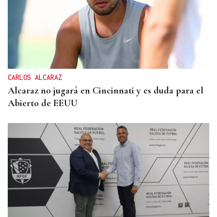
CARLOS ALCARAZ
Alcaraz no jugará en Cincinnati y es duda para el
Abierto de EEUU