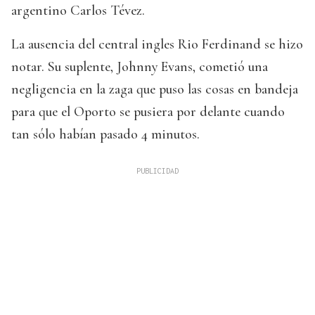
argentino Carlos Tévez.
La ausencia del central ingles Rio Ferdinand se hizo
notar. Su suplente, Johnny Evans, cometió una
negligencia en la zaga que puso las cosas en bandeja
para que el Oporto se pusiera por delante cuando
tan sólo habían pasado 4 minutos.