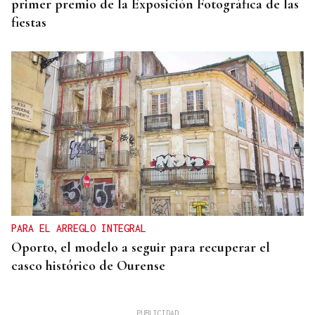
primer premio de la Exposición Fotográfica de las
fiestas
PARA EL ARREGLO INTEGRAL
Oporto, el modelo a seguir para recuperar el
casco histórico de Ourense