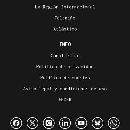
La Región Internacional
Telemiño
Atlántico
INFO
Canal ético
Política de privacidad
Política de cookies
Aviso legal y condiciones de uso
FEDER