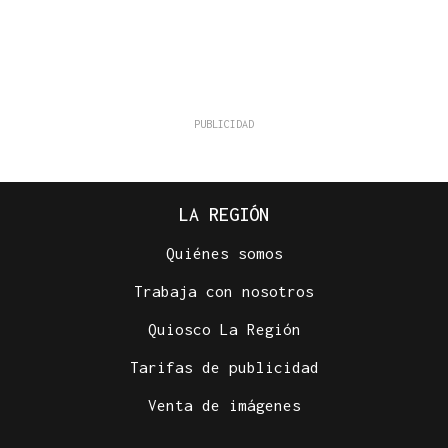
LA REGIÓN
Quiénes somos
Trabaja con nosotros
Quiosco La Región
Tarifas de publicidad
Venta de imágenes