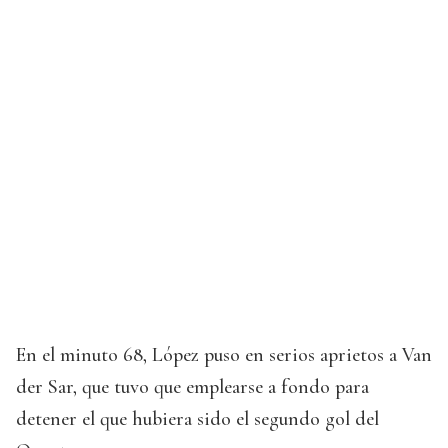
En el minuto 68, López puso en serios aprietos a Van
der Sar, que tuvo que emplearse a fondo para
detener el que hubiera sido el segundo gol del