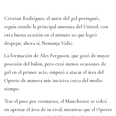
Cristian Rodríguez, el autor del gol portugués,
seguía siendo la principal amenaza del United, con
otra buena ocasión en el minuto 20 que logró
despejar, ahora sí, Nemanja Vidic.
La formación de Alex Ferguson, que gozó de mayor
posesión del balón, pero creó menos ocasiones de
gol en el primer acto, empezó a atacar el área del
Oporto de manera más incisiva cerca del medio
tiempo.
Tras el paso por vestuarios, el Manchester se volcó
en apretar el área de su rival, mientras que el Oporto