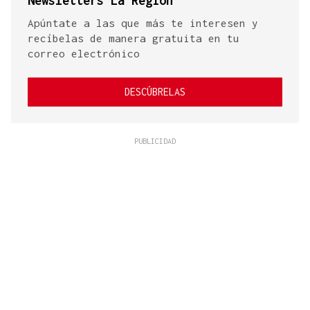
Newsletters La Región
Apúntate a las que más te interesen y
recíbelas de manera gratuita en tu
correo electrónico
DESCÚBRELAS