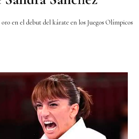
oro en el debut del kárate en los Juegos Olímpicos