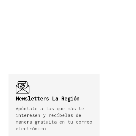
Newsletters La Región
Apúntate a las que más te
interesen y recíbelas de
manera gratuita en tu correo
electrónico