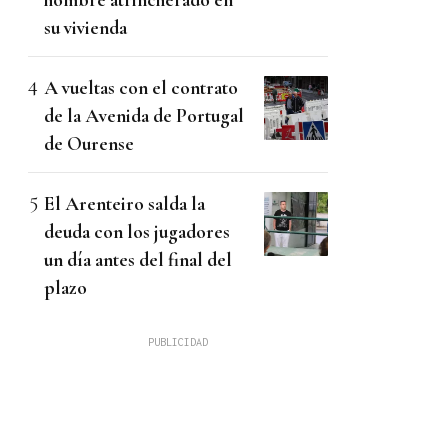
su vivienda
A vueltas con el contrato
de la Avenida de Portugal
de Ourense
El Arenteiro salda la
deuda con los jugadores
un día antes del final del
plazo