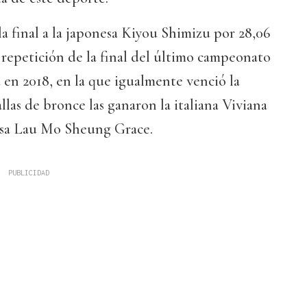
a final a la japonesa Kiyou Shimizu por 28,06
 repetición de la final del último campeonato
en 2018, en la que igualmente venció la
llas de bronce las ganaron la italiana Viviana
esa Lau Mo Sheung Grace.