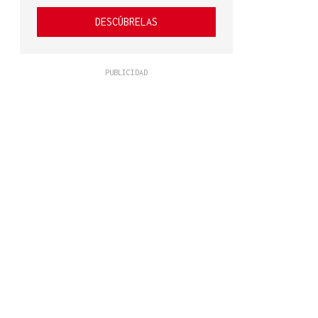
DESCÚBRELAS