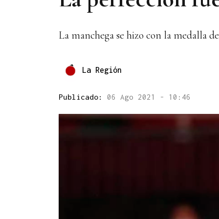
La manchega se hizo con la medalla de 
La Región
Publicado:
06 Ago 2021 - 10:46