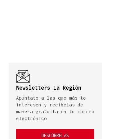
Newsletters La Región
Apúntate a las que más te
interesen y recíbelas de
manera gratuita en tu correo
electrónico
DESCÚBRELAS