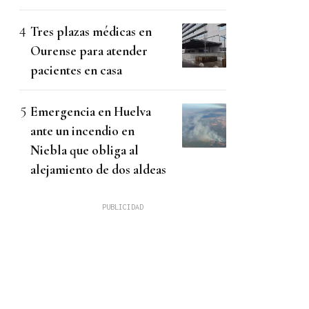
Tres plazas médicas en
Ourense para atender
pacientes en casa
Emergencia en Huelva
ante un incendio en
Niebla que obliga al
alejamiento de dos aldeas