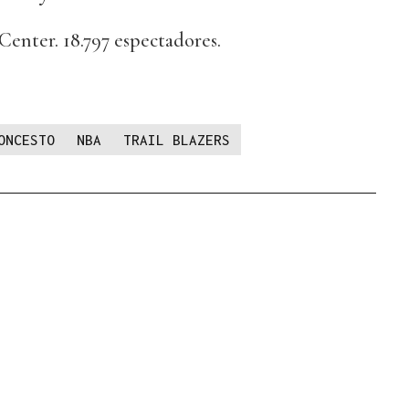
ter. 18.797 espectadores.
ONCESTO
NBA
TRAIL BLAZERS