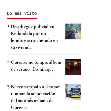
Lo más visto
Despliegue policial en
Redondela por un
hombre atrincherado en
su vivienda
Ourense no tempo: álbum
de verano | Dominique
Nuevo varapalo a Jácome:
tumban la adjudicación
del autobús urbano de
Ourense