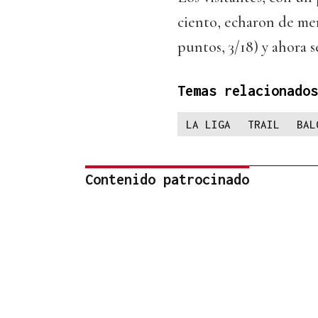
ciento, echaron de me
puntos, 3/18) y ahora
Temas relacionados
LA LIGA
TRAIL
BAL
Contenido patrocinado