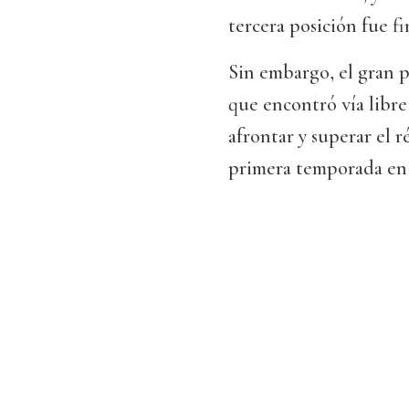
tercera posición fue 
Sin embargo, el gran 
que encontró vía libre
afrontar y superar el 
primera temporada en 