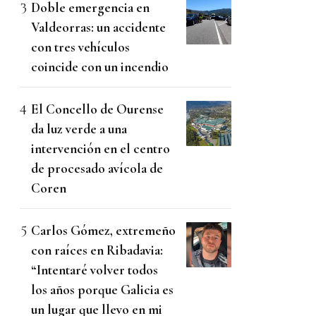
Doble emergencia en
Valdeorras: un accidente
con tres vehículos
coincide con un incendio
El Concello de Ourense
da luz verde a una
intervención en el centro
de procesado avícola de
Coren
Carlos Gómez, extremeño
con raíces en Ribadavia:
“Intentaré volver todos
los años porque Galicia es
un lugar que llevo en mi