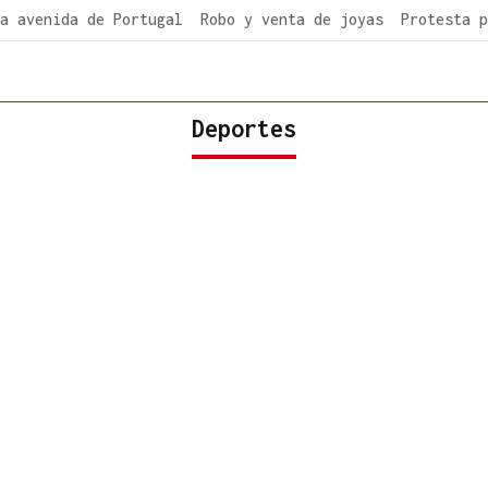
a avenida de Portugal
Robo y venta de joyas
Protesta p
Deportes