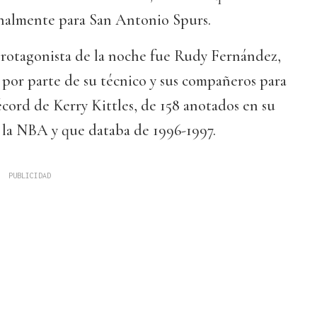
finalmente para San Antonio Spurs.
protagonista de la noche fue Rudy Fernández,
 por parte de su técnico y sus compañeros para
récord de Kerry Kittles, de 158 anotados en su
la NBA y que databa de 1996-1997.