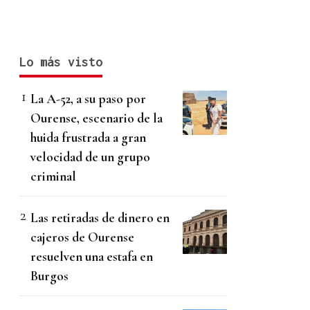
Lo más visto
La A-52, a su paso por
Ourense, escenario de la
huida frustrada a gran
velocidad de un grupo
criminal
Las retiradas de dinero en
cajeros de Ourense
resuelven una estafa en
Burgos