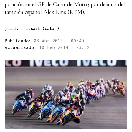
posición en el GP de Catar de Moto3 por delante del
también español Alex Rins (KTM).
j.a.l. . losail (catar)
Publicado:
08 Abr 2013 - 09:40
—
Actualizado:
10 Feb 2014 - 23:32