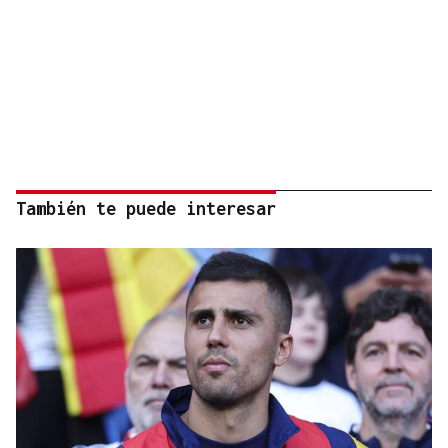
También te puede interesar