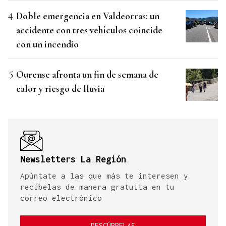
Doble emergencia en Valdeorras: un
accidente con tres vehículos coincide
con un incendio
Ourense afronta un fin de semana de
calor y riesgo de lluvia
Newsletters La Región
Apúntate a las que más te interesen y
recíbelas de manera gratuita en tu
correo electrónico
DESCÚBRELAS