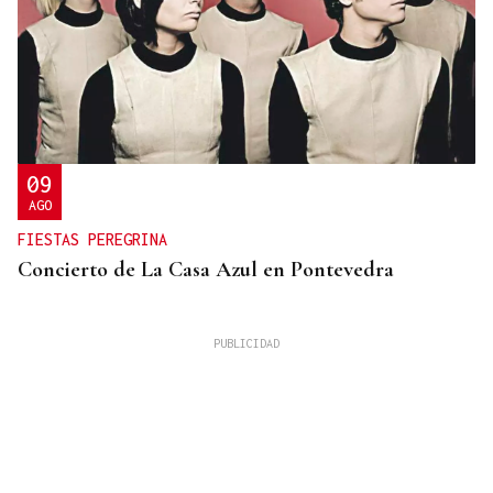
09
AGO
FIESTAS PEREGRINA
Concierto de La Casa Azul en Pontevedra