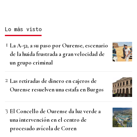
Lo más visto
La A-52, a su paso por Ourense, escenario
de la huida frustrada a gran velocidad de
un grupo criminal
Las retiradas de dinero en cajeros de
Ourense resuelven una estafa en Burgos
El Concello de Ourense da luz verde a
una intervención en el centro de
procesado avícola de Coren