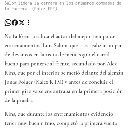
Salom lidera la carrera en los primeros compases de
la carrera. (Foto: EFE)
No falló en la salida el autor del mejor tiempo de
entrenamientos, Luis Salom, que tras realizar un par
de devaneos en la recta de meta cogió el carril
bueno para ponerse al frente, secundado por Alex
Rins, que por el interior se metió delante del alemán
Jonas Folger (Kalex KTM) y antes de concluir el
primer giro ya se encontraba en la primera posición
de la prueba.
Rins, que durante los entrenamientos evidenció
tener muy buen ritmo, completó la primera vuelta