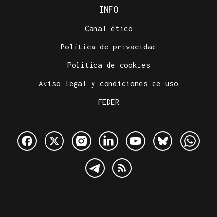
INFO
Canal ético
Política de privacidad
Política de cookies
Aviso legal y condiciones de uso
FEDER