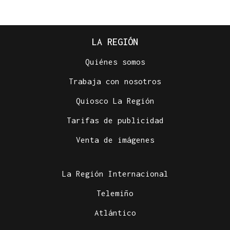
LA REGIÓN
Quiénes somos
Trabaja con nosotros
Quiosco La Región
Tarifas de publicidad
Venta de imágenes
La Región Internacional
Telemiño
Atlántico