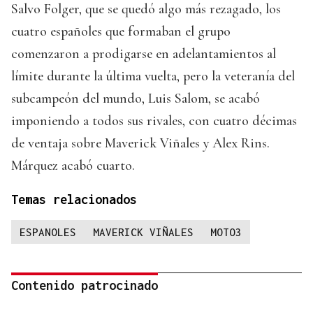
Salvo Folger, que se quedó algo más rezagado, los
cuatro españoles que formaban el grupo
comenzaron a prodigarse en adelantamientos al
límite durante la última vuelta, pero la veteranía del
subcampeón del mundo, Luis Salom, se acabó
imponiendo a todos sus rivales, con cuatro décimas
de ventaja sobre Maverick Viñales y Alex Rins.
Márquez acabó cuarto.
Temas relacionados
ESPANOLES
MAVERICK VIÑALES
MOTO3
Contenido patrocinado