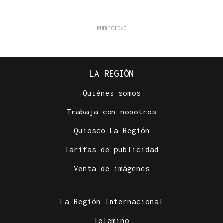
LA REGIÓN
Quiénes somos
Trabaja con nosotros
Quiosco La Región
Tarifas de publicidad
Venta de imágenes
La Región Internacional
Telemiño