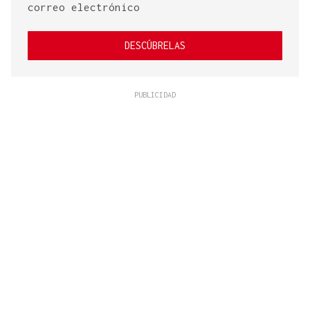
correo electrónico
DESCÚBRELAS