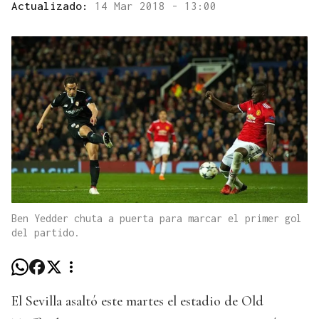
Actualizado:
14 Mar 2018 - 13:00
Ben Yedder chuta a puerta para marcar el primer gol
del partido.
El Sevilla asaltó este martes el estadio de Old