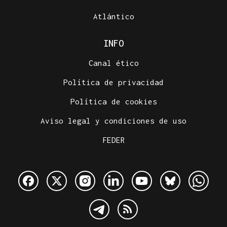
Atlántico
INFO
Canal ético
Política de privacidad
Política de cookies
Aviso legal y condiciones de uso
FEDER