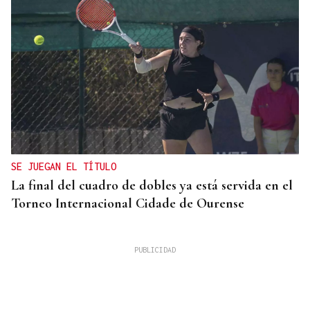
SE JUEGAN EL TÍTULO
La final del cuadro de dobles ya está servida en el
Torneo Internacional Cidade de Ourense