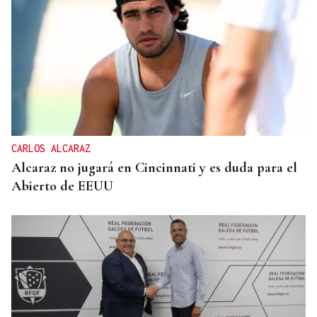
CARLOS ALCARAZ
Alcaraz no jugará en Cincinnati y es duda para el
Abierto de EEUU