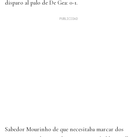
disparo al palo de De Gea: 0-1.
Sabedor Mourinho de que necesitaba marcar dos