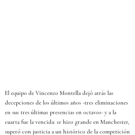
El equipo de Vincenzo Montella dejó atrás las
decepciones de los últimos años -tres eliminaciones
en sus tres últimas presencias en octavos- y a la
cuarta fue la vencida: se hizo grande en Manchester,
superó con justicia a un histórico de la competición