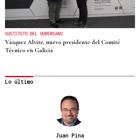
SUSTITUTO DEL OURENSANO
Vázquez Alvite, nuevo presidente del Comité
Técnico en Galicia
Lo último
Juan Pina