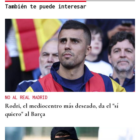
También te puede interesar
NO AL REAL MADRID
Rodri, el mediocentro más deseado, da el "sí
quiero" al Barça