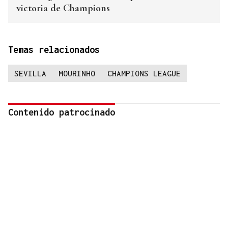
victoria de Champions
Temas relacionados
SEVILLA
MOURINHO
CHAMPIONS LEAGUE
Contenido patrocinado