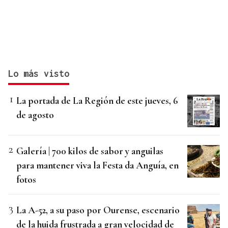
Lo más visto
La portada de La Región de este jueves, 6
de agosto
Galería | 700 kilos de sabor y anguilas
para mantener viva la Festa da Anguía, en
fotos
La A-52, a su paso por Ourense, escenario
de la huida frustrada a gran velocidad de