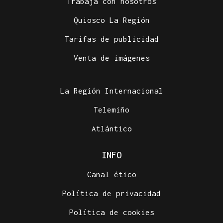
Trabaja con nosotros
Quiosco La Región
Tarifas de publicidad
Venta de imágenes
La Región Internacional
Telemiño
Atlántico
INFO
Canal ético
Política de privacidad
Política de cookies