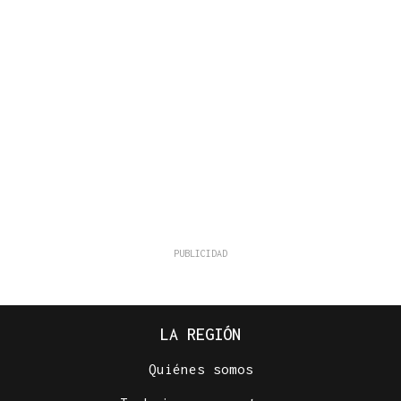
LA REGIÓN
Quiénes somos