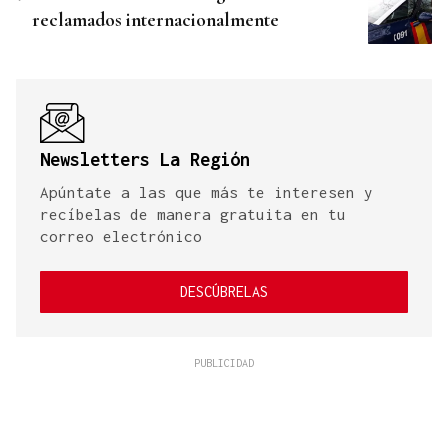
reclamados internacionalmente
Newsletters La Región
Apúntate a las que más te interesen y
recíbelas de manera gratuita en tu
correo electrónico
DESCÚBRELAS