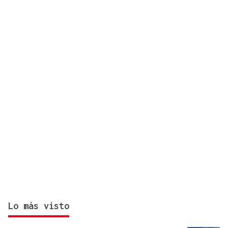
Lo más visto