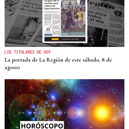
LOS TITULARES DE HOY
La portada de La Región de este sábado, 8 de
agosto