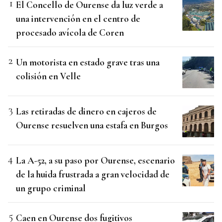
El Concello de Ourense da luz verde a
una intervención en el centro de
procesado avícola de Coren
Un motorista en estado grave tras una
colisión en Velle
Las retiradas de dinero en cajeros de
Ourense resuelven una estafa en Burgos
La A-52, a su paso por Ourense, escenario
de la huida frustrada a gran velocidad de
un grupo criminal
Caen en Ourense dos fugitivos