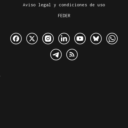
Aviso legal y condiciones de uso
FEDER