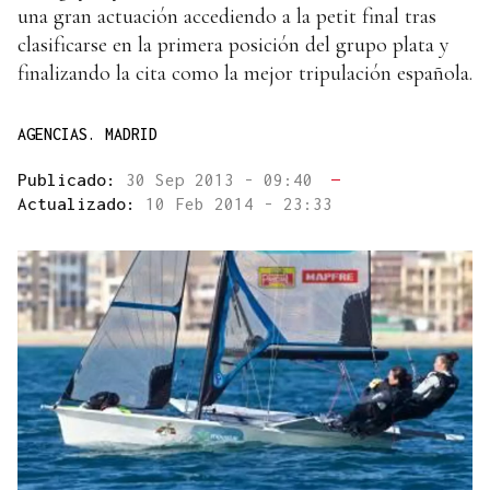
una gran actuación accediendo a la petit final tras
clasificarse en la primera posición del grupo plata y
finalizando la cita como la mejor tripulación española.
AGENCIAS. MADRID
Publicado:
30 Sep 2013 - 09:40
—
Actualizado:
10 Feb 2014 - 23:33