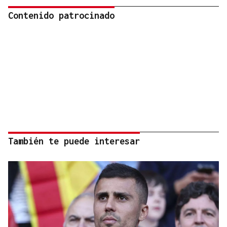
Contenido patrocinado
También te puede interesar