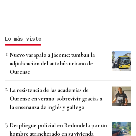
Lo más visto
Nuevo varapalo a Jácome: tumban la
adjudicación del autobús urbano de
Ourense
La resistencia de las academias de
Ourense en verano: sobrevivir gracias a
la enseñanza de inglés y gallego
Despliegue policial en Redondela por un
hombre atrincherado en su vivienda