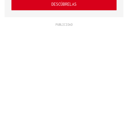
DESCÚBRELAS