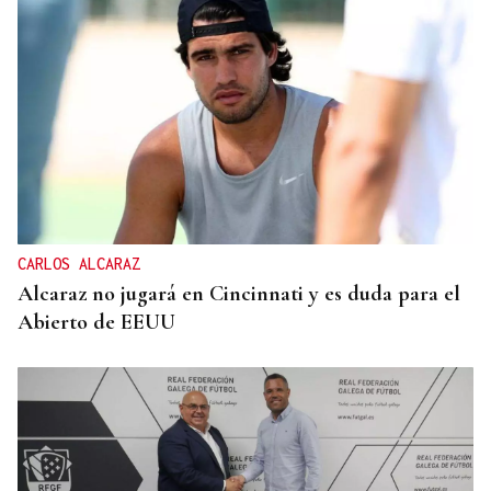
CARLOS ALCARAZ
Alcaraz no jugará en Cincinnati y es duda para el
Abierto de EEUU