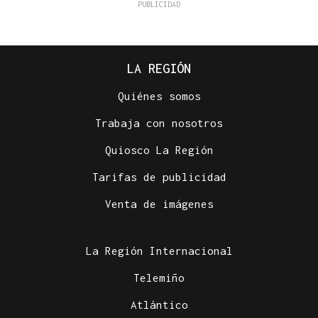
LA REGIÓN
Quiénes somos
Trabaja con nosotros
Quiosco La Región
Tarifas de publicidad
Venta de imágenes
La Región Internacional
Telemiño
Atlántico