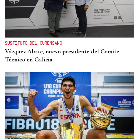
SUSTITUTO DEL OURENSANO
Vázquez Alvite, nuevo presidente del Comité
Técnico en Galicia