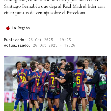
Santiago Bernabéu que deja al Real Madrid líder con
cinco puntos de ventaja sobre el Barcelona.
La Región
Publicado:
26 Oct 2025 - 19:25
—
Actualizado:
26 Oct 2025 - 19:26