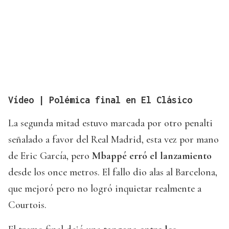
Vídeo | Polémica final en El Clásico
La segunda mitad estuvo marcada por otro penalti
señalado a favor del Real Madrid, esta vez por mano
de Eric García, pero
Mbappé erró el lanzamiento
desde los once metros. El fallo dio alas al Barcelona,
que mejoró pero no logró inquietar realmente a
Courtois.