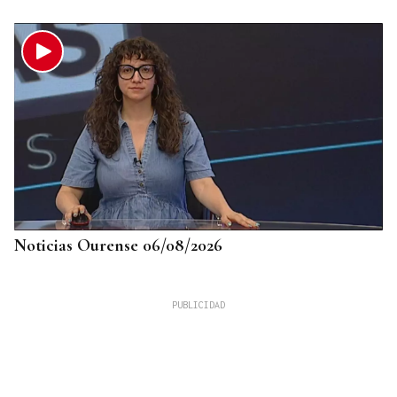
Noticias Ourense 06/08/2026