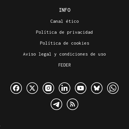
INFO
Canal ético
Política de privacidad
Política de cookies
Aviso legal y condiciones de uso
FEDER