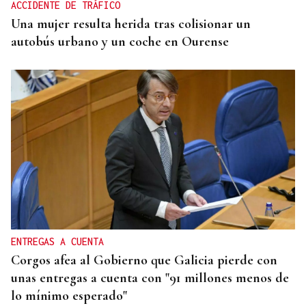
ACCIDENTE DE TRÁFICO
Una mujer resulta herida tras colisionar un
autobús urbano y un coche en Ourense
ENTREGAS A CUENTA
Corgos afea al Gobierno que Galicia pierde con
unas entregas a cuenta con "91 millones menos de
lo mínimo esperado"