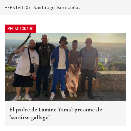
--ESTADIO: Santiago Bernabéu.
RELACIONADO
El padre de Lamine Yamal presume de
"sentirse gallego"