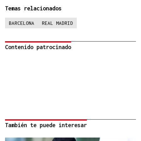
Temas relacionados
BARCELONA
REAL MADRID
Contenido patrocinado
También te puede interesar