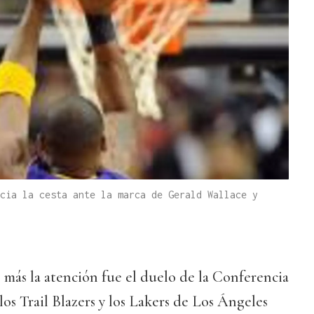
cia la cesta ante la marca de Gerald Wallace y
 más la atención fue el duelo de la Conferencia
os Trail Blazers y los Lakers de Los Ángeles