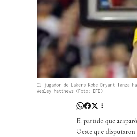
El jugador de Lakers Kobe Bryant lanza ha
Wesley Matthews (Foto: EFE)
El partido que acaparó
Oeste que disputaron l