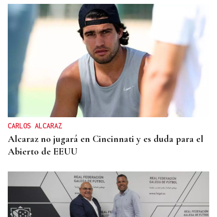
CARLOS ALCARAZ
Alcaraz no jugará en Cincinnati y es duda para el
Abierto de EEUU