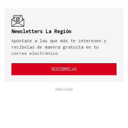
Newsletters La Región
Apúntate a las que más te interesen y
recíbelas de manera gratuita en tu
correo electrónico
DESCÚBRELAS