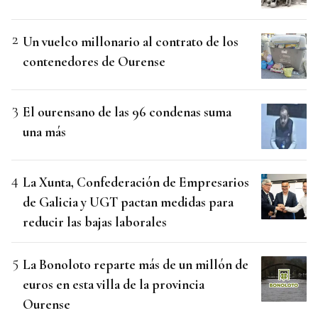
Un vuelco millonario al contrato de los
contenedores de Ourense
El ourensano de las 96 condenas suma
una más
La Xunta, Confederación de Empresarios
de Galicia y UGT pactan medidas para
reducir las bajas laborales
La Bonoloto reparte más de un millón de
euros en esta villa de la provincia
Ourense