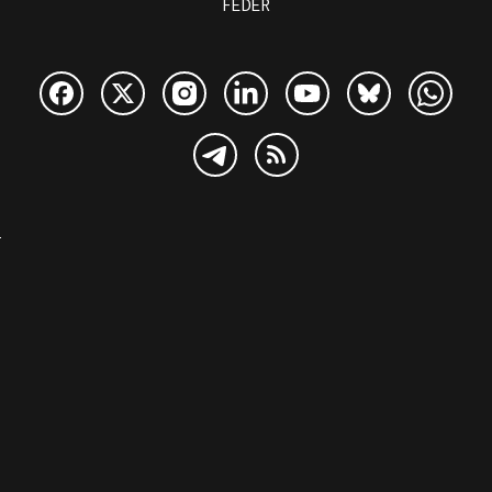
FEDER