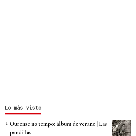
Lo más visto
Ourense no tempo: álbum de verano | Las
pandillas