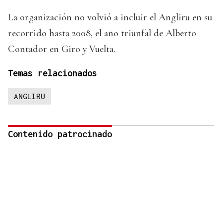
La organización no volvió a incluir el Angliru en su
recorrido hasta 2008, el año triunfal de Alberto
Contador en Giro y Vuelta.
Temas relacionados
ANGLIRU
Contenido patrocinado