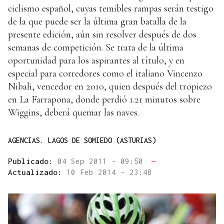
ciclismo español, cuyas temibles rampas serán testigo
de la que puede ser la última gran batalla de la
presente edición, aún sin resolver después de dos
semanas de competición. Se trata de la última
oportunidad para los aspirantes al título, y en
especial para corredores como el italiano Vincenzo
Nibali, vencedor en 2010, quien después del tropiezo
en La Farrapona, donde perdió 1.21 minutos sobre
Wiggins, deberá quemar las naves.
AGENCIAS. LAGOS DE SOMIEDO (ASTURIAS)
Publicado:
04 Sep 2011 - 09:50
—
Actualizado:
10 Feb 2014 - 23:48