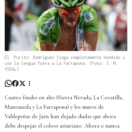
El 'Purito' Rodríguez llega completamente hundido y
con la lengua fuera a La Farrapona. (Foto: J. M.
VIDAL)
Cuatro finales en alto (Sierra Nevada, La Covatilla,
Manzaneda y La Farrapona) y los muros de
Valdepeñas de Jaén han dejado dudas que ahora
debe despejar el coloso asturiano. Ahora o nunca.