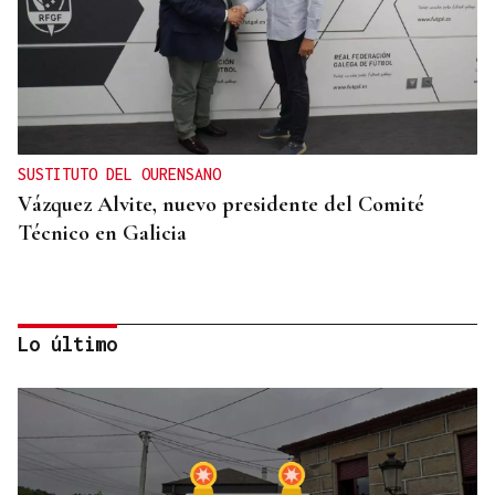
SUSTITUTO DEL OURENSANO
Vázquez Alvite, nuevo presidente del Comité
Técnico en Galicia
Lo último