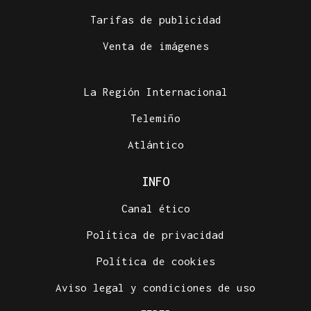
Tarifas de publicidad
Venta de imágenes
La Región Internacional
Telemiño
Atlántico
INFO
Canal ético
Política de privacidad
Política de cookies
Aviso legal y condiciones de uso