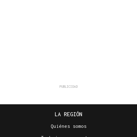
LA REGIÓN
Quiénes somos