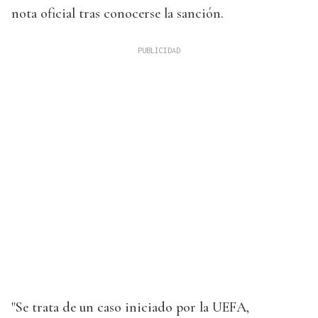
nota oficial tras conocerse la sanción.
"Se trata de un caso iniciado por la UEFA,