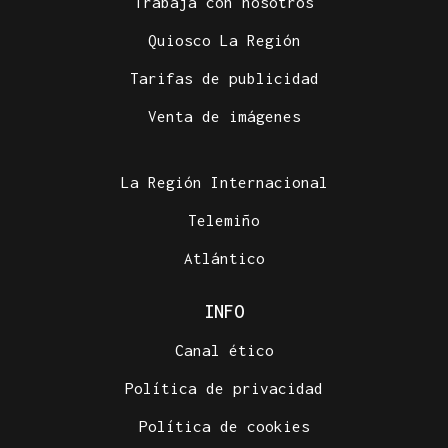
Trabaja con nosotros
Quiosco La Región
Tarifas de publicidad
Venta de imágenes
La Región Internacional
Telemiño
Atlántico
INFO
Canal ético
Política de privacidad
Política de cookies