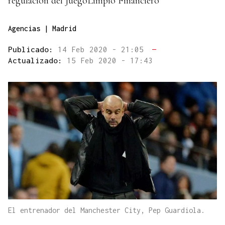
regulación del JuegoLimpio Financiero
Agencias | Madrid
Publicado:
14 Feb 2020 - 21:05
—
Actualizado:
15 Feb 2020 - 17:43
El entrenador del Manchester City, Pep Guardiola.