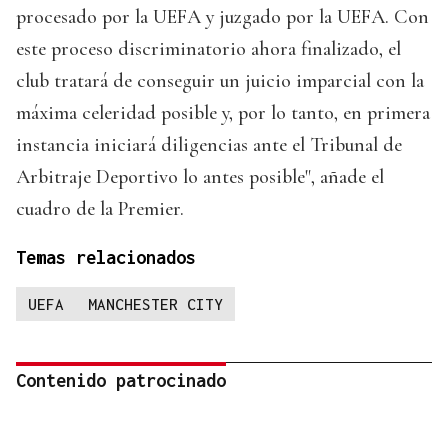
procesado por la UEFA y juzgado por la UEFA. Con
este proceso discriminatorio ahora finalizado, el
club tratará de conseguir un juicio imparcial con la
máxima celeridad posible y, por lo tanto, en primera
instancia iniciará diligencias ante el Tribunal de
Arbitraje Deportivo lo antes posible", añade el
cuadro de la Premier.
Temas relacionados
UEFA
MANCHESTER CITY
Contenido patrocinado