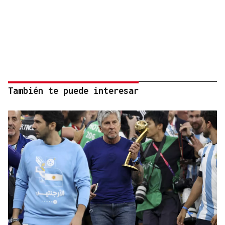
También te puede interesar