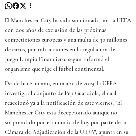
El Manchester City ha sido sancionado por la UEFA
con dos años de exclusión de las próximas
competiciones europeas y una multa de 30 millones
de euros, por infracciones en la regulación del
Juego Limpio Financiero, según informó el
organismo que rige el fútbol continental.
Desde hace un año, en marzo de 2019, la UEFA
investiga al conjunto de Pep Guardiola, el cual
reaccionó ya a la notificación de este viernes. "El
Manchester City está decepcionado aunque no
sorprendido por el anuncio de hoy por parte de la
Cámara de Adjudicación de la UEFA", apunta en su