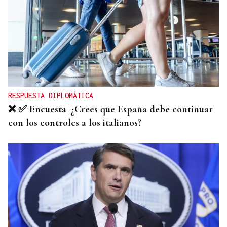
RESPUESTA DIPLOMÁTICA
❌ ✅ Encuesta| ¿Crees que España debe continuar
con los controles a los italianos?