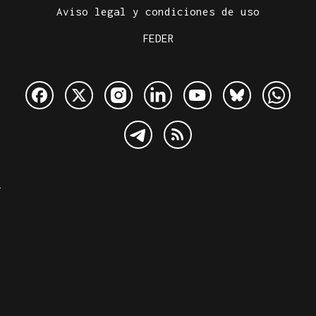
Aviso legal y condiciones de uso
FEDER