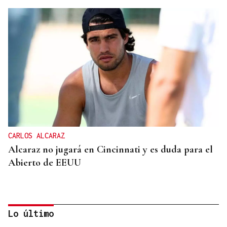
CARLOS ALCARAZ
Alcaraz no jugará en Cincinnati y es duda para el
Abierto de EEUU
Lo último