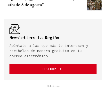
sábado 8 de agosto?
Newsletters La Región
Apúntate a las que más te interesen y
recíbelas de manera gratuita en tu
correo electrónico
DESCÚBRELAS