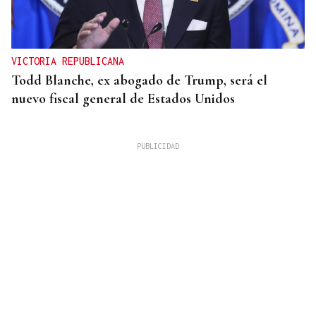
VICTORIA REPUBLICANA
Todd Blanche, ex abogado de Trump, será el
nuevo fiscal general de Estados Unidos
FUTBOL SALA MASCULINO