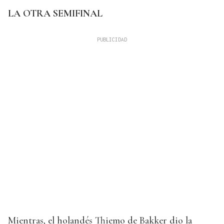
LA OTRA SEMIFINAL
Mientras, el holandés Thiemo de Bakker dio la