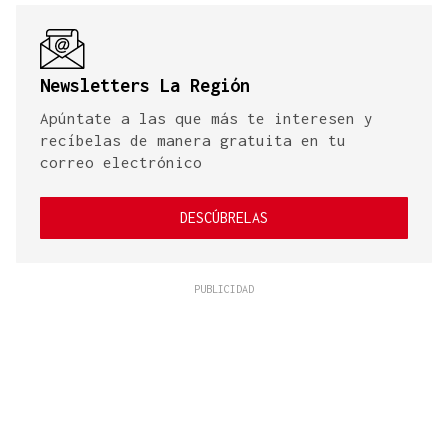
Newsletters La Región
Apúntate a las que más te interesen y
recíbelas de manera gratuita en tu
correo electrónico
DESCÚBRELAS