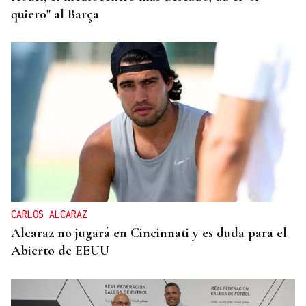
quiero" al Barça
CARLOS ALCARAZ
Alcaraz no jugará en Cincinnati y es duda para el
Abierto de EEUU