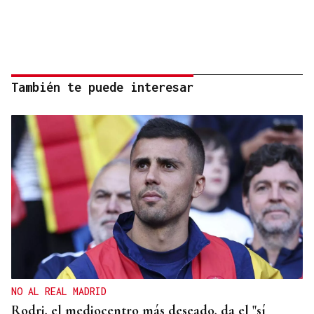
También te puede interesar
NO AL REAL MADRID
Rodri, el mediocentro más deseado, da el "sí