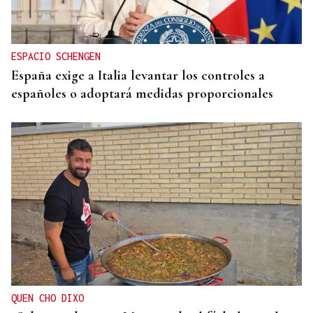
ESPACIO SCHENGEN
España exige a Italia levantar los controles a
españoles o adoptará medidas proporcionales
QUEN CHO DIXO