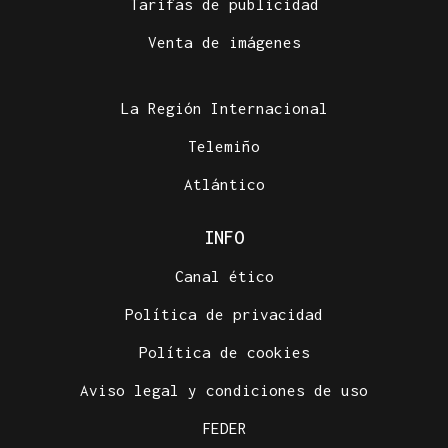
Tarifas de publicidad
Venta de imágenes
La Región Internacional
Telemiño
Atlántico
INFO
Canal ético
Política de privacidad
Política de cookies
Aviso legal y condiciones de uso
FEDER