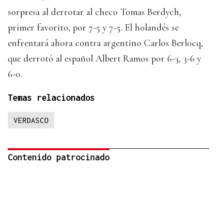
sorpresa al derrotar al checo Tomas Berdych,
primer favorito, por 7-5 y 7-5. El holandés se
enfrentará ahora contra argentino Carlos Berlocq,
que derrotó al español Albert Ramos por 6-3, 3-6 y
6-0.
Temas relacionados
VERDASCO
Contenido patrocinado