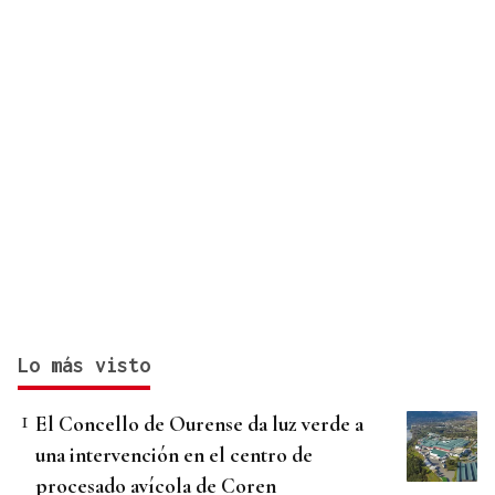
Lo más visto
El Concello de Ourense da luz verde a
una intervención en el centro de
procesado avícola de Coren