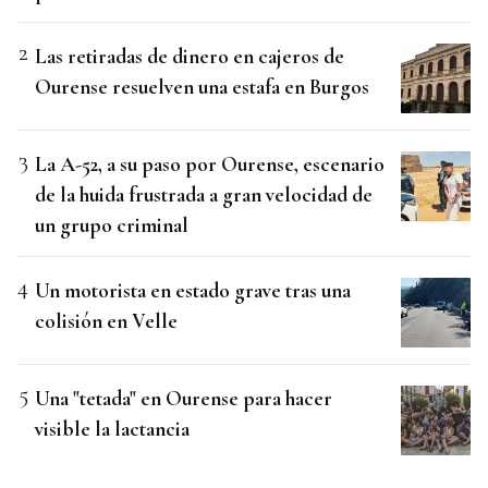
Las retiradas de dinero en cajeros de
Ourense resuelven una estafa en Burgos
La A-52, a su paso por Ourense, escenario
de la huida frustrada a gran velocidad de
un grupo criminal
Un motorista en estado grave tras una
colisión en Velle
Una "tetada" en Ourense para hacer
visible la lactancia