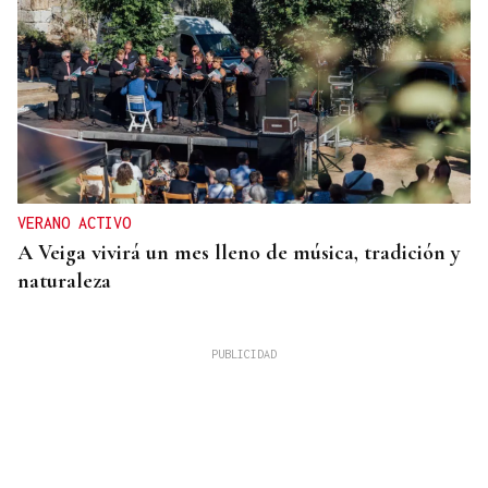
VERANO ACTIVO
A Veiga vivirá un mes lleno de música, tradición y
naturaleza