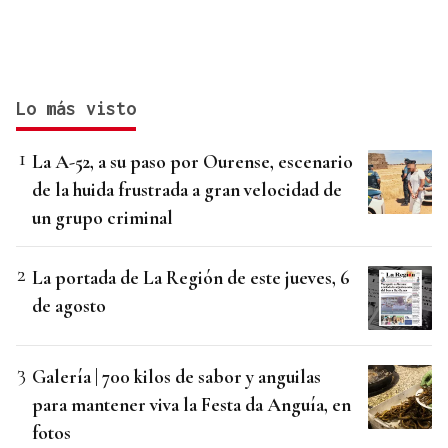
Lo más visto
La A-52, a su paso por Ourense, escenario
de la huida frustrada a gran velocidad de
un grupo criminal
La portada de La Región de este jueves, 6
de agosto
Galería | 700 kilos de sabor y anguilas
para mantener viva la Festa da Anguía, en
fotos