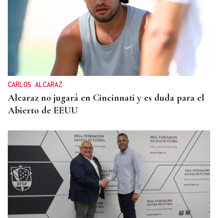
CARLOS ALCARAZ
Alcaraz no jugará en Cincinnati y es duda para el
Abierto de EEUU