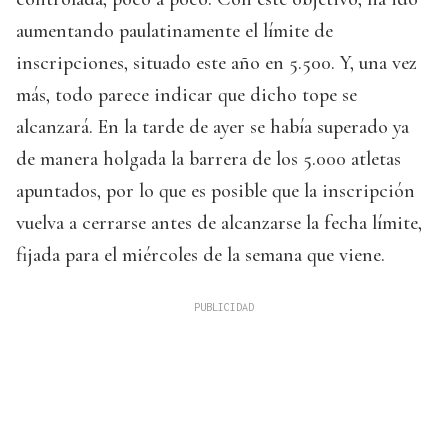
aumentando paulatinamente el límite de
inscripciones, situado este año en 5.500. Y, una vez
más, todo parece indicar que dicho tope se
alcanzará. En la tarde de ayer se había superado ya
de manera holgada la barrera de los 5.000 atletas
apuntados, por lo que es posible que la inscripción
vuelva a cerrarse antes de alcanzarse la fecha límite,
fijada para el miércoles de la semana que viene.