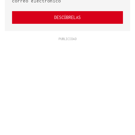
correo electrónico
DESCÚBRELAS