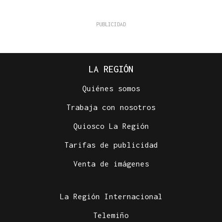
LA REGIÓN
Quiénes somos
Trabaja con nosotros
Quiosco La Región
Tarifas de publicidad
Venta de imágenes
La Región Internacional
Telemiño