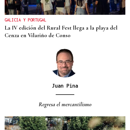
GALICIA Y PORTUGAL
La IV edición del Rural Fest llega a la playa del
Cenza en Vilariño de Conso
Juan Pina
Regresa el mercantilismo