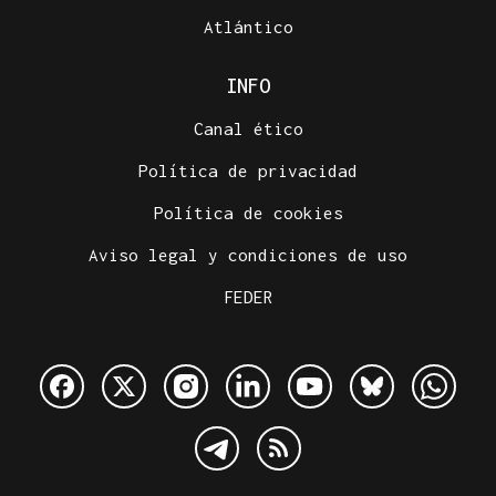
Atlántico
INFO
Canal ético
Política de privacidad
Política de cookies
Aviso legal y condiciones de uso
FEDER