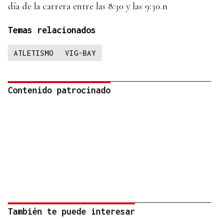
día de la carrera entre las 8:30 y las 9:30.n
Temas relacionados
ATLETISMO
VIG-BAY
Contenido patrocinado
También te puede interesar