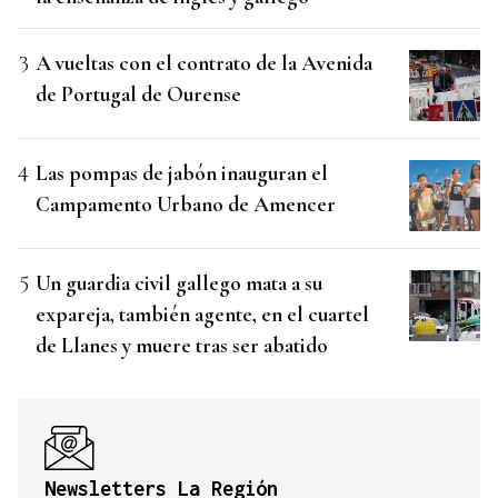
A vueltas con el contrato de la Avenida
de Portugal de Ourense
Las pompas de jabón inauguran el
Campamento Urbano de Amencer
Un guardia civil gallego mata a su
expareja, también agente, en el cuartel
de Llanes y muere tras ser abatido
Newsletters La Región