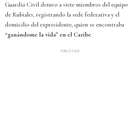
Guardia Civil detuvo a siete miembros del equipo
de Rubiales, registrando la sede federativa y el
domicilio del expresidente, quien se encontraba
“ganándome la vida” en el Caribe
.