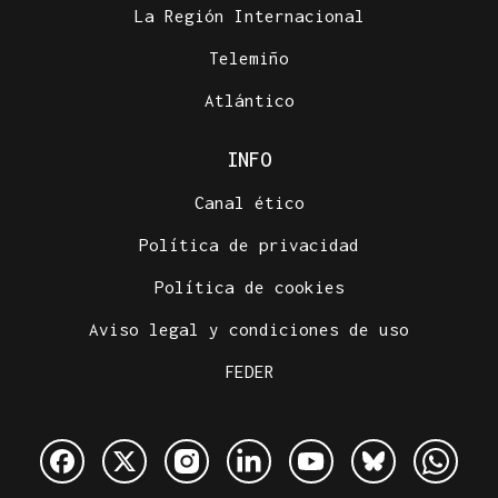
La Región Internacional
Telemiño
Atlántico
INFO
Canal ético
Política de privacidad
Política de cookies
Aviso legal y condiciones de uso
FEDER