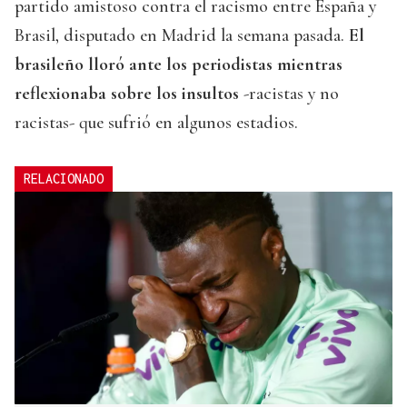
partido amistoso contra el racismo entre España y
Brasil, disputado en Madrid la semana pasada.
El
brasileño lloró ante los periodistas mientras
reflexionaba sobre los insultos
-racistas y no
racistas- que sufrió en algunos estadios.
RELACIONADO