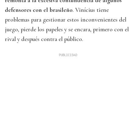
remonta a la excesiva contundencia de algunos
defensores con el brasileño
. Vinícius tiene
problemas para gestionar estos inconvenientes del
juego, pierde los papeles y se encara, primero con el
rival y después contra el público.