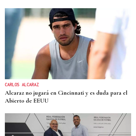
CARLOS ALCARAZ
Alcaraz no jugará en Cincinnati y es duda para el
Abierto de EEUU