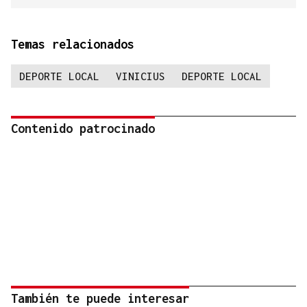
Temas relacionados
DEPORTE LOCAL
VINICIUS
DEPORTE LOCAL
Contenido patrocinado
También te puede interesar