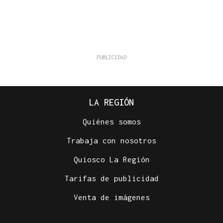
LA REGIÓN
Quiénes somos
Trabaja con nosotros
Quiosco La Región
Tarifas de publicidad
Venta de imágenes