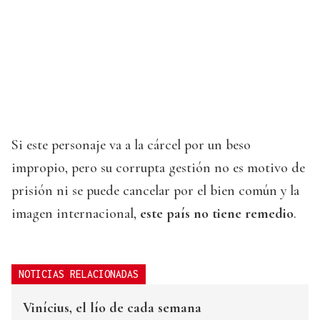
Si este personaje va a la cárcel por un beso
impropio, pero su corrupta gestión no es motivo de
prisión ni se puede cancelar por el bien común y la
imagen internacional,
este país no tiene remedio
.
NOTICIAS RELACIONADAS
Vinícius, el lío de cada semana