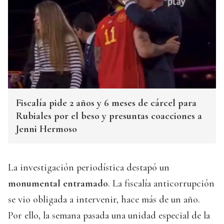
Fiscalía pide 2 años y 6 meses de cárcel para
Rubiales por el beso y presuntas coacciones a
Jenni Hermoso
La investigación periodística destapó un
monumental entramado
. La fiscalía anticorrupción
se vio obligada a intervenir, hace más de un año.
Por ello, la semana pasada una unidad especial de la