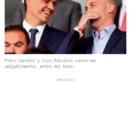
Pedro Sánchez y Luis Rubiales conversan
amigablemente, antes del beso.