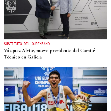
SUSTITUTO DEL OURENSANO
Vázquez Alvite, nuevo presidente del Comité
Técnico en Galicia