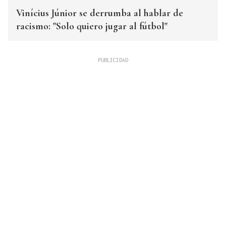
Vinícius Júnior se derrumba al hablar de
racismo: "Solo quiero jugar al fútbol"