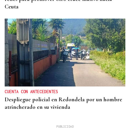
Ceuta
CUENTA CON ANTECEDENTES
Despliegue policial en Redondela por un hombre
atrincherado en su vivienda