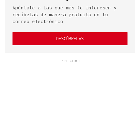
Apúntate a las que más te interesen y
recíbelas de manera gratuita en tu
correo electrónico
DESCÚBRELAS