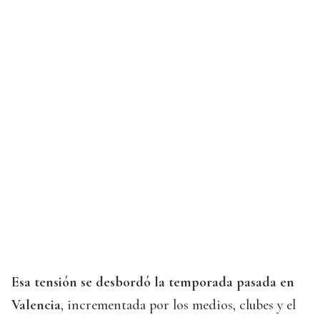
Esa tensión se desbordó la temporada pasada en
Valencia
, incrementada por los medios, clubes y el