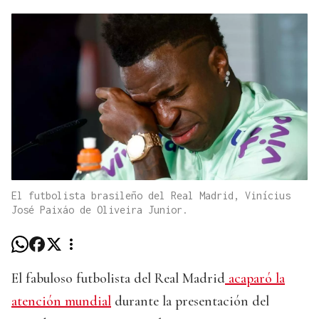
El futbolista brasileño del Real Madrid, Vinícius
José Paixáo de Oliveira Junior.
El fabuloso futbolista del Real Madrid
acaparó la
atención mundial
durante la presentación del