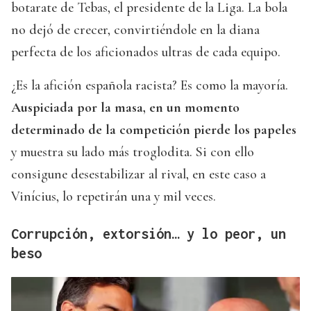
botarate de Tebas, el presidente de la Liga. La bola
no dejó de crecer, convirtiéndole en la diana
perfecta de los aficionados ultras de cada equipo.
¿Es la afición española racista? Es como la mayoría.
Auspiciada por la masa, en un momento
determinado de la competición pierde los papeles
y muestra su lado más troglodita. Si con ello
consigune desestabilizar al rival, en este caso a
Vinícius, lo repetirán una y mil veces.
Corrupción, extorsión… y lo peor, un
beso