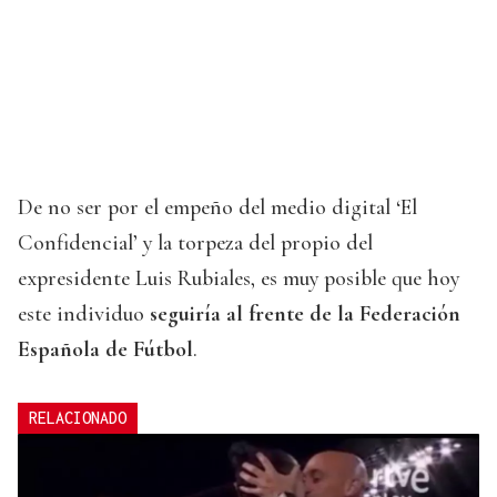
De no ser por el empeño del medio digital ‘El
Confidencial’ y la torpeza del propio del
expresidente Luis Rubiales, es muy posible que hoy
este individuo
seguiría al frente de la Federación
Española de Fútbol
.
RELACIONADO