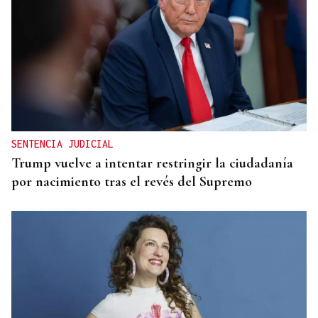
SENTENCIA JUDICIAL
Trump vuelve a intentar restringir la ciudadanía
por nacimiento tras el revés del Supremo