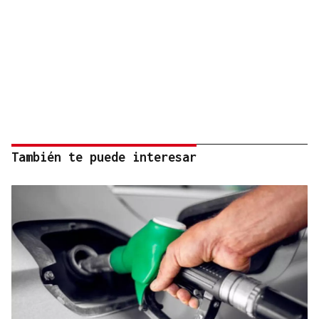
También te puede interesar