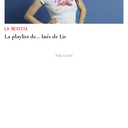
LA REVISTA
La playlist de... Inés de Lis
LA REVISTA