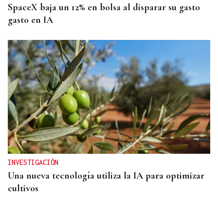
SpaceX baja un 12% en bolsa al disparar su gasto
gasto en IA
INVESTIGACIÓN
Una nueva tecnología utiliza la IA para optimizar
cultivos