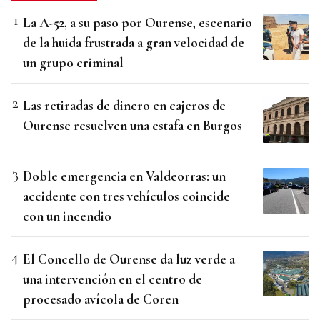
La A-52, a su paso por Ourense, escenario
de la huida frustrada a gran velocidad de
un grupo criminal
Las retiradas de dinero en cajeros de
Ourense resuelven una estafa en Burgos
Doble emergencia en Valdeorras: un
accidente con tres vehículos coincide
con un incendio
El Concello de Ourense da luz verde a
una intervención en el centro de
procesado avícola de Coren