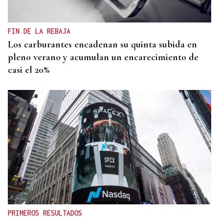
FIN DE LA REBAJA
Los carburantes encadenan su quinta subida en
pleno verano y acumulan un encarecimiento de
casi el 20%
PRIMEROS RESULTADOS