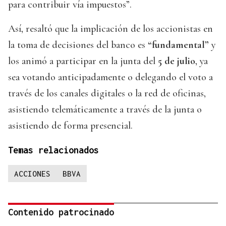
para contribuir vía impuestos”.
Así, resaltó que la implicación de los accionistas en
la toma de decisiones del banco es
“fundamental”
y
los animó a participar en la junta del
5 de julio
, ya
sea votando anticipadamente o delegando el voto a
través de los canales digitales o la red de oficinas,
asistiendo telemáticamente a través de la junta o
asistiendo de forma presencial.
Temas relacionados
ACCIONES
BBVA
Contenido patrocinado