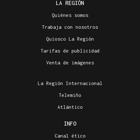
LA REGIÓN
Quiénes somos
Trabaja con nosotros
Quiosco La Región
Tarifas de publicidad
Venta de imágenes
La Región Internacional
Telemiño
Atlántico
INFO
Canal ético