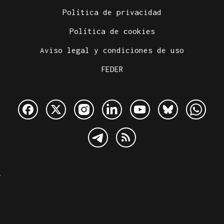
Política de privacidad
Política de cookies
Aviso legal y condiciones de uso
FEDER