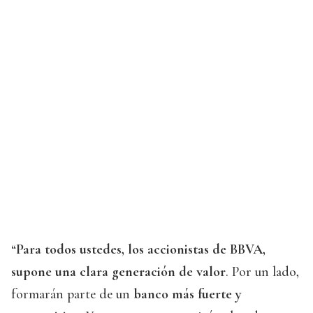
“
Para todos ustedes, los accionistas de BBVA,
supone una clara generación de valor
. Por un lado,
formarán parte de un
banco más fuerte y