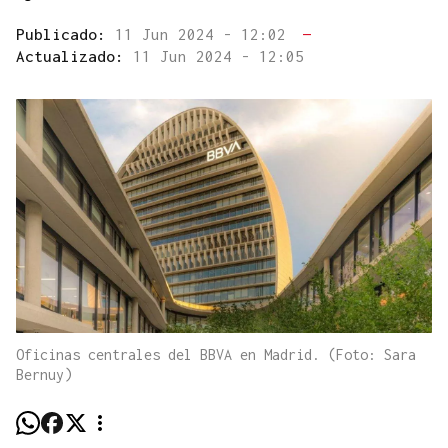
Publicado:
11 Jun 2024 - 12:02
—
Actualizado:
11 Jun 2024 - 12:05
Oficinas centrales del BBVA en Madrid. (Foto: Sara
Bernuy)