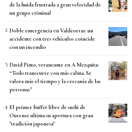
de la huida frustrada a gran velocidad de
un grupo criminal
Doble emergencia en Valdeorras: un
accidente con tres vehículos coincide
con un incendio
David Pinto, veraneante en A Mezquita:
“Todo transcurre con más calma. Se
valora más el tiempo y la cercanía de las
personas”
El primer buffet libre de sushi de
Ourense ultima su apertura con gran
"tradición japonesa"