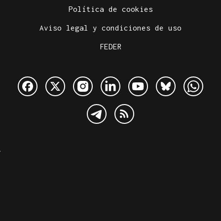
Política de cookies
Aviso legal y condiciones de uso
FEDER