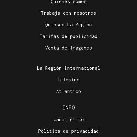
Quiénes somos
Trabaja con nosotros
Quiosco La Región
Tarifas de publicidad
Venta de imágenes
La Región Internacional
Telemiño
Atlántico
INFO
Canal ético
Política de privacidad