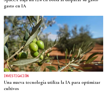
gasto en IA
INVESTIGACIÓN
Una nueva tecnología utiliza la IA para optimizar
cultivos