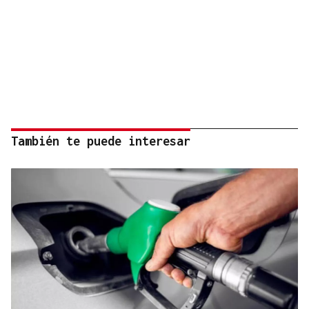
También te puede interesar