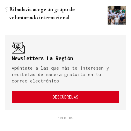
Ribadavia acoge un grupo de
voluntariado internacional
Newsletters La Región
Apúntate a las que más te interesen y
recíbelas de manera gratuita en tu
correo electrónico
DESCÚBRELAS