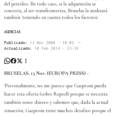
del petróleo. En todo caso, si la adquisición se
concreta, al ser transfronteriza, Bruselas la analizará
también 'teniendo en cuenta todos los factores'.
AGENCIAS
Publicado:
13 Nov 2008 - 18:02
—
Actualizado:
10 Feb 2014 - 23:39
BRUSELAS, 13 Nov. (EUROPA PRESS) -
'Personalmente, no me parece que Gazprom pueda
hacer esta oferta (sobre Repsol) porque se necesita
también tener dinero y sabemos que, dada la actual
situación, Gazprom tiene muchos desafíos porque el