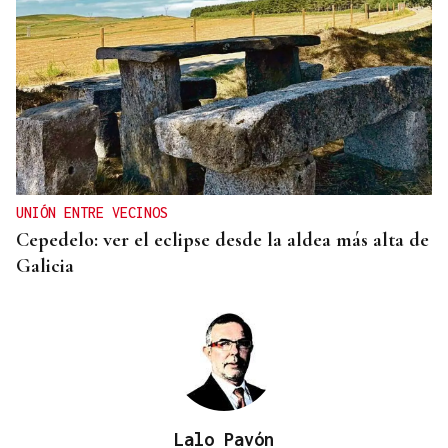
UNIÓN ENTRE VECINOS
Cepedelo: ver el eclipse desde la aldea más alta de
Galicia
Lalo Pavón