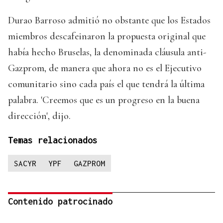
Durao Barroso admitió no obstante que los Estados
miembros descafeinaron la propuesta original que
había hecho Bruselas, la denominada cláusula anti-
Gazprom, de manera que ahora no es el Ejecutivo
comunitario sino cada país el que tendrá la última
palabra. 'Creemos que es un progreso en la buena
dirección', dijo.
Temas relacionados
SACYR
YPF
GAZPROM
Contenido patrocinado