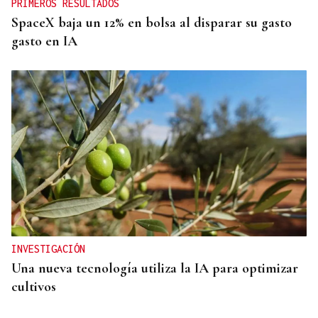
PRIMEROS RESULTADOS
SpaceX baja un 12% en bolsa al disparar su gasto
gasto en IA
INVESTIGACIÓN
Una nueva tecnología utiliza la IA para optimizar
cultivos