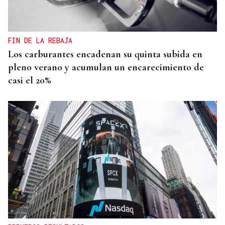
FIN DE LA REBAJA
Los carburantes encadenan su quinta subida en
pleno verano y acumulan un encarecimiento de
casi el 20%