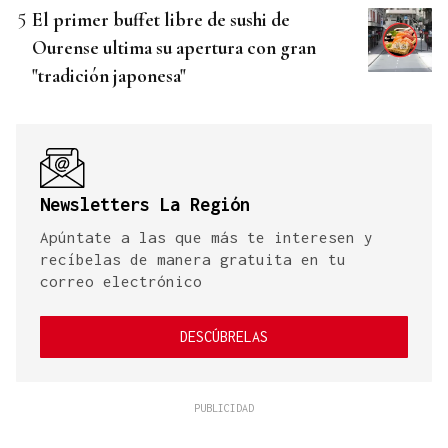
El primer buffet libre de sushi de
Ourense ultima su apertura con gran
"tradición japonesa"
Newsletters La Región
Apúntate a las que más te interesen y
recíbelas de manera gratuita en tu
correo electrónico
DESCÚBRELAS