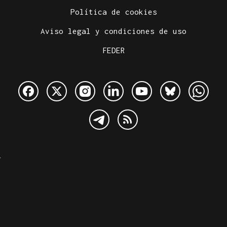
Política de cookies
Aviso legal y condiciones de uso
FEDER