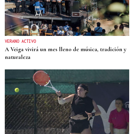
VERANO ACTIVO
A Veiga vivirá un mes lleno de música, tradición y
naturaleza