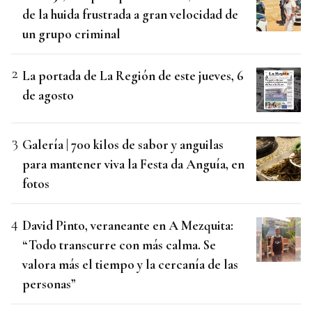
de la huida frustrada a gran velocidad de
un grupo criminal
La portada de La Región de este jueves, 6
de agosto
Galería | 700 kilos de sabor y anguilas
para mantener viva la Festa da Anguía, en
fotos
David Pinto, veraneante en A Mezquita:
“Todo transcurre con más calma. Se
valora más el tiempo y la cercanía de las
personas”