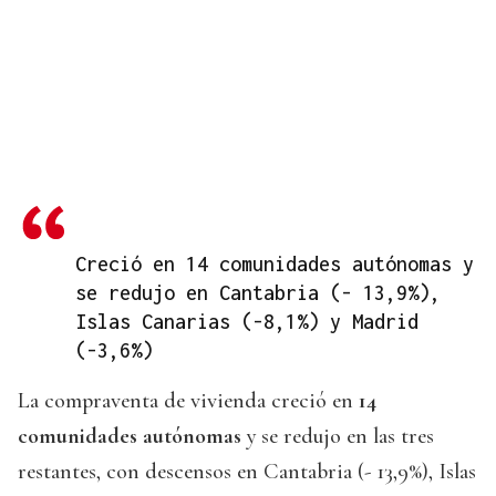
Creció en 14 comunidades autónomas y
se redujo en Cantabria (- 13,9%),
Islas Canarias (-8,1%) y Madrid
(-3,6%)
La compraventa de vivienda creció en
14
comunidades autónomas
y se redujo en las tres
restantes, con descensos en Cantabria (- 13,9%), Islas