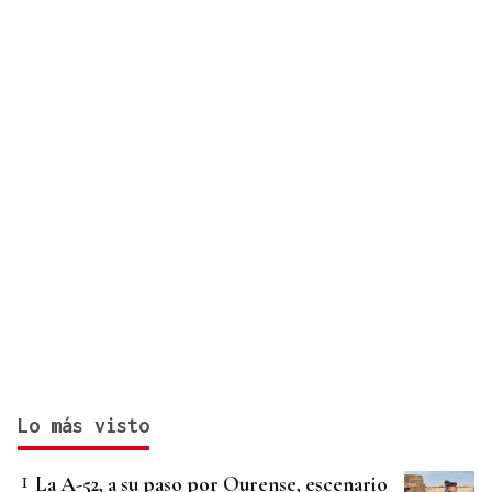
Lo más visto
La A-52, a su paso por Ourense, escenario