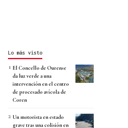
Lo más visto
El Concello de Ourense
da luz verde a una
intervención en el centro
de procesado avícola de
Coren
Un motorista en estado
grave tras una colisión en