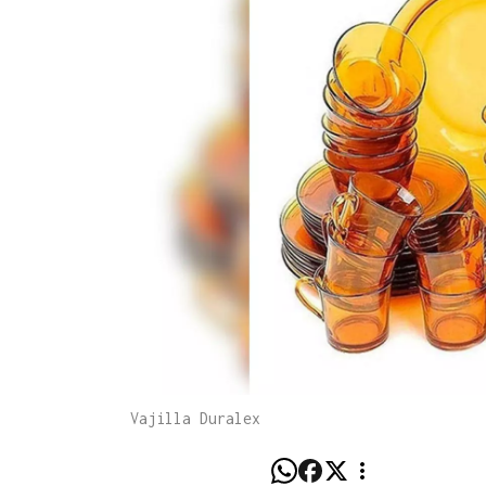
Vajilla Duralex