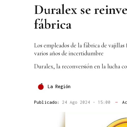
Duralex se reinve
fábrica
Los empleados de la fábrica de vajillas
varios años de incertidumbre
Duralex, la reconversión en la lucha co
La Región
Publicado:
24 Ago 2024 - 15:00
—
A