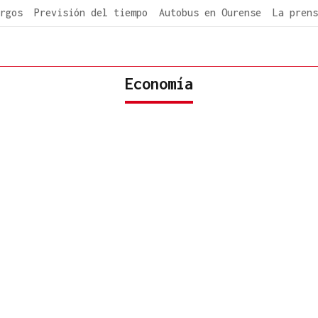
rgos
Previsión del tiempo
Autobus en Ourense
La prens
Economía