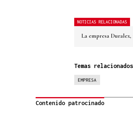
NOTICIAS RELACIONADAS
La empresa Duralex, f
Temas relacionados
EMPRESA
Contenido patrocinado