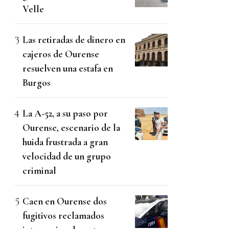
Velle
Las retiradas de dinero en
cajeros de Ourense
resuelven una estafa en
Burgos
La A-52, a su paso por
Ourense, escenario de la
huida frustrada a gran
velocidad de un grupo
criminal
Caen en Ourense dos
fugitivos reclamados