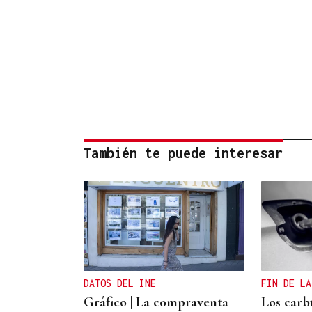
También te puede interesar
DATOS DEL INE
FIN DE LA
Gráfico | La compraventa
Los carb