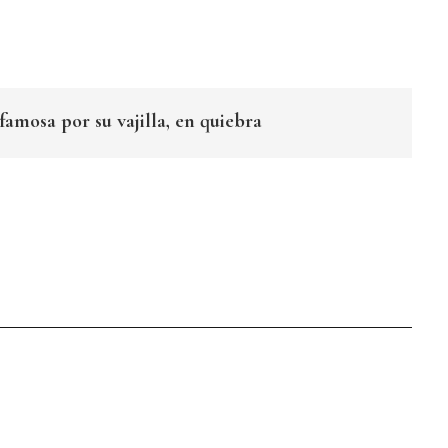
amosa por su vajilla, en quiebra