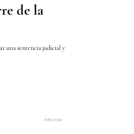
re de la
ar una sentencia judicial y