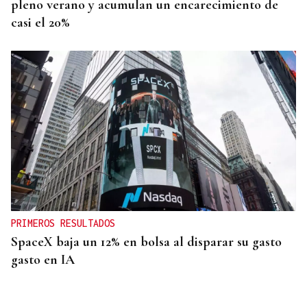
pleno verano y acumulan un encarecimiento de
casi el 20%
PRIMEROS RESULTADOS
SpaceX baja un 12% en bolsa al disparar su gasto
gasto en IA