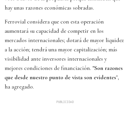
hay unas razones económicas sobradas.
Ferrovial considera que con esta operación
aumentará su capacidad de competir en los
mercados internacionales; dotará de mayor liquidez
a la acción; tendrá una mayor capitalización; más
visibilidad ante inversores internacionales y
mejores condiciones de financiación.
"Son razones
que desde nuestro punto de vista son evidentes
",
ha agregado.