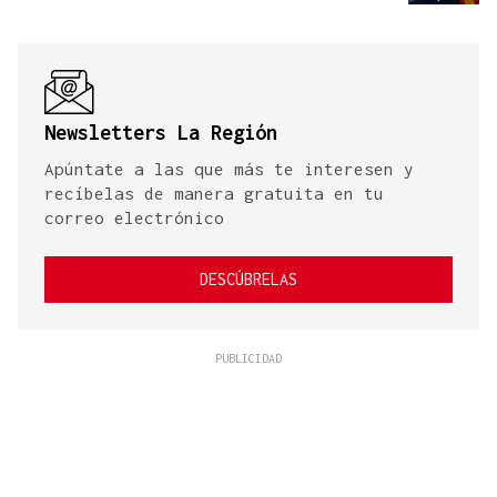
Newsletters La Región
Apúntate a las que más te interesen y
recíbelas de manera gratuita en tu
correo electrónico
DESCÚBRELAS