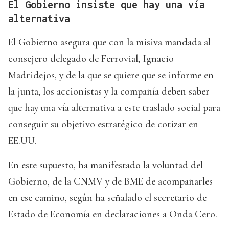
El Gobierno insiste que hay una vía
alternativa
El Gobierno asegura que con la misiva mandada al
consejero delegado de Ferrovial, Ignacio
Madridejos, y de la que se quiere que se informe en
la junta, los accionistas y la compañía deben saber
que hay una vía alternativa a este traslado social para
conseguir su objetivo estratégico de cotizar en
EE.UU.
En este supuesto, ha manifestado la voluntad del
Gobierno, de la CNMV y de BME de acompañarles
en ese camino, según ha señalado el secretario de
Estado de Economía en declaraciones a Onda Cero.