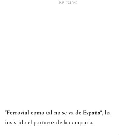
"Ferrovial como tal no se va de España",
ha
insistido el portavoz de la compañía.