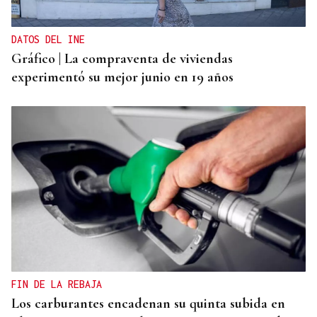
DATOS DEL INE
Gráfico | La compraventa de viviendas
experimentó su mejor junio en 19 años
FIN DE LA REBAJA
Los carburantes encadenan su quinta subida en