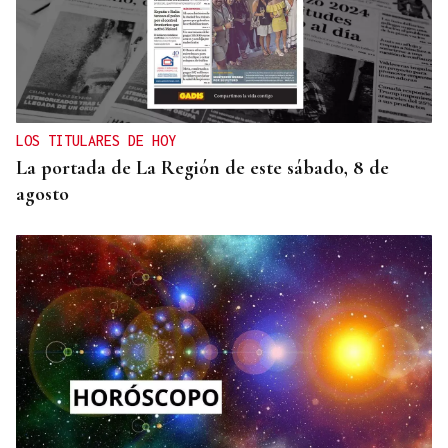
LOS TITULARES DE HOY
La portada de La Región de este sábado, 8 de
agosto