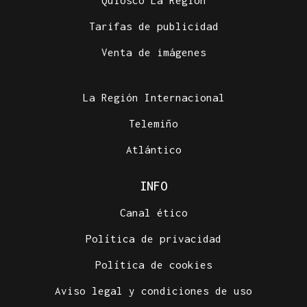
Quiosco La Región
Tarifas de publicidad
Venta de imágenes
La Región Internacional
Telemiño
Atlántico
INFO
Canal ético
Política de privacidad
Política de cookies
Aviso legal y condiciones de uso