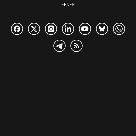
FEDER