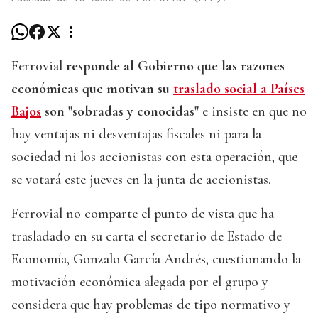
Ferrovial
responde al Gobierno que las razones
económicas que motivan su
traslado social a Países
Bajos
son "sobradas y conocidas"
e insiste en que no
hay ventajas ni desventajas fiscales ni para la
sociedad ni los accionistas con esta operación, que
se votará este jueves en la junta de accionistas.
Ferrovial no comparte el punto de vista que ha
trasladado en su carta el secretario de Estado de
Economía, Gonzalo García Andrés, cuestionando la
motivación económica alegada por el grupo y
considera que hay problemas de tipo normativo y