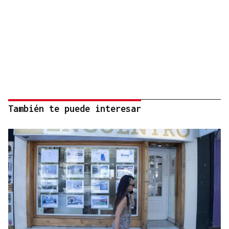
También te puede interesar