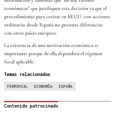
información y sabiendo que "no hay razones
económicas" que justifiquen esta decisión ya que el
procedimiento para cotizar en EE.UU. con acciones
ordinarias desde España no presenta diferencias
con otros países europeos.
La existencia de una motivación económica es
importante porque de ella dependerá el régimen
fiscal aplicable.
Temas relacionados
FERROVIAL
ECONOMÍA
ESPAÑA
Contenido patrocinado