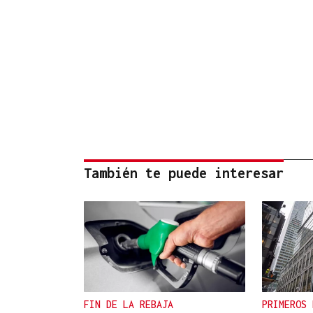
También te puede interesar
FIN DE LA REBAJA
PRIMEROS 