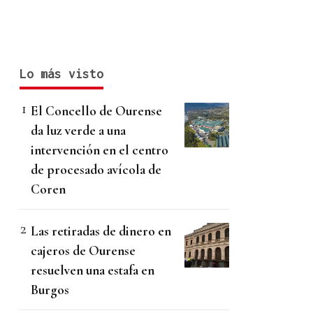
Lo más visto
El Concello de Ourense
da luz verde a una
intervención en el centro
de procesado avícola de
Coren
Las retiradas de dinero en
cajeros de Ourense
resuelven una estafa en
Burgos