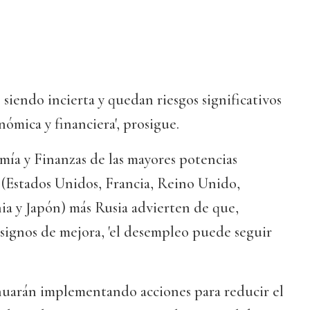
e siendo incierta y quedan riesgos significativos
nómica y financiera', prosigue.
mía y Finanzas de las mayores potencias
(Estados Unidos, Francia, Reino Unido,
ia y Japón) más Rusia advierten de que,
signos de mejora, 'el desempleo puede seguir
inuarán implementando acciones para reducir el