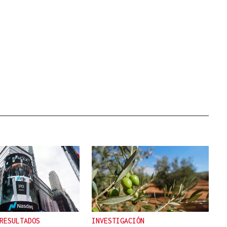
RESULTADOS
INVESTIGACIÓN