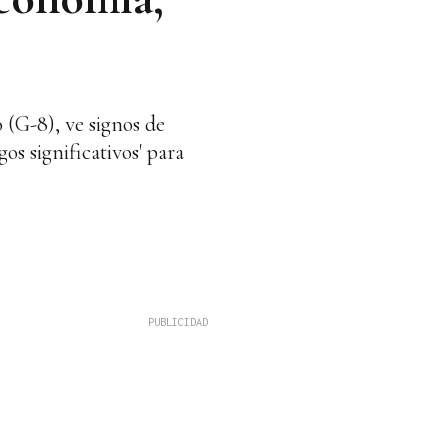
(G-8), ve signos de
os significativos' para