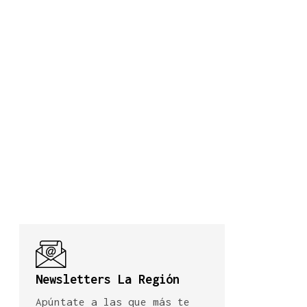
Newsletters La Región
Apúntate a las que más te