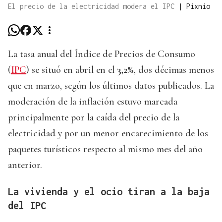
El precio de la electricidad modera el IPC
|
Pixnio
La tasa anual del Índice de Precios de Consumo
(
IPC
) se situó en abril en el
3,2%
, dos décimas menos
que en marzo, según los últimos datos publicados. La
moderación de la inflación estuvo marcada
principalmente por la caída del precio de la
electricidad y por un menor encarecimiento de los
paquetes turísticos respecto al mismo mes del año
anterior.
La vivienda y el ocio tiran a la baja
del IPC