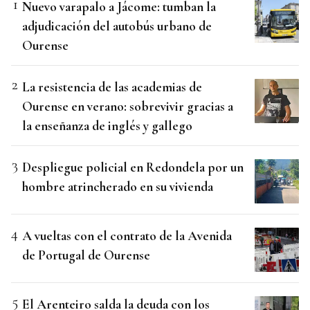
Nuevo varapalo a Jácome: tumban la
adjudicación del autobús urbano de
Ourense
La resistencia de las academias de
Ourense en verano: sobrevivir gracias a
la enseñanza de inglés y gallego
Despliegue policial en Redondela por un
hombre atrincherado en su vivienda
A vueltas con el contrato de la Avenida
de Portugal de Ourense
El Arenteiro salda la deuda con los