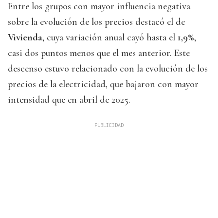
Entre los grupos con mayor influencia negativa
sobre la evolución de los precios destacó el de
Vivienda
, cuya variación anual cayó hasta el
1,9%
,
casi dos puntos menos que el mes anterior. Este
descenso estuvo relacionado con la evolución de los
precios de la electricidad, que bajaron con mayor
intensidad que en abril de 2025.