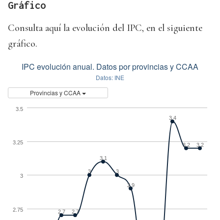
Gráfico
Consulta aquí la evolución del IPC, en el siguiente
gráfico.