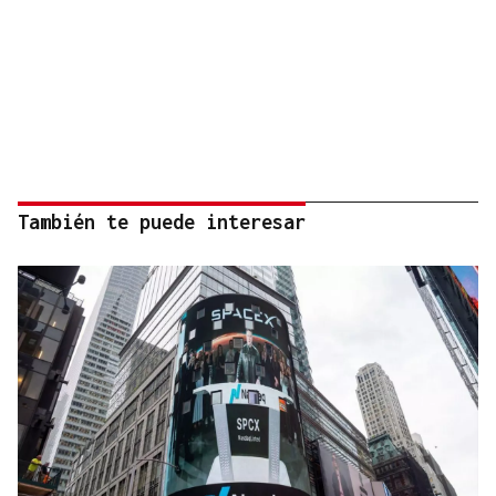
También te puede interesar