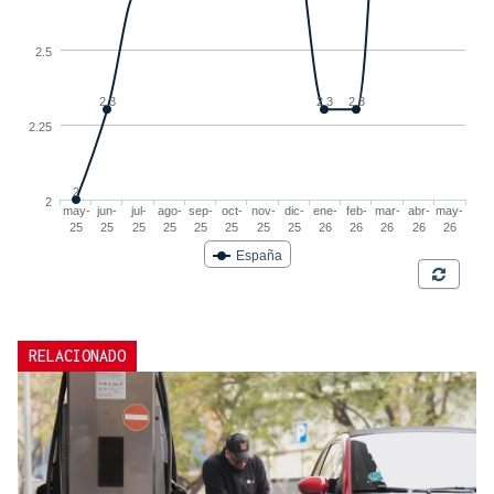
RELACIONADO