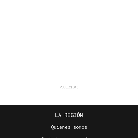
LA REGIÓN
Quiénes somos