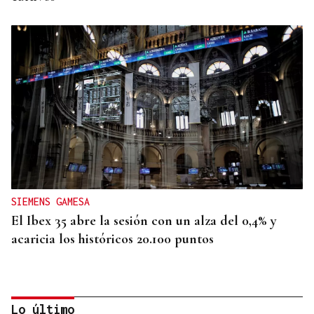
SIEMENS GAMESA
El Ibex 35 abre la sesión con un alza del 0,4% y
acaricia los históricos 20.100 puntos
Lo último