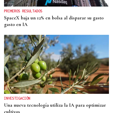
PRIMEROS RESULTADOS
SpaceX baja un 12% en bolsa al disparar su gasto
gasto en IA
INVESTIGACIÓN
Una nueva tecnología utiliza la IA para optimizar
cultivos