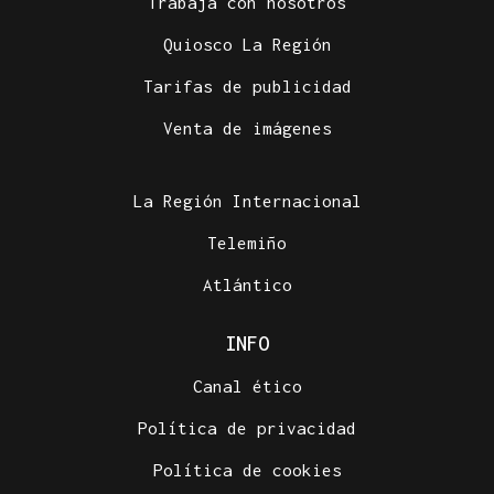
Trabaja con nosotros
Quiosco La Región
Tarifas de publicidad
Venta de imágenes
La Región Internacional
Telemiño
Atlántico
INFO
Canal ético
Política de privacidad
Política de cookies