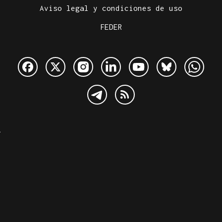
Aviso legal y condiciones de uso
FEDER