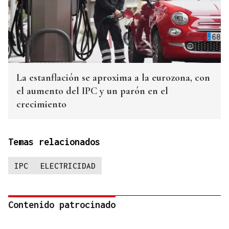
La estanflación se aproxima a la eurozona, con
el aumento del IPC y un parón en el
crecimiento
Temas relacionados
IPC
ELECTRICIDAD
Contenido patrocinado