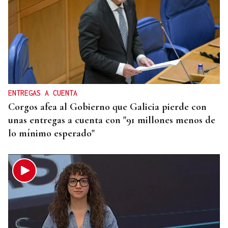
ENTREGAS A CUENTA
Corgos afea al Gobierno que Galicia pierde con
unas entregas a cuenta con "91 millones menos de
lo mínimo esperado"