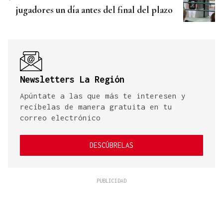
jugadores un día antes del final del plazo
Newsletters La Región
Apúntate a las que más te interesen y
recíbelas de manera gratuita en tu
correo electrónico
DESCÚBRELAS