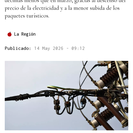
décimas menos que en marzo, gracias al descenso del
precio de la electricidad y a la menor subida de los
paquetes turísticos.
La Región
Publicado:
14 May 2026 - 09:12