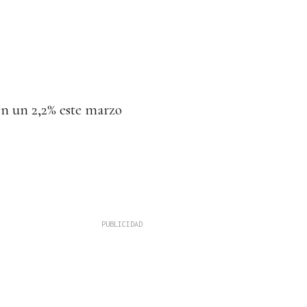
en un 2,2% este marzo