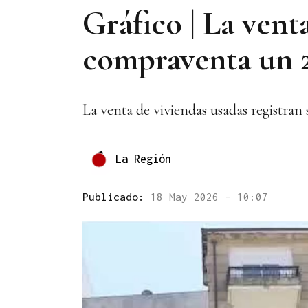
Gráfico | La vent
compraventa un 
La venta de viviendas usadas registran
La Región
Publicado:
18 May 2026 - 10:07