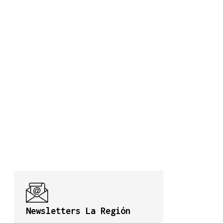
Newsletters La Región