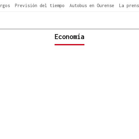
rgos
Previsión del tiempo
Autobus en Ourense
La prens
Economía