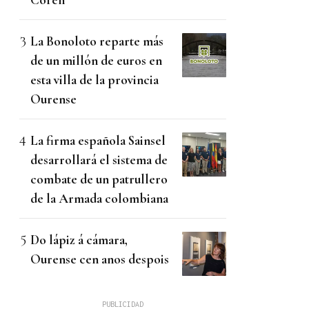
La Bonoloto reparte más
de un millón de euros en
esta villa de la provincia
Ourense
La firma española Sainsel
desarrollará el sistema de
combate de un patrullero
de la Armada colombiana
Do lápiz á cámara,
Ourense cen anos despois