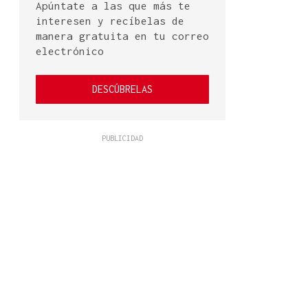
Apúntate a las que más te
interesen y recíbelas de
manera gratuita en tu correo
electrónico
DESCÚBRELAS