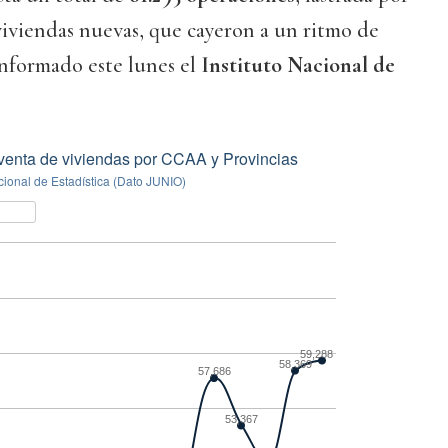
viviendas nuevas, que cayeron a un ritmo de
informado este lunes el
Instituto Nacional de