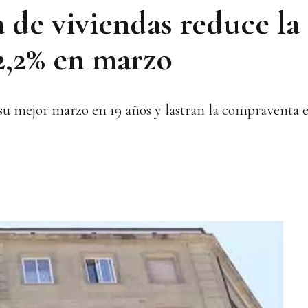
a de viviendas reduce la
2,2% en marzo
 su mejor marzo en 19 años y lastran la compraventa 