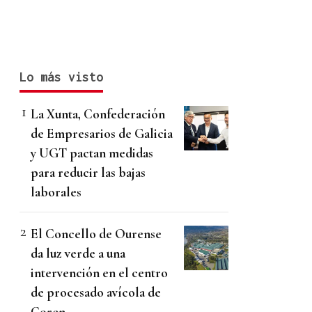
Lo más visto
La Xunta, Confederación
de Empresarios de Galicia
y UGT pactan medidas
para reducir las bajas
laborales
El Concello de Ourense
da luz verde a una
intervención en el centro
de procesado avícola de
Coren