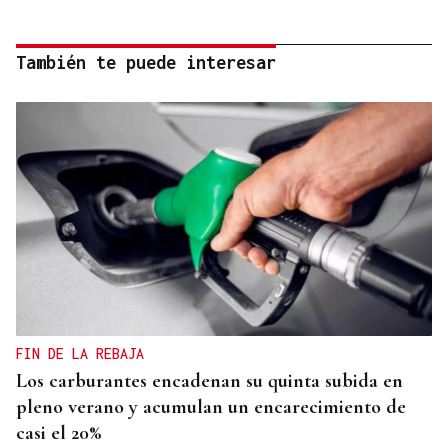
También te puede interesar
FIN DE LA REBAJA
Los carburantes encadenan su quinta subida en
pleno verano y acumulan un encarecimiento de
casi el 20%