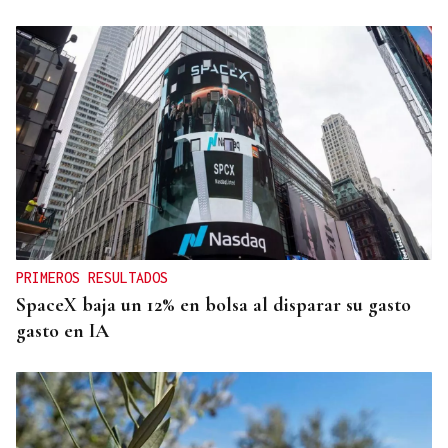
PRIMEROS RESULTADOS
SpaceX baja un 12% en bolsa al disparar su gasto
gasto en IA