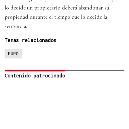
lo decide un propietario deberá abandonar su
propiedad durante el tiempo que lo decide la
sentencia.
Temas relacionados
EURO
Contenido patrocinado