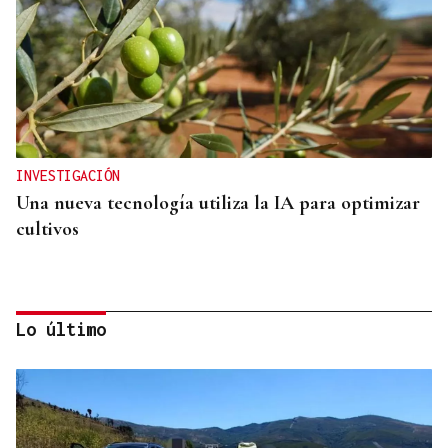
INVESTIGACIÓN
Una nueva tecnología utiliza la IA para optimizar
cultivos
Lo último