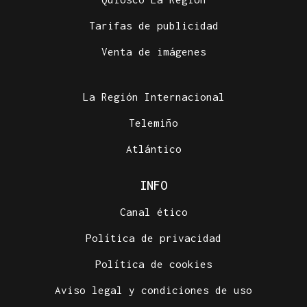
Tarifas de publicidad
Venta de imágenes
La Región Internacional
Telemiño
Atlántico
INFO
Canal ético
Política de privacidad
Política de cookies
Aviso legal y condiciones de uso