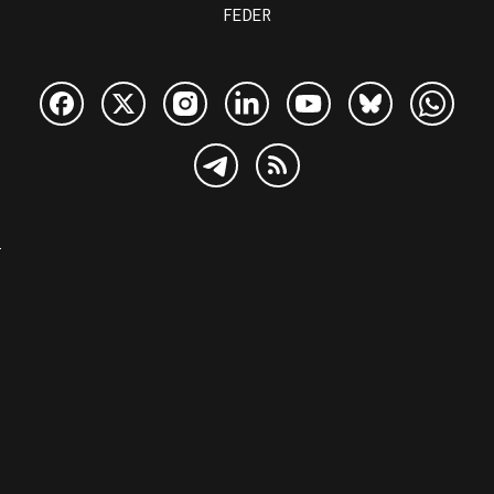
FEDER