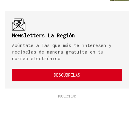
Newsletters La Región
Apúntate a las que más te interesen y
recíbelas de manera gratuita en tu
correo electrónico
DESCÚBRELAS