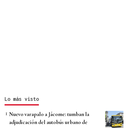
Lo más visto
Nuevo varapalo a Jácome: tumban la
adjudicación del autobús urbano de