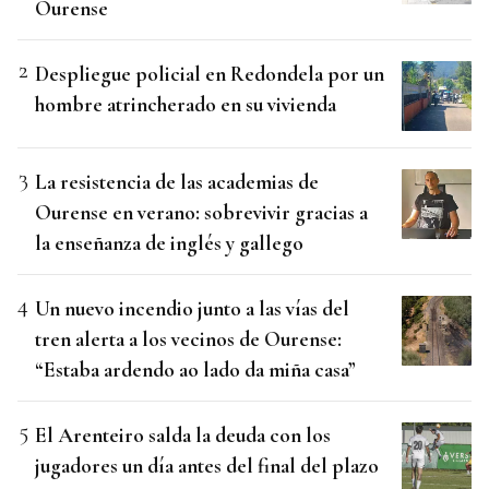
Ourense
Despliegue policial en Redondela por un
hombre atrincherado en su vivienda
La resistencia de las academias de
Ourense en verano: sobrevivir gracias a
la enseñanza de inglés y gallego
Un nuevo incendio junto a las vías del
tren alerta a los vecinos de Ourense:
“Estaba ardendo ao lado da miña casa”
El Arenteiro salda la deuda con los
jugadores un día antes del final del plazo