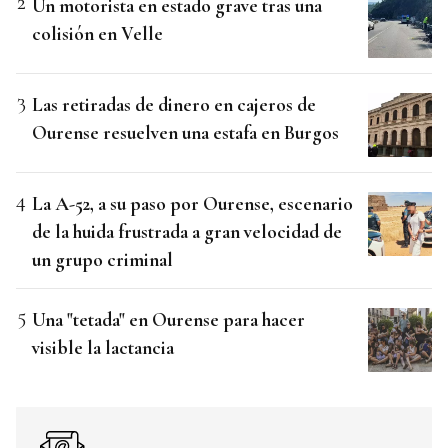
Un motorista en estado grave tras una
colisión en Velle
Las retiradas de dinero en cajeros de
Ourense resuelven una estafa en Burgos
La A-52, a su paso por Ourense, escenario
de la huida frustrada a gran velocidad de
un grupo criminal
Una "tetada" en Ourense para hacer
visible la lactancia