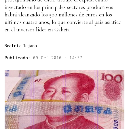
inyectado en los principales sectores productivos
habrá alcanzado los 500 millones de euros en los
últimos cuatro años, lo que convierte al país asiatico
en el inversor líder en Galicia.
Beatriz Tejada
Publicado:
09 Oct 2016 - 14:37