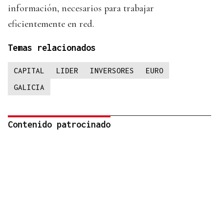
información, necesarios para trabajar
eficientemente en red.
Temas relacionados
CAPITAL
LIDER
INVERSORES
EURO
GALICIA
Contenido patrocinado