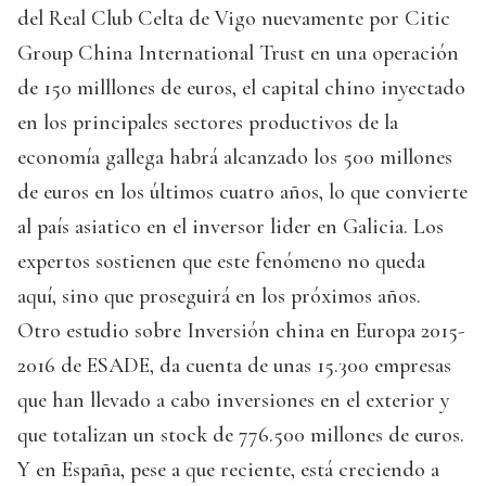
del Real Club Celta de Vigo nuevamente por Citic
Group China International Trust en una operación
de 150 milllones de euros, el capital chino inyectado
en los principales sectores productivos de la
economía gallega habrá alcanzado los 500 millones
de euros en los últimos cuatro años, lo que convierte
al país asiatico en el inversor lider en Galicia. Los
expertos sostienen que este fenómeno no queda
aquí, sino que proseguirá en los próximos años.
Otro estudio sobre Inversión china en Europa 2015-
2016 de ESADE, da cuenta de unas 15.300 empresas
que han llevado a cabo inversiones en el exterior y
que totalizan un stock de 776.500 millones de euros.
Y en España, pese a que reciente, está creciendo a