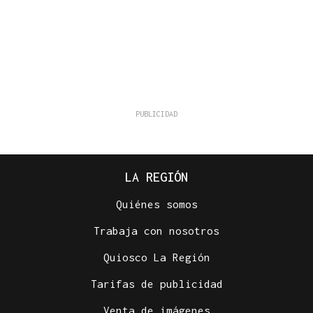
LA REGIÓN
Quiénes somos
Trabaja con nosotros
Quiosco La Región
Tarifas de publicidad
Venta de imágenes