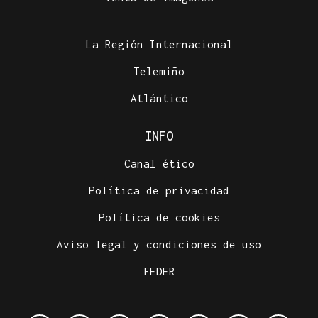
La Región Internacional
Telemiño
Atlántico
INFO
Canal ético
Política de privacidad
Política de cookies
Aviso legal y condiciones de uso
FEDER