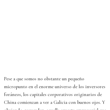
Pese a que somos no obstante un pequeño
micropunto en el enorme universo de los inversores
foráneos, los capitales corporativos originarios de
China comienzan a ver a Galicia con buenos ojos. Y