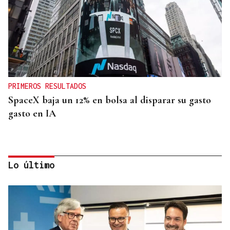
PRIMEROS RESULTADOS
SpaceX baja un 12% en bolsa al disparar su gasto
gasto en IA
Lo último