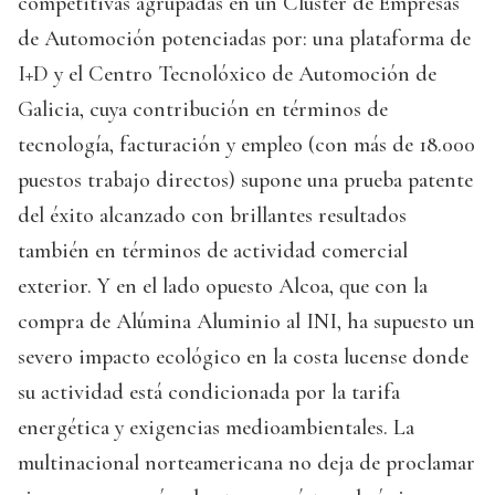
competitivas agrupadas en un Cluster de Empresas
de Automoción potenciadas por: una plataforma de
I+D y el Centro Tecnolóxico de Automoción de
Galicia, cuya contribución en términos de
tecnología, facturación y empleo (con más de 18.000
puestos trabajo directos) supone una prueba patente
del éxito alcanzado con brillantes resultados
también en términos de actividad comercial
exterior. Y en el lado opuesto Alcoa, que con la
compra de Alúmina Aluminio al INI, ha supuesto un
severo impacto ecológico en la costa lucense donde
su actividad está condicionada por la tarifa
energética y exigencias medioambientales. La
multinacional norteamericana no deja de proclamar