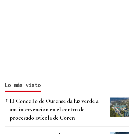
Lo más visto
El Concello de Ourense da luz verde a
una intervención en el centro de
procesado avícola de Coren