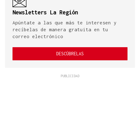
Newsletters La Región
Apúntate a las que más te interesen y
recíbelas de manera gratuita en tu
correo electrónico
DESCÚBRELAS