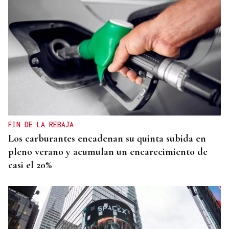
FIN DE LA REBAJA
Los carburantes encadenan su quinta subida en
pleno verano y acumulan un encarecimiento de
casi el 20%