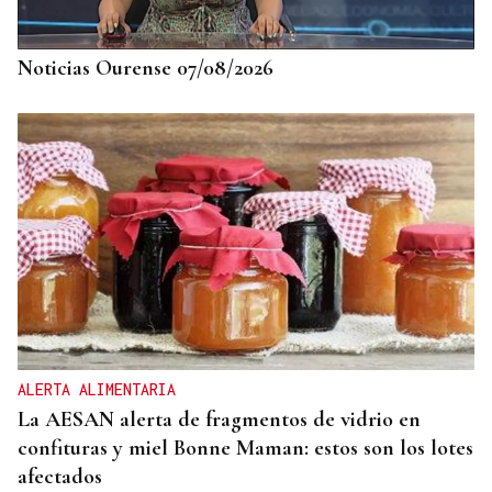
Noticias Ourense 07/08/2026
ALERTA ALIMENTARIA
La AESAN alerta de fragmentos de vidrio en
confituras y miel Bonne Maman: estos son los lotes
afectados