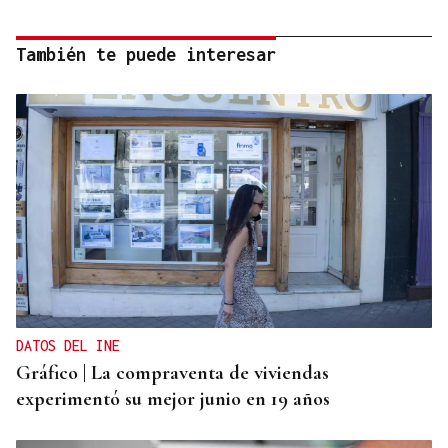
También te puede interesar
DATOS DEL INE
Gráfico | La compraventa de viviendas
experimentó su mejor junio en 19 años