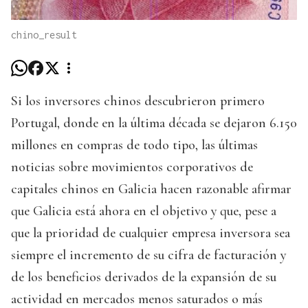
chino_result
Si los inversores chinos descubrieron primero
Portugal, donde en la última década se dejaron 6.150
millones en compras de todo tipo, las últimas
noticias sobre movimientos corporativos de
capitales chinos en Galicia hacen razonable afirmar
que Galicia está ahora en el objetivo y que, pese a
que la prioridad de cualquier empresa inversora sea
siempre el incremento de su cifra de facturación y
de los beneficios derivados de la expansión de su
actividad en mercados menos saturados o más