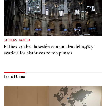
SIEMENS GAMESA
El Ibex 35 abre la sesión con un alza del 0,4% y
acaricia los históricos 20.100 puntos
Lo último