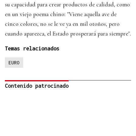
su capacidad para crear productos de calidad, como
en un viejo poema chino: "Viene aquella ave de
cinco colores, no se le ve ya en mil otoños, pero
cuando aparezca, el Estado prosperará para siempre".
Temas relacionados
EURO
Contenido patrocinado