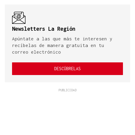
Newsletters La Región
Apúntate a las que más te interesen y
recíbelas de manera gratuita en tu
correo electrónico
DESCÚBRELAS