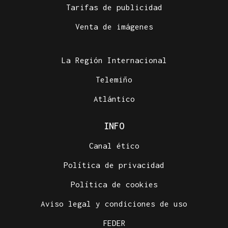
Tarifas de publicidad
Venta de imágenes
La Región Internacional
Telemiño
Atlántico
INFO
Canal ético
Política de privacidad
Política de cookies
Aviso legal y condiciones de uso
FEDER