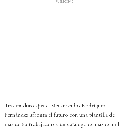
Tras un duro ajuste, Mecanizados Rodríguez
Fernández afronta el futuro con una plantilla de
más de 60 trabajadores, un catálogo de más de mil