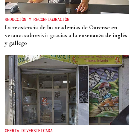
REDUCCIÓN Y RECONFIGURACIÓN
La resistencia de las academias de Ourense en
verano: sobrevivir gracias a la enseñanza de inglés
y gallego
OFERTA DIVERSIFICADA