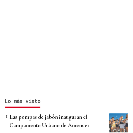
Lo más visto
Las pompas de jabón inauguran el
Campamento Urbano de Amencer