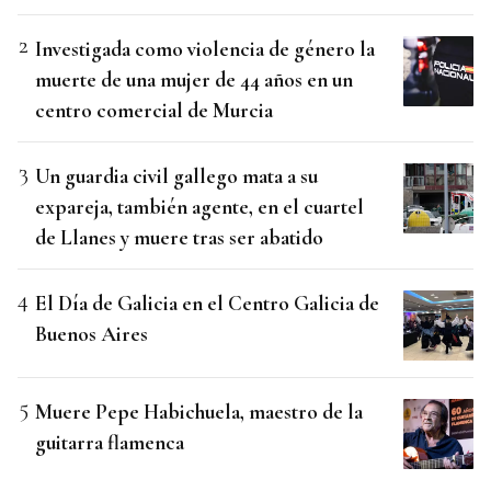
Investigada como violencia de género la
muerte de una mujer de 44 años en un
centro comercial de Murcia
Un guardia civil gallego mata a su
expareja, también agente, en el cuartel
de Llanes y muere tras ser abatido
El Día de Galicia en el Centro Galicia de
Buenos Aires
Muere Pepe Habichuela, maestro de la
guitarra flamenca