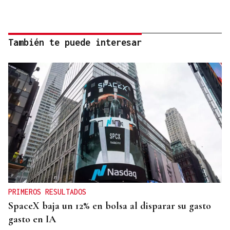
También te puede interesar
PRIMEROS RESULTADOS
SpaceX baja un 12% en bolsa al disparar su gasto
gasto en IA