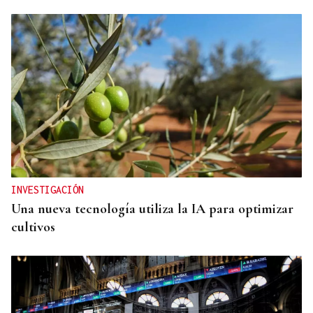
INVESTIGACIÓN
Una nueva tecnología utiliza la IA para optimizar
cultivos