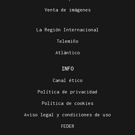
Venta de imágenes
La Región Internacional
Telemiño
Atlántico
INFO
Canal ético
Política de privacidad
Política de cookies
Aviso legal y condiciones de uso
FEDER