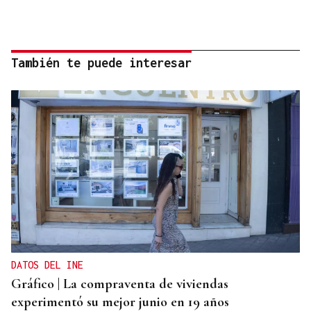
También te puede interesar
DATOS DEL INE
Gráfico | La compraventa de viviendas
experimentó su mejor junio en 19 años