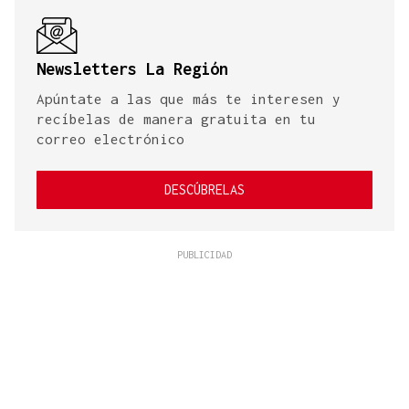
Newsletters La Región
Apúntate a las que más te interesen y
recíbelas de manera gratuita en tu
correo electrónico
DESCÚBRELAS