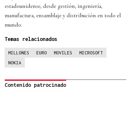
estadounidense, desde gestión, ingeniería,
manufactura, ensamblaje y distribución en todo el
mundo.
Temas relacionados
MILLONES
EURO
MOVILES
MICROSOFT
NOKIA
Contenido patrocinado