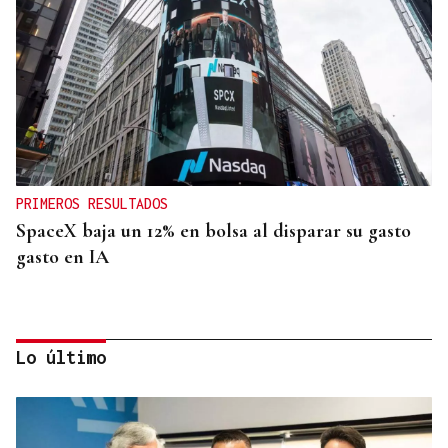
PRIMEROS RESULTADOS
SpaceX baja un 12% en bolsa al disparar su gasto
gasto en IA
Lo último