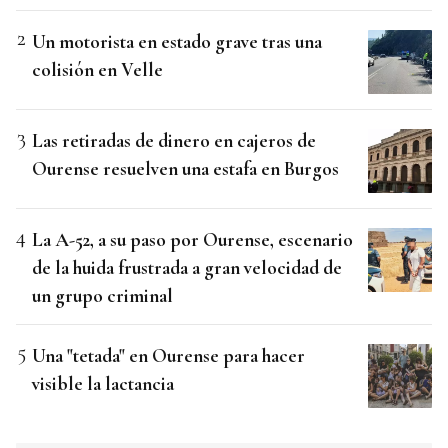
Un motorista en estado grave tras una
colisión en Velle
Las retiradas de dinero en cajeros de
Ourense resuelven una estafa en Burgos
La A-52, a su paso por Ourense, escenario
de la huida frustrada a gran velocidad de
un grupo criminal
Una "tetada" en Ourense para hacer
visible la lactancia