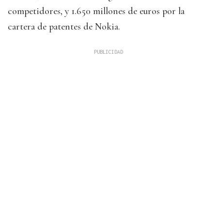
competidores, y 1.650 millones de euros por la
cartera de patentes de Nokia.