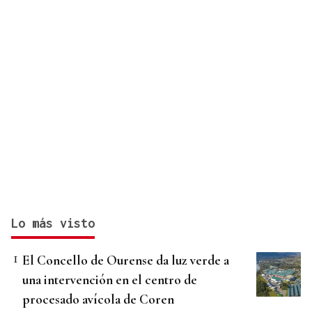
Lo más visto
El Concello de Ourense da luz verde a
una intervención en el centro de
procesado avícola de Coren