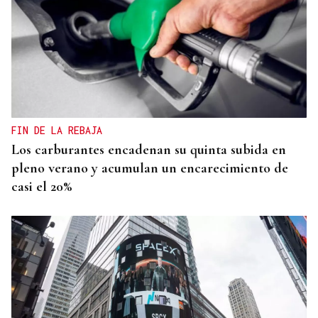
FIN DE LA REBAJA
Los carburantes encadenan su quinta subida en
pleno verano y acumulan un encarecimiento de
casi el 20%