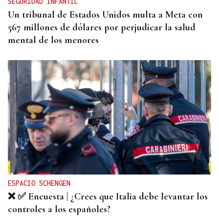
SEGURIDAD INFANTIL
Un tribunal de Estados Unidos multa a Meta con
567 millones de dólares por perjudicar la salud
mental de los menores
ESPACIO SCHENGEN
❌ ✅ Encuesta | ¿Crees que Italia debe levantar los
controles a los españoles?