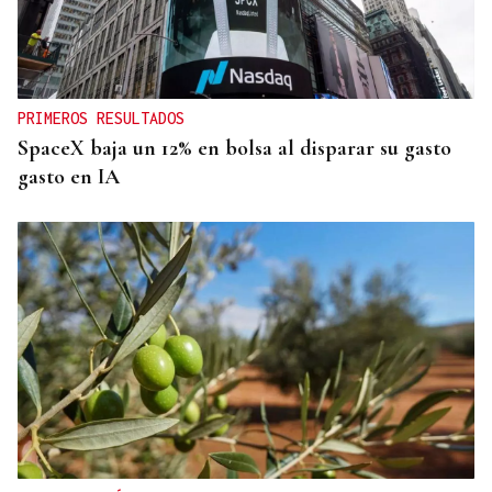
PRIMEROS RESULTADOS
SpaceX baja un 12% en bolsa al disparar su gasto
gasto en IA