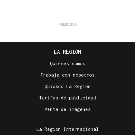
LA REGIÓN
Quiénes somos
Trabaja con nosotros
Quiosco La Región
Tarifas de publicidad
Venta de imágenes
La Región Internacional