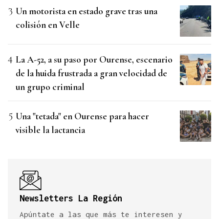
Un motorista en estado grave tras una
colisión en Velle
La A-52, a su paso por Ourense, escenario
de la huida frustrada a gran velocidad de
un grupo criminal
Una "tetada" en Ourense para hacer
visible la lactancia
Newsletters La Región
Apúntate a las que más te interesen y