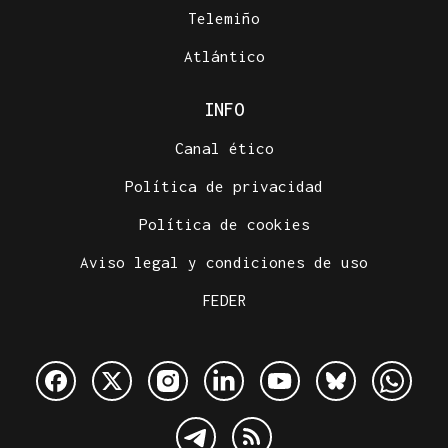
Telemiño
Atlántico
INFO
Canal ético
Política de privacidad
Política de cookies
Aviso legal y condiciones de uso
FEDER