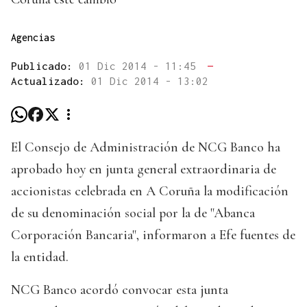
Agencias
Publicado:
01 Dic 2014 - 11:45
—
Actualizado:
01 Dic 2014 - 13:02
El Consejo de Administración de NCG Banco ha
aprobado hoy en junta general extraordinaria de
accionistas celebrada en A Coruña la modificación
de su denominación social por la de "Abanca
Corporación Bancaria", informaron a Efe fuentes de
la entidad.
NCG Banco acordó convocar esta junta