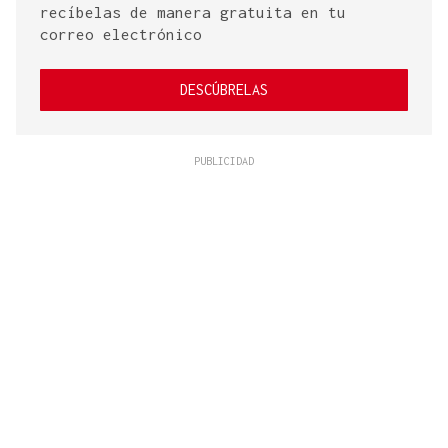
recíbelas de manera gratuita en tu
correo electrónico
DESCÚBRELAS