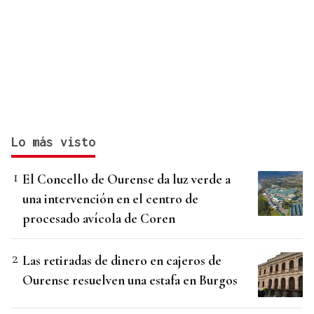
Lo más visto
El Concello de Ourense da luz verde a
una intervención en el centro de
procesado avícola de Coren
Las retiradas de dinero en cajeros de
Ourense resuelven una estafa en Burgos