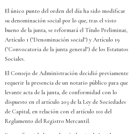
El único punto del orden del día ha sido modificar
su denominación social por lo que, tras el visto
bueno de la junta, se reformará el Título Preliminar,
Artículo 1 ("Denominación social") y Artículo 19
("Convocatoria de la junta general") de los Estatutos
Sociales.
El Consejo de Administración decidió previamente
requerir la presencia de un notario público para que
levante acta de la junta, de conformidad con lo
dispuesto en el artículo 203 de la Ley de Sociedades
de Capital, en relación con el artículo 101 del
Reglamento del Registro Mercantil.