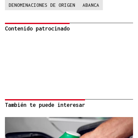
DENOMINACIONES DE ORIGEN
ABANCA
Contenido patrocinado
También te puede interesar