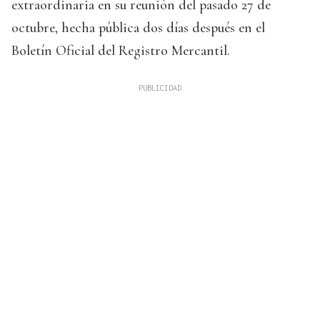
extraordinaria en su reunión del pasado 27 de
octubre, hecha pública dos días después en el
Boletín Oficial del Registro Mercantil.