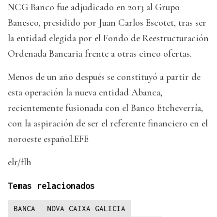
NCG Banco fue adjudicado en 2013 al Grupo
Banesco, presidido por Juan Carlos Escotet, tras ser
la entidad elegida por el Fondo de Reestructuración
Ordenada Bancaria frente a otras cinco ofertas.
Menos de un año después se constituyó a partir de
esta operación la nueva entidad Abanca,
recientemente fusionada con el Banco Etcheverría,
con la aspiración de ser el referente financiero en el
noroeste español.EFE
elr/flh
Temas relacionados
BANCA
NOVA CAIXA GALICIA