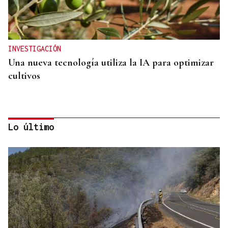
INVESTIGACIÓN
Una nueva tecnología utiliza la IA para optimizar
cultivos
Lo último
SIEMENS GAMESA