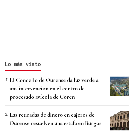
Lo más visto
El Concello de Ourense da luz verde a
una intervención en el centro de
procesado avícola de Coren
Las retiradas de dinero en cajeros de
Ourense resuelven una estafa en Burgos