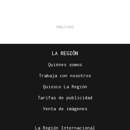
LA REGIÓN
Quiénes somos
Trabaja con nosotros
Quiosco La Región
Tarifas de publicidad
Venta de imágenes
La Región Internacional