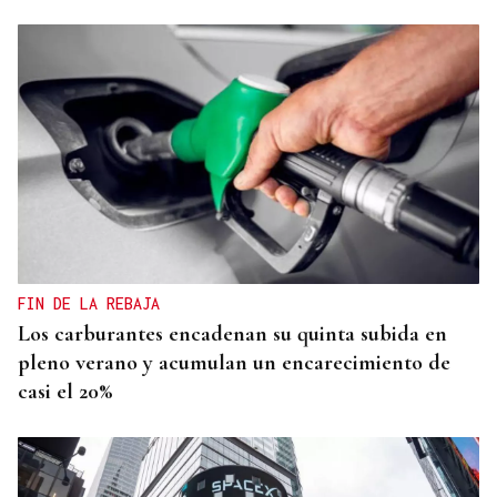
FIN DE LA REBAJA
Los carburantes encadenan su quinta subida en
pleno verano y acumulan un encarecimiento de
casi el 20%