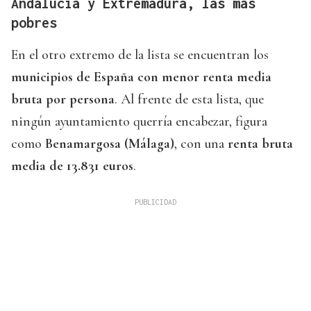
Andalucía y Extremadura, las más
pobres
En el otro extremo de la lista se encuentran los
municipios de España con menor renta media
bruta por persona
. Al frente de esta lista, que
ningún ayuntamiento querría encabezar, figura
como
Benamargosa (Málaga)
, con una
renta bruta
media de 13.831 euros
.