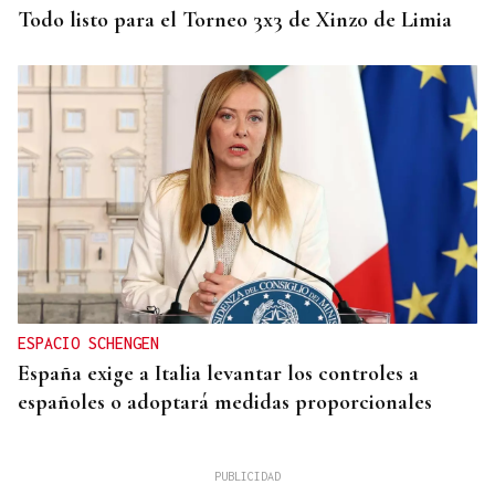
Todo listo para el Torneo 3x3 de Xinzo de Limia
ESPACIO SCHENGEN
España exige a Italia levantar los controles a
españoles o adoptará medidas proporcionales