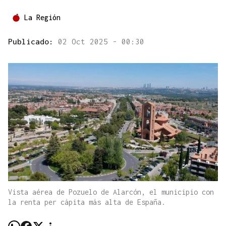
La Región
Publicado:
02 Oct 2025 - 00:30
Vista aérea de Pozuelo de Alarcón, el municipio con
la renta per cápita más alta de España.