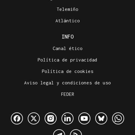
Telemiño
Atlántico
INFO
Canal ético
Política de privacidad
Política de cookies
Aviso legal y condiciones de uso
FEDER