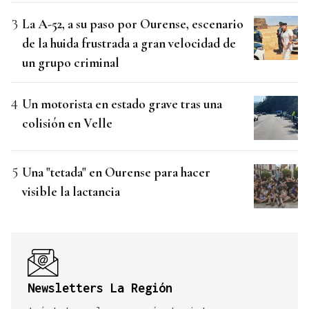
La A-52, a su paso por Ourense, escenario
de la huida frustrada a gran velocidad de
un grupo criminal
Un motorista en estado grave tras una
colisión en Velle
Una "tetada" en Ourense para hacer
visible la lactancia
Newsletters La Región