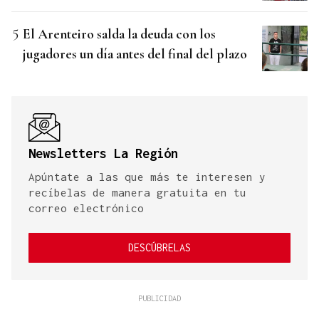
El Arenteiro salda la deuda con los
jugadores un día antes del final del plazo
Newsletters La Región
Apúntate a las que más te interesen y
recíbelas de manera gratuita en tu
correo electrónico
DESCÚBRELAS