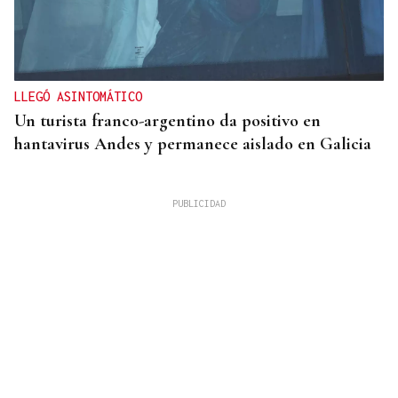
LLEGÓ ASINTOMÁTICO
Un turista franco-argentino da positivo en
hantavirus Andes y permanece aislado en Galicia