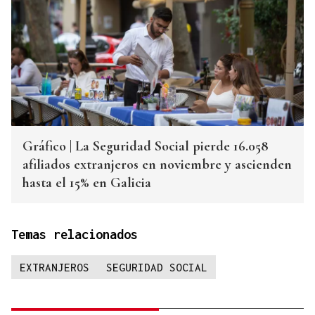
Gráfico | La Seguridad Social pierde 16.058
afiliados extranjeros en noviembre y ascienden
hasta el 15% en Galicia
Temas relacionados
EXTRANJEROS
SEGURIDAD SOCIAL