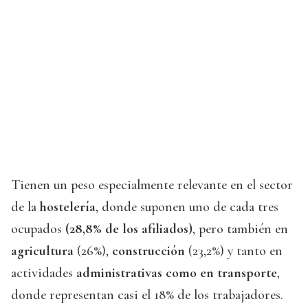
Tienen un peso especialmente relevante en el sector
de la
hostelería
, donde suponen uno de cada tres
ocupados
(28,8% de los afiliados)
, pero también en
agricultura
(26%),
construcción
(23,2%) y tanto en
actividades
administrativas como en transporte
,
donde representan casi el 18% de los trabajadores.