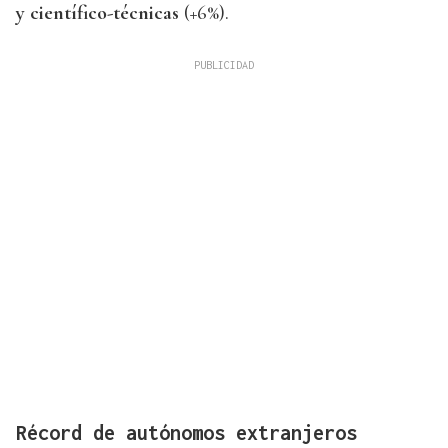
y científico-técnicas
(+6%).
Récord de autónomos extranjeros