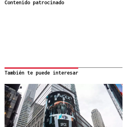
Contenido patrocinado
También te puede interesar