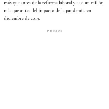
más
que antes de la reforma laboral y casi un millón
más que antes del impacto de la pandemia, en
diciembre de 2019.