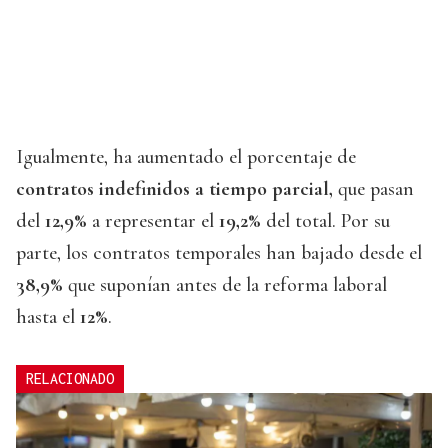
Igualmente, ha aumentado el porcentaje de
contratos indefinidos a tiempo parcial,
que pasan
del
12,9%
a representar el
19,2%
del total. Por su
parte, los contratos temporales han bajado desde el
38,9%
que suponían antes de la reforma laboral
hasta el
12%
.
RELACIONADO