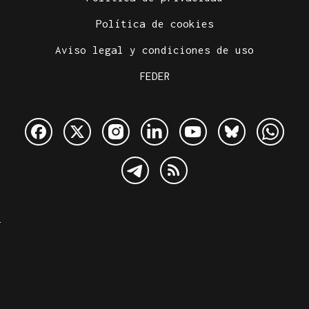
Política de cookies
Aviso legal y condiciones de uso
FEDER