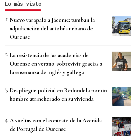
Lo más visto
Nuevo varapalo a Jácome: tumban la
adjudicación del autobús urbano de
Ourense
La resistencia de las academias de
Ourense en verano: sobrevivir gracias a
la enseñanza de inglés y gallego
Despliegue policial en Redondela por un
hombre atrincherado en su vivienda
A vueltas con el contrato de la Avenida
de Portugal de Ourense