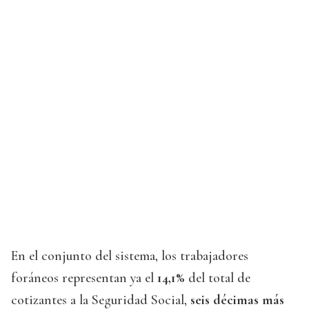
En el conjunto del sistema, los trabajadores
foráneos representan ya el
14,1%
del total de
cotizantes a la Seguridad Social,
seis décimas más