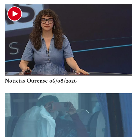
Noticias Ourense 06/08/2026