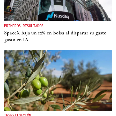
PRIMEROS RESULTADOS
SpaceX baja un 12% en bolsa al disparar su gasto
gasto en IA
INVESTIGACIÓN