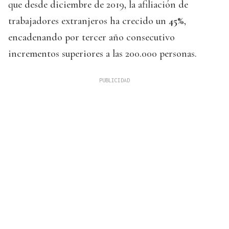
que desde diciembre de 2019, la afiliación de
trabajadores extranjeros ha crecido un
45%
,
encadenando por tercer año consecutivo
incrementos superiores a las 200.000 personas.