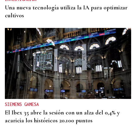
Una nueva tecnología utiliza la IA para optimizar
cultivos
SIEMENS GAMESA
El Ibex 35 abre la sesión con un alza del 0,4% y
acaricia los históricos 20.100 puntos