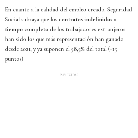
En cuanto a la calidad del empleo creado, Seguridad
Social subraya que los
contratos indefinidos
a
tiempo completo
de los trabajadores extranjeros
han sido los que más representación han ganado
desde 2021, y ya suponen el
58,5%
del total (+15
puntos).