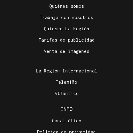
Quiénes somos
Trabaja con nosotros
Quiosco La Región
Tarifas de publicidad
Venta de imágenes
La Región Internacional
Telemiño
Atlántico
INFO
Canal ético
Política de privacidad