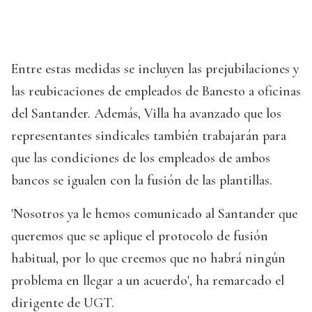
Entre estas medidas se incluyen las prejubilaciones y
las reubicaciones de empleados de Banesto a oficinas
del Santander. Además, Villa ha avanzado que los
representantes sindicales también trabajarán para
que las condiciones de los empleados de ambos
bancos se igualen con la fusión de las plantillas.
'Nosotros ya le hemos comunicado al Santander que
queremos que se aplique el protocolo de fusión
habitual, por lo que creemos que no habrá ningún
problema en llegar a un acuerdo', ha remarcado el
dirigente de UGT.