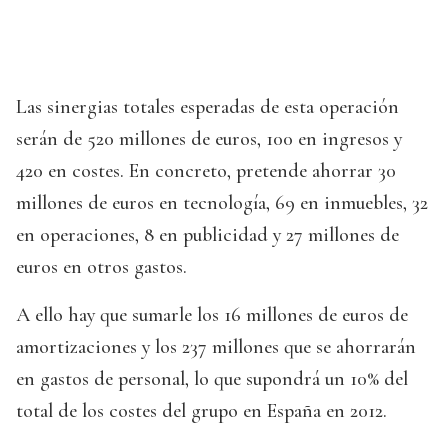
Las sinergias totales esperadas de esta operación
serán de 520 millones de euros, 100 en ingresos y
420 en costes. En concreto, pretende ahorrar 30
millones de euros en tecnología, 69 en inmuebles, 32
en operaciones, 8 en publicidad y 27 millones de
euros en otros gastos.
A ello hay que sumarle los 16 millones de euros de
amortizaciones y los 237 millones que se ahorrarán
en gastos de personal, lo que supondrá un 10% del
total de los costes del grupo en España en 2012.