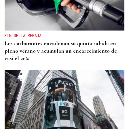
FIN DE LA REBAJA
Los carburantes encadenan su quinta subida en
pleno verano y acumulan un encarecimiento de
casi el 20%