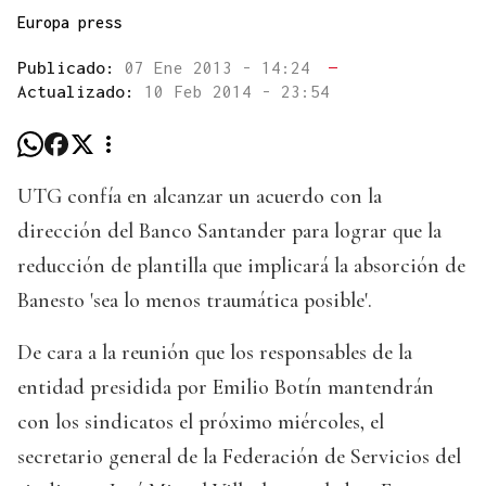
Europa press
Publicado:
07 Ene 2013 - 14:24
—
Actualizado:
10 Feb 2014 - 23:54
UTG confía en alcanzar un acuerdo con la
dirección del Banco Santander para lograr que la
reducción de plantilla que implicará la absorción de
Banesto 'sea lo menos traumática posible'.
De cara a la reunión que los responsables de la
entidad presidida por Emilio Botín mantendrán
con los sindicatos el próximo miércoles, el
secretario general de la Federación de Servicios del