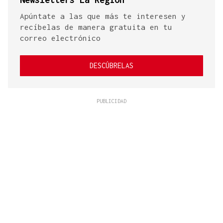
Apúntate a las que más te interesen y
recíbelas de manera gratuita en tu
correo electrónico
DESCÚBRELAS