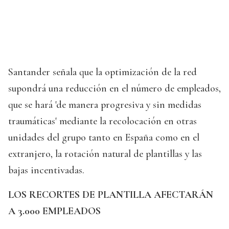
Santander señala que la optimización de la red
supondrá una reducción en el número de empleados,
que se hará 'de manera progresiva y sin medidas
traumáticas' mediante la recolocación en otras
unidades del grupo tanto en España como en el
extranjero, la rotación natural de plantillas y las
bajas incentivadas.
LOS RECORTES DE PLANTILLA AFECTARÁN
A 3.000 EMPLEADOS