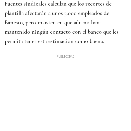
Fuentes sindicales calculan que los recortes de
plantilla afectarán a unos 3.000 empleados de
Banesto, pero insisten en que aún no han
mantenido ningún contacto con el banco que les
permita tener esta estimación como buena.