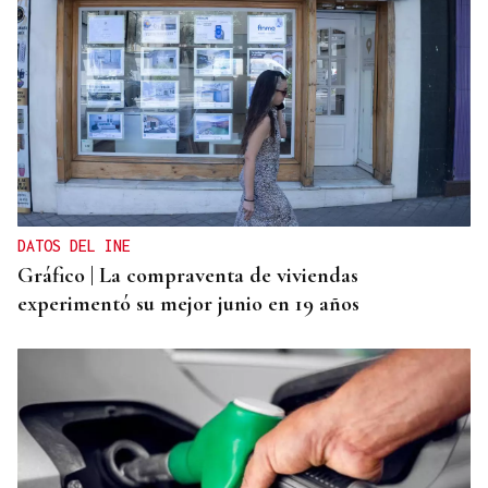
DATOS DEL INE
Gráfico | La compraventa de viviendas
experimentó su mejor junio en 19 años