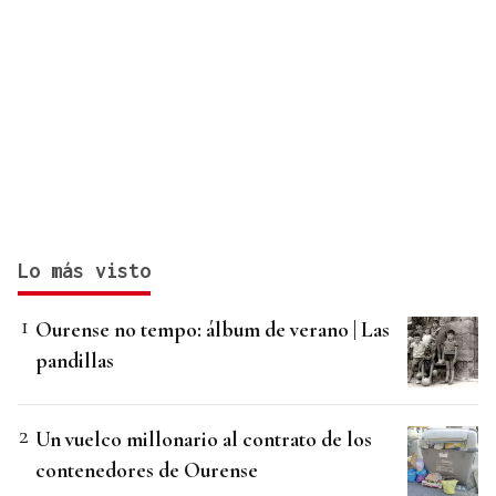
Lo más visto
Ourense no tempo: álbum de verano | Las
pandillas
Un vuelco millonario al contrato de los
contenedores de Ourense