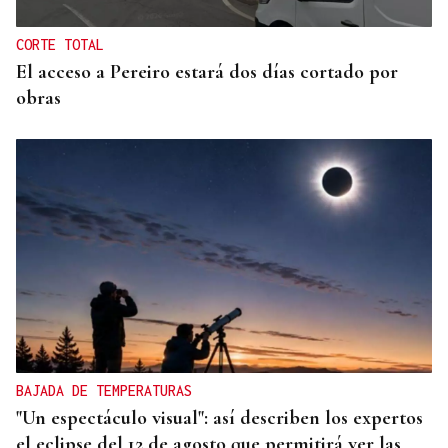
CORTE TOTAL
El acceso a Pereiro estará dos días cortado por
obras
BAJADA DE TEMPERATURAS
"Un espectáculo visual": así describen los expertos
el eclipse del 12 de agosto que permitirá ver las