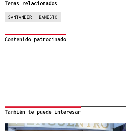
Temas relacionados
SANTANDER
BANESTO
Contenido patrocinado
También te puede interesar