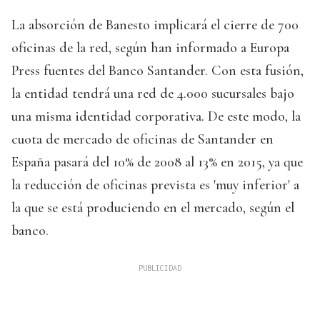
La absorción de Banesto implicará el cierre de 700
oficinas de la red, según han informado a Europa
Press fuentes del Banco Santander. Con esta fusión,
la entidad tendrá una red de 4.000 sucursales bajo
una misma identidad corporativa. De este modo, la
cuota de mercado de oficinas de Santander en
España pasará del 10% de 2008 al 13% en 2015, ya que
la reducción de oficinas prevista es 'muy inferior' a
la que se está produciendo en el mercado, según el
banco.