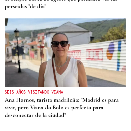
perseidas "de día"
SEIS AÑOS VISITANDO VIANA
Ana Hornos, turista madrileña: "Madrid es para
vivir, pero Viana do Bolo es perfecto para
desconectar de la ciudad"