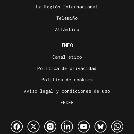
La Región Internacional
Telemiño
Atlántico
INFO
Canal ético
Política de privacidad
Política de cookies
Aviso legal y condiciones de uso
FEDER