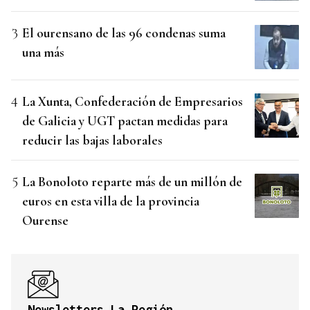
El ourensano de las 96 condenas suma
una más
La Xunta, Confederación de Empresarios
de Galicia y UGT pactan medidas para
reducir las bajas laborales
La Bonoloto reparte más de un millón de
euros en esta villa de la provincia
Ourense
Newsletters La Región