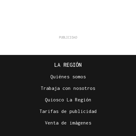
LA REGIÓN
Quiénes somos
Trabaja con nosotros
Quiosco La Región
Tarifas de publicidad
Venta de imágenes