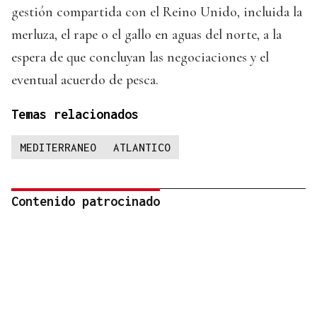
gestión compartida con el Reino Unido, incluida la
merluza, el rape o el gallo en aguas del norte, a la
espera de que concluyan las negociaciones y el
eventual acuerdo de pesca.
Temas relacionados
MEDITERRANEO
ATLANTICO
Contenido patrocinado