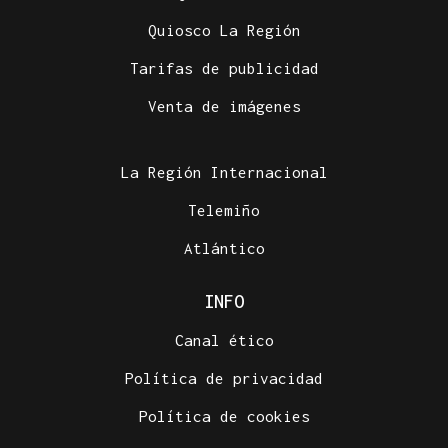
Quiosco La Región
Tarifas de publicidad
Venta de imágenes
La Región Internacional
Telemiño
Atlántico
INFO
Canal ético
Política de privacidad
Política de cookies