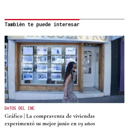
También te puede interesar
DATOS DEL INE
Gráfico | La compraventa de viviendas
experimentó su mejor junio en 19 años