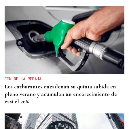
FIN DE LA REBAJA
Los carburantes encadenan su quinta subida en
pleno verano y acumulan un encarecimiento de
casi el 20%