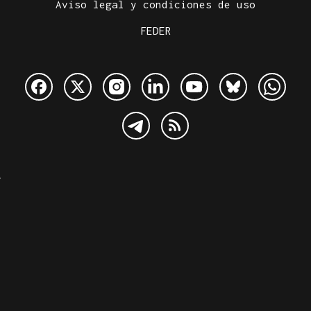
Aviso legal y condiciones de uso
FEDER