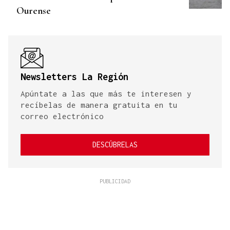
Ourense
Newsletters La Región
Apúntate a las que más te interesen y
recíbelas de manera gratuita en tu
correo electrónico
DESCÚBRELAS