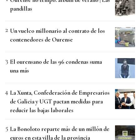
pandillas
Un vuelco millonario al contrato de los
contenedores de Ourense
El ourensano de las 96 condenas suma
una más
La Xunta, Confederación de Empresarios
de Galicia y UGT pactan medidas para
reducir las bajas laborales
La Bonoloto reparte más de un millón de
euros en esta villa de la provincia