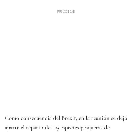
Como consecuencia del Brexit, en la reunión se dejó
aparte el reparto de 119 especies pesqueras de