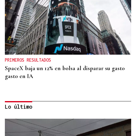
PRIMEROS RESULTADOS
SpaceX baja un 12% en bolsa al disparar su gasto
gasto en IA
Lo último