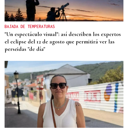
BAJADA DE TEMPERATURAS
"Un espectáculo visual": así describen los expertos
el eclipse del 12 de agosto que permitirá ver las
perseidas "de día"