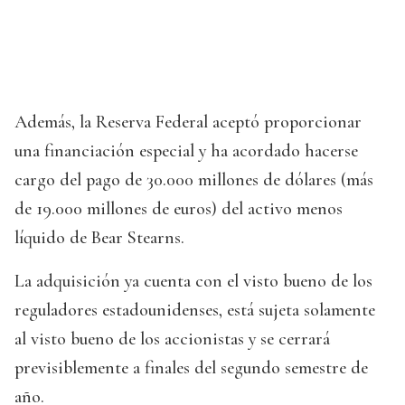
Además, la Reserva Federal aceptó proporcionar
una financiación especial y ha acordado hacerse
cargo del pago de 30.000 millones de dólares (más
de 19.000 millones de euros) del activo menos
líquido de Bear Stearns.
La adquisición ya cuenta con el visto bueno de los
reguladores estadounidenses, está sujeta solamente
al visto bueno de los accionistas y se cerrará
previsiblemente a finales del segundo semestre de
año.