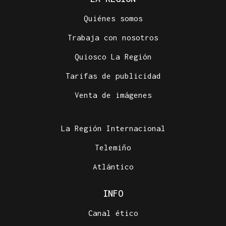
Quiénes somos
Trabaja con nosotros
Quiosco La Región
Tarifas de publicidad
Venta de imágenes
La Región Internacional
Telemiño
Atlántico
INFO
Canal ético