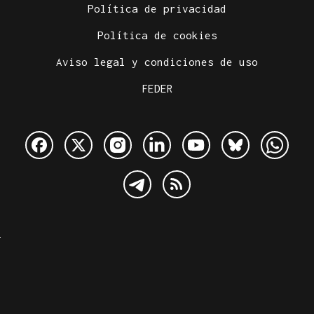
Política de privacidad
Política de cookies
Aviso legal y condiciones de uso
FEDER