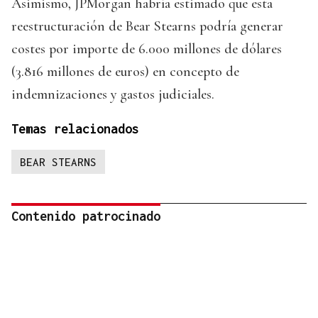
Asimismo, JPMorgan habría estimado que esta
reestructuración de Bear Stearns podría generar
costes por importe de 6.000 millones de dólares
(3.816 millones de euros) en concepto de
indemnizaciones y gastos judiciales.
Temas relacionados
BEAR STEARNS
Contenido patrocinado