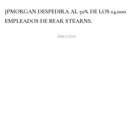
JPMORGAN DESPEDIRA AL 50% DE LOS 14.000
EMPLEADOS DE BEAR STEARNS.