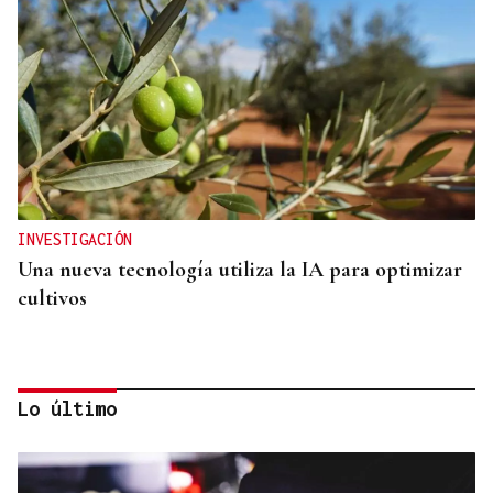
INVESTIGACIÓN
Una nueva tecnología utiliza la IA para optimizar
cultivos
Lo último