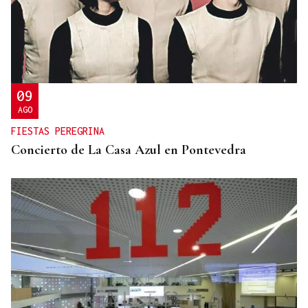
09
AGO
FIESTAS PEREGRINA
Concierto de La Casa Azul en Pontevedra