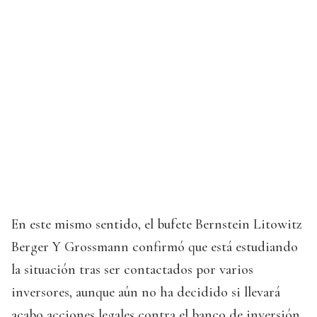
En este mismo sentido, el bufete Bernstein Litowitz
Berger Y Grossmann confirmó que está estudiando
la situación tras ser contactados por varios
inversores, aunque aún no ha decidido si llevará
acabo acciones legales contra el banco de inversión.