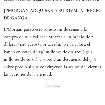
JPMORGAN ADQUIERE A SU RIVAL A PRECIO
DE GANGA.
JPMorgan pactó este pasado fin de semana la
compra de su rival Bear Stearns a un precio de 2
dólares (1,28 euros) por acción, lo que valora el
banco en cerca de 236 millones de dólares (151,5
millones de euros), y supone un descuento del 93%
sobre precio al que concluyeron la sesión del viernes
las acciones de la entidad.