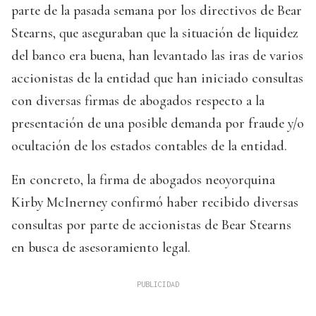
parte de la pasada semana por los directivos de Bear
Stearns, que aseguraban que la situación de liquidez
del banco era buena, han levantado las iras de varios
accionistas de la entidad que han iniciado consultas
con diversas firmas de abogados respecto a la
presentación de una posible demanda por fraude y/o
ocultación de los estados contables de la entidad.
En concreto, la firma de abogados neoyorquina
Kirby McInerney confirmó haber recibido diversas
consultas por parte de accionistas de Bear Stearns
en busca de asesoramiento legal.