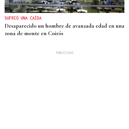
SUFRIÓ UNA CAÍDA
Desaparecido un hombre de avanzada edad en una
zona de monte en Coirós
07
AGO