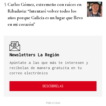
Carlos Gómez, extremeño con raíces en
Ribadavia: “Intentaré volver todos los
años porque Galicia es un lugar que llevo
en mi corazón”
Newsletters La Región
Apúntate a las que más te interesen y
recíbelas de manera gratuita en tu
correo electrónico
DESCÚBRELAS