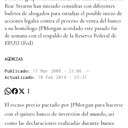
Bear Stearns han iniciado consultas con diferentes
bufetes de abogados para estudiar el posible inicio de
acciones legales contra el proceso de venta del banco
a su homólogo JPMorgan acordado este pasado fin
de semana con el respaldo de la Reserva Federal de
EEUU (Fed).
AGENCIAS
Publicado:
17 Mar 2008 - 21:06
—
Actualizado:
10 Feb 2014 - 23:37
El escaso precio pactado por JPMorgan para hacerse
con el quinto banco de inversión del mundo, así
como las declaraciones realizadas durante buena