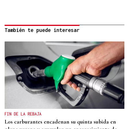
También te puede interesar
FIN DE LA REBAJA
Los carburantes encadenan su quinta subida en