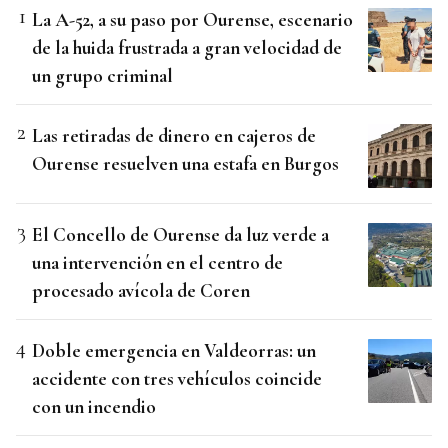
La A-52, a su paso por Ourense, escenario
de la huida frustrada a gran velocidad de
un grupo criminal
Las retiradas de dinero en cajeros de
Ourense resuelven una estafa en Burgos
El Concello de Ourense da luz verde a
una intervención en el centro de
procesado avícola de Coren
Doble emergencia en Valdeorras: un
accidente con tres vehículos coincide
con un incendio