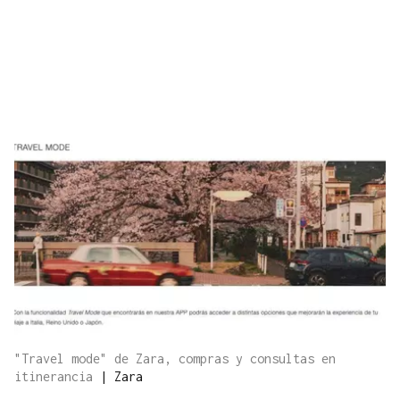
"Travel mode" de Zara, compras y consultas en
itinerancia
|
Zara