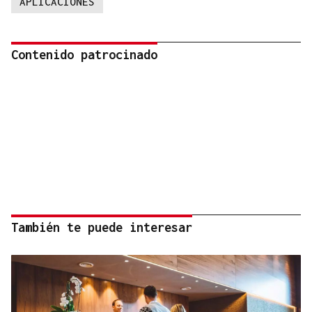
APLICACIONES
Contenido patrocinado
También te puede interesar