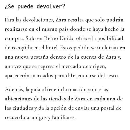
¿Se puede devolver?
Para las devoluciones,
Zara resalta que solo podrán
realizarse en el mismo país donde se haya hecho la
compra
. Solo en Reino Unido ofrece la posibilidad
de recogida en el hotel. Estos pedido se incluirán
en
una nueva pestaña dentro de la cuenta de Zara
y,
una vez que se regresa el mercado de origen,
aparecerán marcados para diferenciarse del resto.
Además, la guía ofrece información sobre las
ubicaciones de las tiendas de Zara en cada una de
las ciudades
y da la opción de enviar una postal de
recuerdo a amigos y familiares.