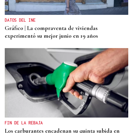
DATOS DEL INE
Gráfico | La compraventa de viviendas
experimentó su mejor junio en 19 años
FIN DE LA REBAJA
Los carburantes encadenan su quinta subida en