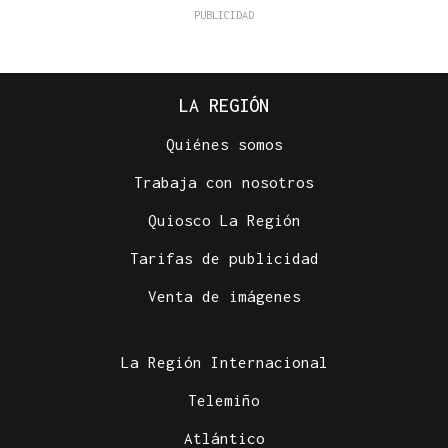
LA REGIÓN
Quiénes somos
Trabaja con nosotros
Quiosco La Región
Tarifas de publicidad
Venta de imágenes
La Región Internacional
Telemiño
Atlántico