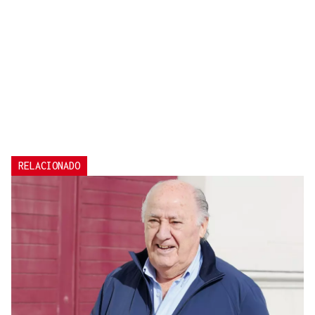
RELACIONADO