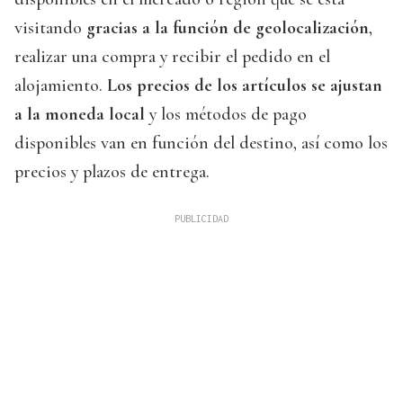
visitando
gracias a la función de geolocalización
,
realizar una compra y recibir el pedido en el
alojamiento.
Los precios de los artículos se ajustan
a la moneda local
y los métodos de pago
disponibles van en función del destino, así como los
precios y plazos de entrega.