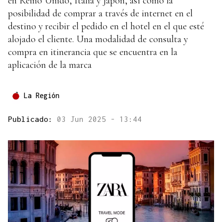
en Reino Unido, Italia y Japón, así como la
posibilidad de comprar a través de internet en el
destino y recibir el pedido en el hotel en el que esté
alojado el cliente. Una modalidad de consulta y
compra en itinerancia que se encuentra en la
aplicación de la marca
La Región
Publicado:
03 Jun 2025 - 13:44