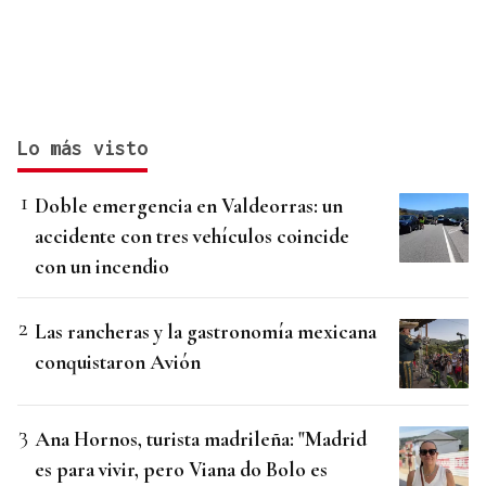
Lo más visto
Doble emergencia en Valdeorras: un
accidente con tres vehículos coincide
con un incendio
Las rancheras y la gastronomía mexicana
conquistaron Avión
Ana Hornos, turista madrileña: "Madrid
es para vivir, pero Viana do Bolo es