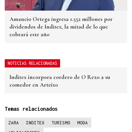
Amancio Ortega ingresa 1.552 millones por
dividendos de Inditex, la mitad de lo que
cobrará este año
NOTICIAS RELACIONADAS
Inditex incorpora cordero de O Rexo a su
comedor en Arteixo
Temas relacionados
ZARA
INDITEX
TURISMO
MODA