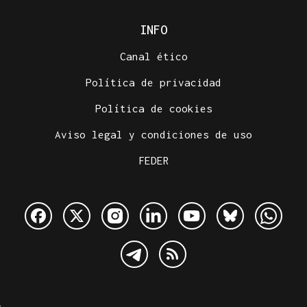
INFO
Canal ético
Política de privacidad
Política de cookies
Aviso legal y condiciones de uso
FEDER