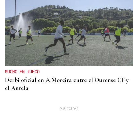
MUCHO EN JUEGO
Derbi oficial en A Moreira entre el Ourense CF y
el Antela