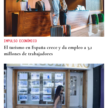
IMPULSO ECONÓMICO
El turismo en España crece y da empleo a 3,1
millones de trabajadores