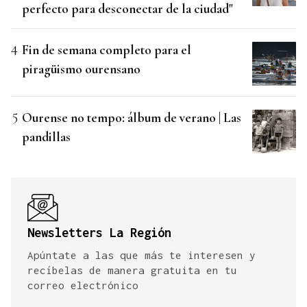
perfecto para desconectar de la ciudad"
Fin de semana completo para el
piragüismo ourensano
Ourense no tempo: álbum de verano | Las
pandillas
Newsletters La Región
Apúntate a las que más te interesen y
recíbelas de manera gratuita en tu
correo electrónico