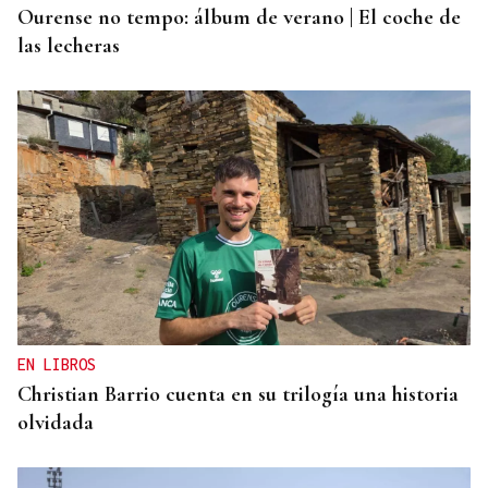
Ourense no tempo: álbum de verano | El coche de
las lecheras
EN LIBROS
Christian Barrio cuenta en su trilogía una historia
olvidada