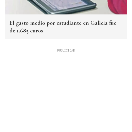
El gasto medio por estudiante en Galicia fue
de 1.685 euros