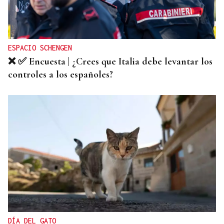
ESPACIO SCHENGEN
❌ ✅ Encuesta | ¿Crees que Italia debe levantar los
controles a los españoles?
DÍA DEL GATO