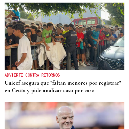
ADVIERTE CONTRA RETORNOS
Unicef asegura que "faltan menores por registrar"
en Ceuta y pide analizar caso por caso