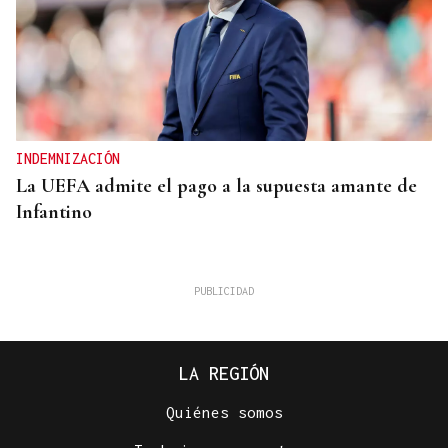
INDEMNIZACIÓN
La UEFA admite el pago a la supuesta amante de
Infantino
LA REGIÓN
Quiénes somos