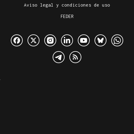
Aviso legal y condiciones de uso
FEDER