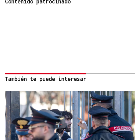
Contenido patrocinado
También te puede interesar