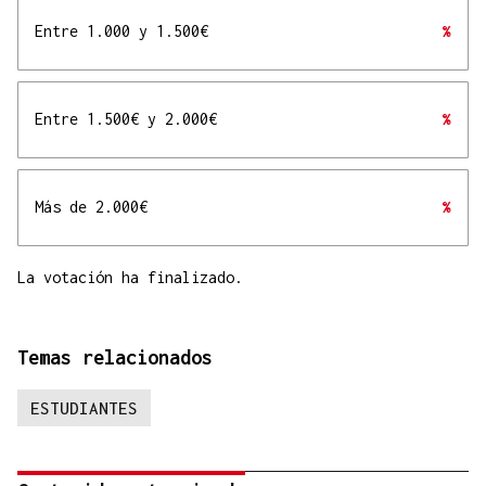
Entre 1.000 y 1.500€
%
Entre 1.500€ y 2.000€
%
Más de 2.000€
%
La votación ha finalizado.
Temas relacionados
ESTUDIANTES