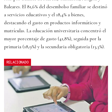
Baleares. El 81,6% del desembolso familiar se destinó
a servicios educativos y el 18,4% a bienes,
destacando el gasto en productos informáticos y
matrículas. La educación universitaria concentró el
mayor porcentaje de gasto (41,8%), seguida por la
primaria (18,9%) y la secundaria obligatoria (13,3%).
RELACIONADO