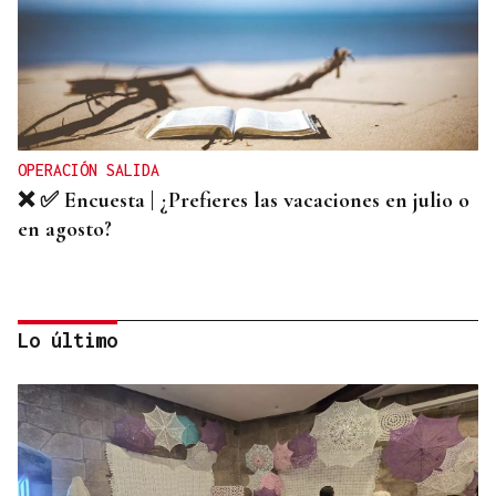
OPERACIÓN SALIDA
❌ ✅ Encuesta | ¿Prefieres las vacaciones en julio o
en agosto?
Lo último