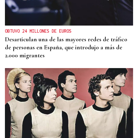
OBTUVO 24 MILLONES DE EUROS
Desarticulan una de las mayores redes de tráfico
de personas en España, que introdujo a más de
2.000 migrantes