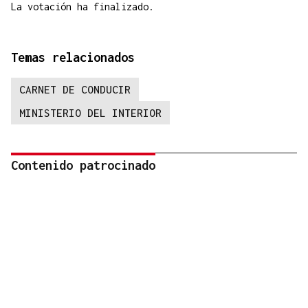
La votación ha finalizado.
Temas relacionados
CARNET DE CONDUCIR
MINISTERIO DEL INTERIOR
Contenido patrocinado