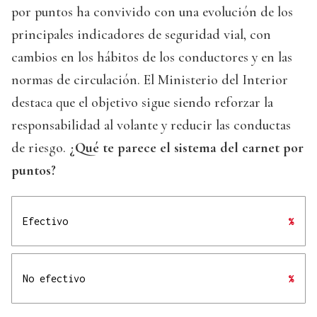
por puntos ha convivido con una evolución de los
principales indicadores de seguridad vial, con
cambios en los hábitos de los conductores y en las
normas de circulación. El Ministerio del Interior
destaca que el objetivo sigue siendo reforzar la
responsabilidad al volante y reducir las conductas
de riesgo.
¿Qué te parece el sistema del carnet por
puntos?
Efectivo
%
No efectivo
%