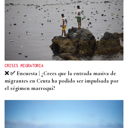
CRISIS MIGRATORIA
❌ ✅ Encuesta | ¿Crees que la entrada masiva de
migrantes en Ceuta ha podido ser impulsada por
el régimen marroquí?