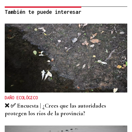
También te puede interesar
DAÑO ECOLÓGICO
❌ ✅ Encuesta | ¿Crees que las autoridades
protegen los ríos de la provincia?