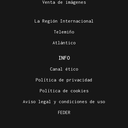
zona de monte en Coirós
Venta de imágenes
La Región Internacional
Telemiño
Atlántico
INFO
Canal ético
Política de privacidad
Política de cookies
Aviso legal y condiciones de uso
FEDER