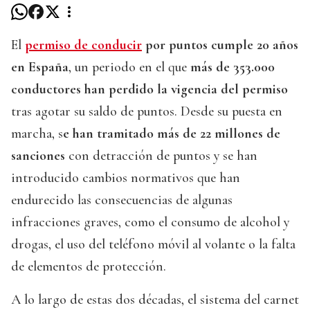
El
permiso de conducir
por puntos cumple 20 años
en España
, un periodo en el que
más de 353.000
conductores han perdido la vigencia del permiso
tras agotar su saldo de puntos. Desde su puesta en
marcha, s
e han tramitado más de 22 millones de
sanciones
con detracción de puntos y se han
introducido cambios normativos que han
endurecido las consecuencias de algunas
infracciones graves, como el consumo de alcohol y
drogas, el uso del teléfono móvil al volante o la falta
de elementos de protección.
A lo largo de estas dos décadas, el sistema del carnet