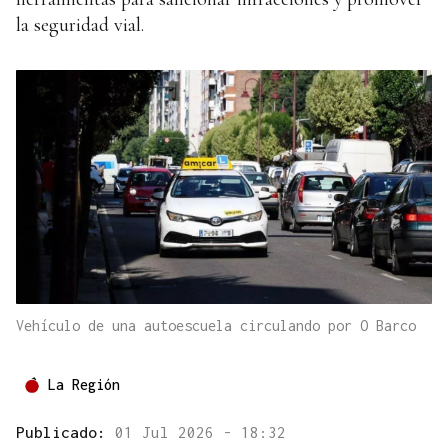
la seguridad vial.
Vehículo de una autoescuela circulando por O Barco
La Región
Publicado:
01 Jul 2026 - 18:32