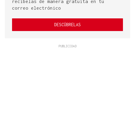
recíbelas de manera gratuita en tu
correo electrónico
DESCÚBRELAS