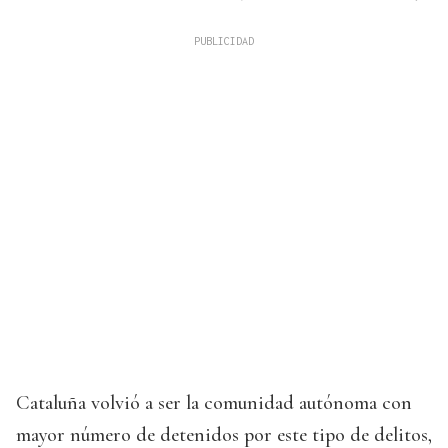
Cataluña volvió a ser la comunidad autónoma con
mayor número de detenidos por este tipo de delitos,