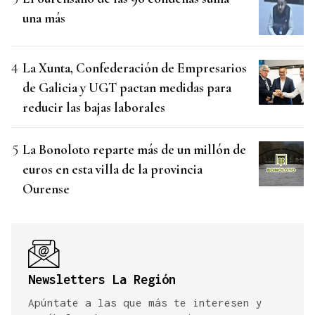
una más
La Xunta, Confederación de Empresarios
de Galicia y UGT pactan medidas para
reducir las bajas laborales
La Bonoloto reparte más de un millón de
euros en esta villa de la provincia
Ourense
Newsletters La Región
Apúntate a las que más te interesen y