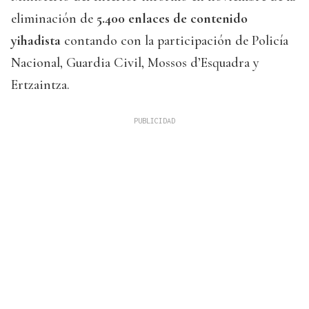
eliminación de
5.400 enlaces de contenido
yihadista
contando con la participación de Policía
Nacional, Guardia Civil, Mossos d’Esquadra y
Ertzaintza.