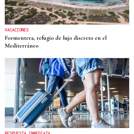
VACACIONES
Formentera, refugio de lujo discreto en el
Mediterráneo
RESPUESTA INMEDIATA