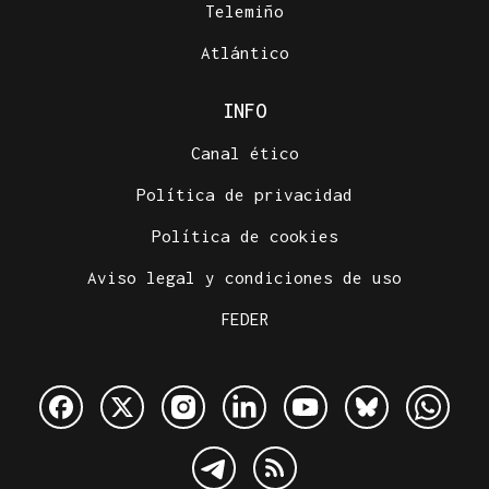
Telemiño
Atlántico
INFO
Canal ético
Política de privacidad
Política de cookies
Aviso legal y condiciones de uso
FEDER