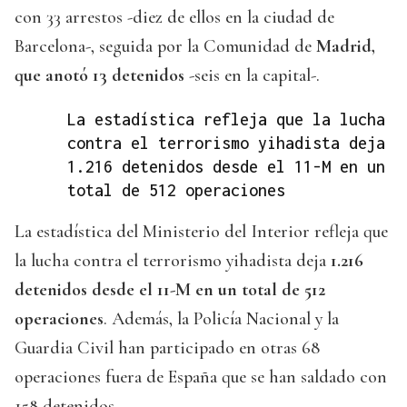
con 33 arrestos -diez de ellos en la ciudad de
Barcelona-, seguida por la Comunidad de
Madrid,
que anotó 13 detenidos
-seis en la capital-.
La estadística refleja que la lucha
contra el terrorismo yihadista deja
1.216 detenidos desde el 11-M en un
total de 512 operaciones
La estadística del Ministerio del Interior refleja que
la lucha contra el terrorismo yihadista deja
1.216
detenidos desde el 11-M en un total de 512
operaciones
. Además, la Policía Nacional y la
Guardia Civil han participado en otras 68
operaciones fuera de España que se han saldado con
158 detenidos.