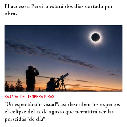
El acceso a Pereiro estará dos días cortado por
obras
BAJADA DE TEMPERATURAS
"Un espectáculo visual": así describen los expertos
el eclipse del 12 de agosto que permitirá ver las
perseidas "de día"