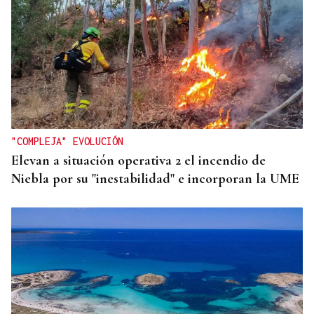
"COMPLEJA" EVOLUCIÓN
Elevan a situación operativa 2 el incendio de
Niebla por su "inestabilidad" e incorporan la UME