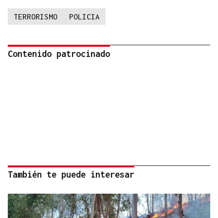
TERRORISMO
POLICIA
Contenido patrocinado
También te puede interesar