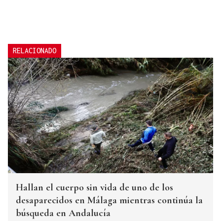
RELACIONADO
Hallan el cuerpo sin vida de uno de los
desaparecidos en Málaga mientras continúa la
búsqueda en Andalucía