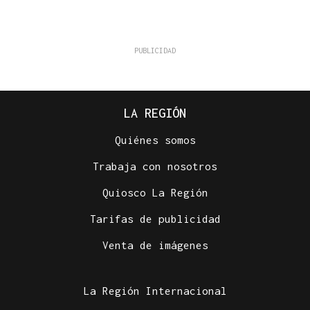
LA REGIÓN
Quiénes somos
Trabaja con nosotros
Quiosco La Región
Tarifas de publicidad
Venta de imágenes
La Región Internacional