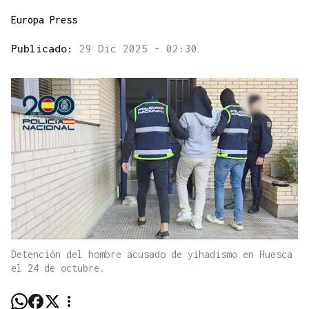
Europa Press
Publicado:
29 Dic 2025 - 02:30
Detención del hombre acusado de yihadismo en Huesca
el 24 de octubre.