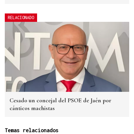
RELACIONADO
Cesado un concejal del PSOE de Jaén por
cánticos machistas
Temas relacionados