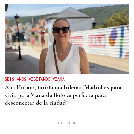
SEIS AÑOS VISITANDO VIANA
Ana Hornos, turista madrileña: "Madrid es para
vivir, pero Viana do Bolo es perfecto para
desconectar de la ciudad"