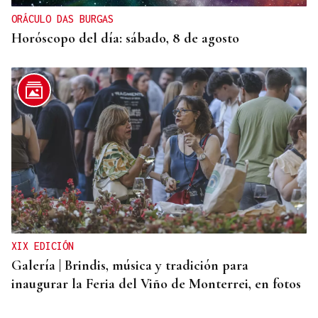
ORÁCULO DAS BURGAS
Horóscopo del día: sábado, 8 de agosto
XIX EDICIÓN
Galería | Brindis, música y tradición para
inaugurar la Feria del Viño de Monterrei, en fotos