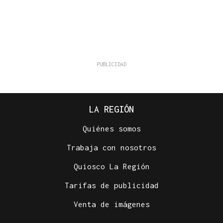
LA REGIÓN
Quiénes somos
Trabaja con nosotros
Quiosco La Región
Tarifas de publicidad
Venta de imágenes