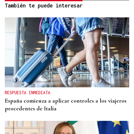
También te puede interesar
RESPUESTA INMEDIATA
España comienza a aplicar controles a los viajeros
procedentes de Italia