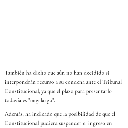
También ha dicho que aún no han decidido si
interpondrán recurso a su condena ante el Tribunal
Constitucional, ya que el plazo para presentarlo
todavía es "muy largo".
Además, ha indicado que la posibilidad de que el
Constitucional pudiera suspender el ingreso en