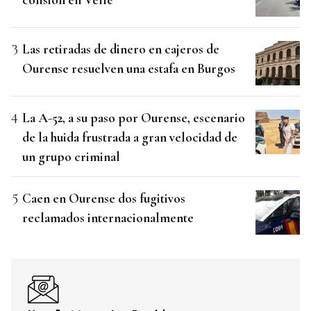
Las retiradas de dinero en cajeros de
Ourense resuelven una estafa en Burgos
La A-52, a su paso por Ourense, escenario
de la huida frustrada a gran velocidad de
un grupo criminal
Caen en Ourense dos fugitivos
reclamados internacionalmente