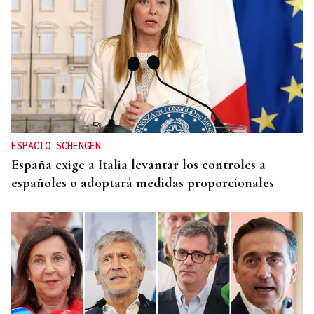
ESPACIO SCHENGEN
España exige a Italia levantar los controles a
españoles o adoptará medidas proporcionales