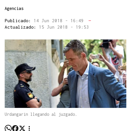
Agencias
Publicado:
14 Jun 2018 - 16:49
—
Actualizado:
15 Jun 2018 - 19:53
Urdangarin llegando al juzgado.