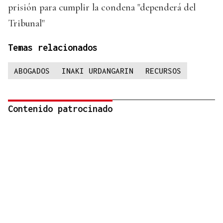
prisión para cumplir la condena "dependerá del
Tribunal"
Temas relacionados
ABOGADOS
INAKI URDANGARIN
RECURSOS
Contenido patrocinado