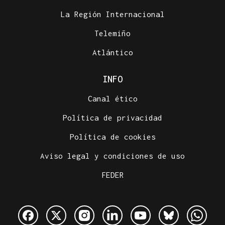
La Región Internacional
Telemiño
Atlántico
INFO
Canal ético
Política de privacidad
Política de cookies
Aviso legal y condiciones de uso
FEDER