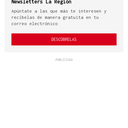
Newsletters La Región
Apúntate a las que más te interesen y
recíbelas de manera gratuita en tu
correo electrónico
DESCÚBRELAS