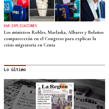
DAR EXPLICACIONES
Los ministros Robles, Marlaska, Albares y Bolaños
comparecerán en el Congreso para explicar la
crisis migratoria en Ceuta
Lo último