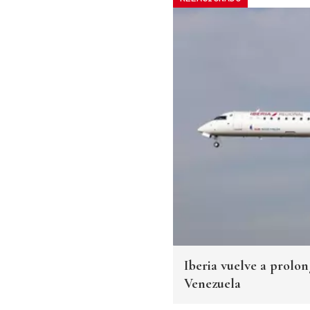
Iberia vuelve a prolon
Venezuela