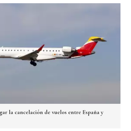
gar la cancelación de vuelos entre España y