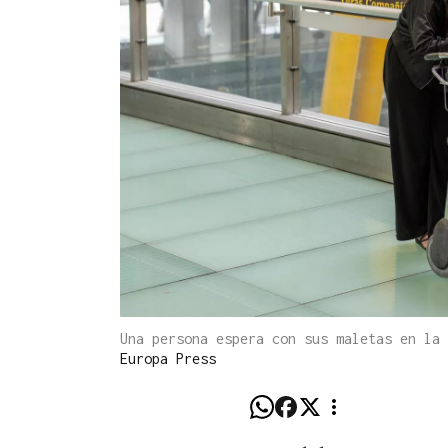
Una persona espera con sus maletas en la
Europa Press