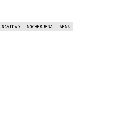
NAVIDAD
NOCHEBUENA
AENA