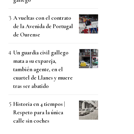
A vueltas con el contrato
de la Avenida de Portugal
de Ourense
Un guardia civil gallego
mata a su expareja,
también agente, en el
cuartel de Llanes y muere
tras ser abatido
Historia en 4 tiempos |
Respeto para la única
calle sin coches