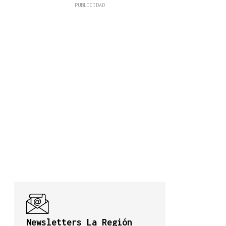
Newsletters La Región