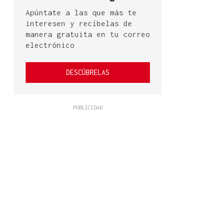
Apúntate a las que más te
interesen y recíbelas de
manera gratuita en tu correo
electrónico
DESCÚBRELAS