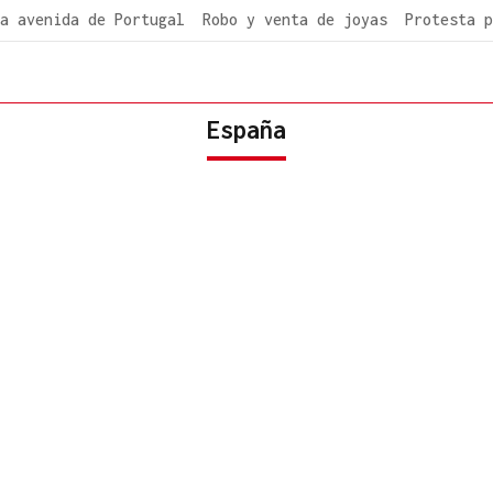
a avenida de Portugal
Robo y venta de joyas
Protesta p
España