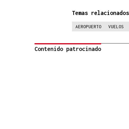
Temas relacionados
AEROPUERTO
VUELOS
Contenido patrocinado