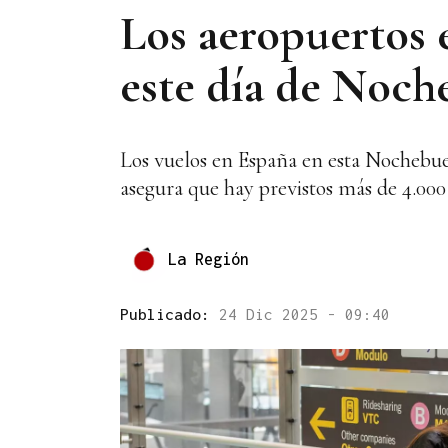
Los aeropuertos 
este día de Noc
Los vuelos en España en esta Nochebu
asegura que hay previstos más de 4.000
La Región
Publicado:
24 Dic 2025 - 09:40