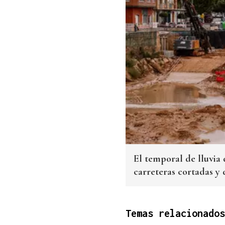
El temporal de lluvia 
carreteras cortadas y
Temas relacionados