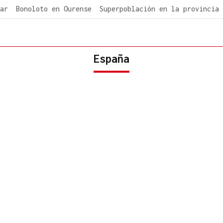
ar
Bonoloto en Ourense
Superpoblación en la provincia
España