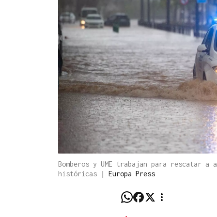
Bomberos y UME trabajan para rescatar a a
históricas
|
Europa Press