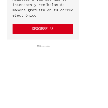
interesen y recíbelas de
manera gratuita en tu correo
electrónico
DESCÚBRELAS