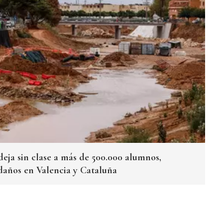
deja sin clase a más de 500.000 alumnos,
 daños en Valencia y Cataluña