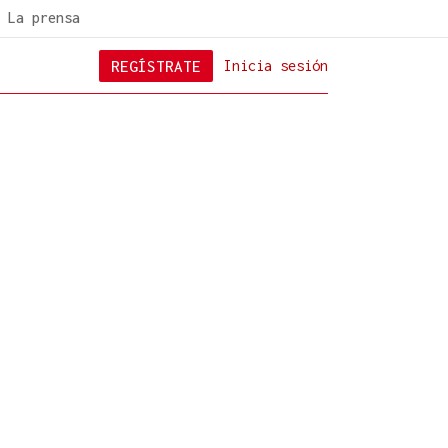
La prensa
REGÍSTRATE
Inicia sesión