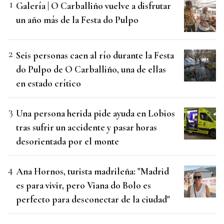
Galería | O Carballiño vuelve a disfrutar
un año más de la Festa do Pulpo
Seis personas caen al río durante la Festa
do Pulpo de O Carballiño, una de ellas
en estado crítico
Una persona herida pide ayuda en Lobios
tras sufrir un accidente y pasar horas
desorientada por el monte
Ana Hornos, turista madrileña: "Madrid
es para vivir, pero Viana do Bolo es
perfecto para desconectar de la ciudad"