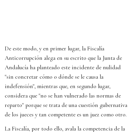
De este modo, y en primer lugar, la Fiscalía
Anticorrupción alega en su escrito que la Junta de
Andalucía ha planteado este incidente de nulidad
"sin concretar cómo o dónde se le causa la
indefensión", mientras que, en segundo lugar,
considera que "no se han vulnerado las normas de
reparto" porque se trata de una cuestión gubernativa
de los jueces y tan competente es un juez como otro.
La Fiscalía, por todo ello, avala la competencia de la