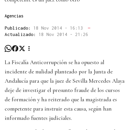
Agencias
Publicado:
18 Nov 2014 - 16:13
—
Actualizado:
18 Nov 2014 - 21:26
La Fiscalía Anticorrupción se ha opuesto al
incidente de nulidad planteado por la Junta de
Andalucía para que la juez de Sevilla Mercedes Alaya
deje de investigar el presunto fraude de los cursos
de formación y ha reiterado que la magistrada es
competente para instruir esta causa, según han
informado fuentes judiciales.