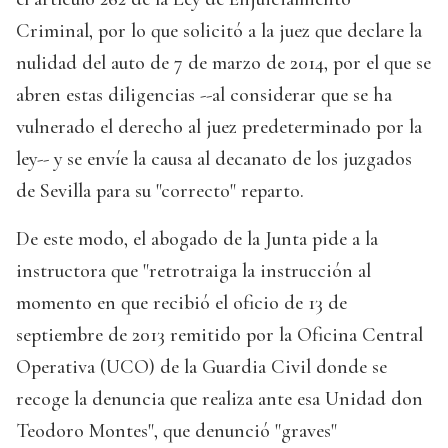
Criminal, por lo que solicitó a la juez que declare la
nulidad del auto de 7 de marzo de 2014, por el que se
abren estas diligencias --al considerar que se ha
vulnerado el derecho al juez predeterminado por la
ley-- y se envíe la causa al decanato de los juzgados
de Sevilla para su "correcto" reparto.
De este modo, el abogado de la Junta pide a la
instructora que "retrotraiga la instrucción al
momento en que recibió el oficio de 13 de
septiembre de 2013 remitido por la Oficina Central
Operativa (UCO) de la Guardia Civil donde se
recoge la denuncia que realiza ante esa Unidad don
Teodoro Montes", que denunció "graves"