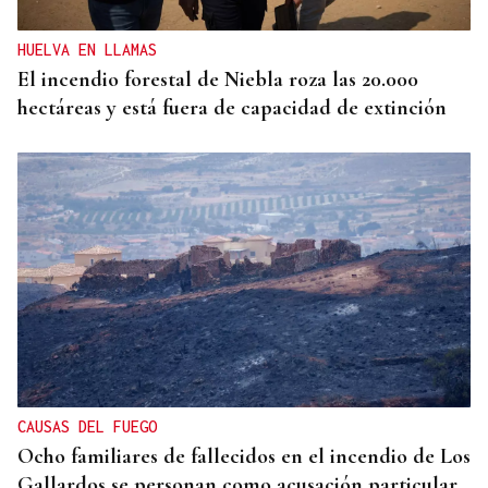
HUELVA EN LLAMAS
El incendio forestal de Niebla roza las 20.000
hectáreas y está fuera de capacidad de extinción
CAUSAS DEL FUEGO
Ocho familiares de fallecidos en el incendio de Los
Gallardos se personan como acusación particular