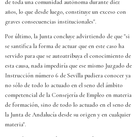
de toda una comunidad autónoma durante diez
años, lo que desde luego, constituye un exceso con
graves consecuencias institucionales".
Por último, la Junta concluye advirtiendo de que "si
se santifica la forma de actuar que en este caso ha
servido para que se autoatribuya el conocimiento de
esta causa, nada impediría que ese mismo Juzgado de
Instrucción número 6 de Sevilla pudiera conocer ya
no sólo de todo lo actuado en el seno del ámbito
competencial de la Consejería de Empleo en materia
de formación, sino de todo lo actuado en el seno de
la Junta de Andalucía desde su origen y en cualquier
materia".