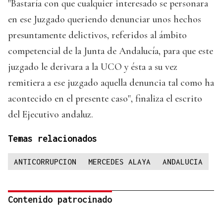
"Bastaría con que cualquier interesado se personara
en ese Juzgado queriendo denunciar unos hechos
presuntamente delictivos, referidos al ámbito
competencial de la Junta de Andalucía, para que este
juzgado le derivara a la UCO y ésta a su vez
remitiera a ese juzgado aquella denuncia tal como ha
acontecido en el presente caso", finaliza el escrito
del Ejecutivo andaluz.
Temas relacionados
ANTICORRUPCION
MERCEDES ALAYA
ANDALUCIA
Contenido patrocinado