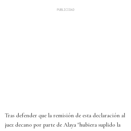
Tras defender que la remisión de esta declaración al
juez decano por parte de Alaya "hubiera suplido la