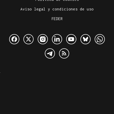
Aviso legal y condiciones de uso
FEDER