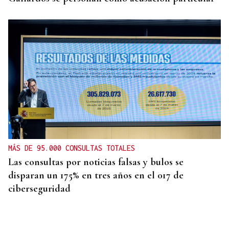
MÁS DE 95.000 CONSULTAS TOTALES
Las consultas por noticias falsas y bulos se
disparan un 175% en tres años en el 017 de
ciberseguridad