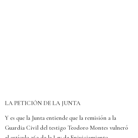
LA PETICIÓN DE LA JUNTA
Y es que la Junta entiende que la remisión a la
Guardia Civil del testigo Teodoro Montes vulneró
el artículo 262 de la Ley de Enjuiciamiento