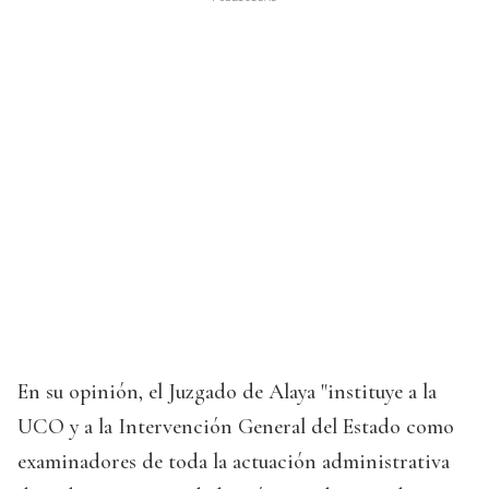
En su opinión, el Juzgado de Alaya "instituye a la
UCO y a la Intervención General del Estado como
examinadores de toda la actuación administrativa