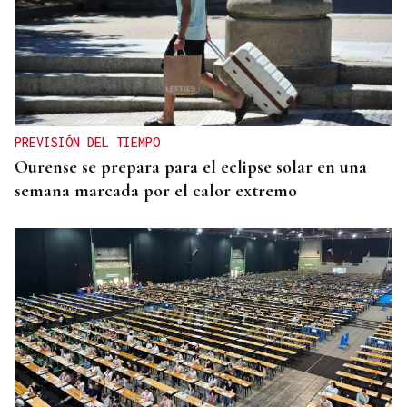
PREVISIÓN DEL TIEMPO
Ourense se prepara para el eclipse solar en una
semana marcada por el calor extremo