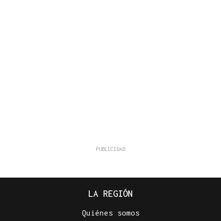
LA REGIÓN
Quiénes somos