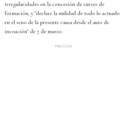
irregularidades en la concesión de cursos de
formación, y "declare la nulidad de todo lo actuado
en el seno de la presente causa desde el auto de
incoación" de 7 de marzo.