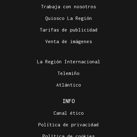
Trabaja con nosotros
Quiosco La Región
Tarifas de publicidad
Venta de imágenes
La Región Internacional
Telemiño
Atlántico
INFO
Canal ético
Política de privacidad
Política de cookies