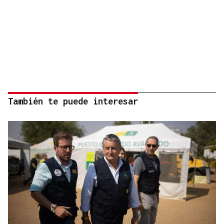
También te puede interesar