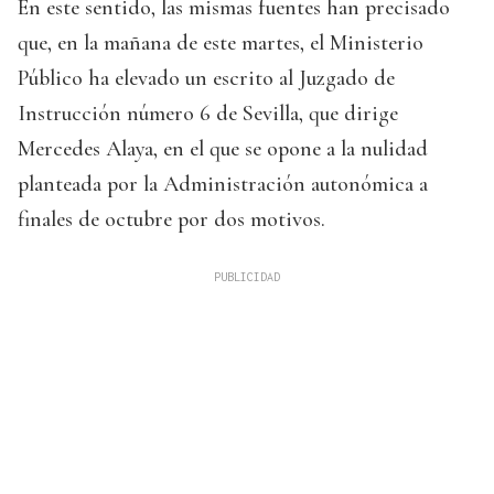
En este sentido, las mismas fuentes han precisado
que, en la mañana de este martes, el Ministerio
Público ha elevado un escrito al Juzgado de
Instrucción número 6 de Sevilla, que dirige
Mercedes Alaya, en el que se opone a la nulidad
planteada por la Administración autonómica a
finales de octubre por dos motivos.