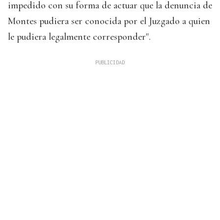
impedido con su forma de actuar que la denuncia de
Montes pudiera ser conocida por el Juzgado a quien
le pudiera legalmente corresponder".