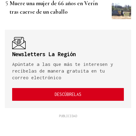
Muere una mujer de 66 años en Verín
tras caerse de un caballo
Newsletters La Región
Apúntate a las que más te interesen y
recíbelas de manera gratuita en tu
correo electrónico
DESCÚBRELAS