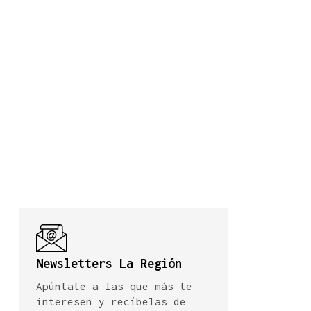
Newsletters La Región
Apúntate a las que más te
interesen y recíbelas de