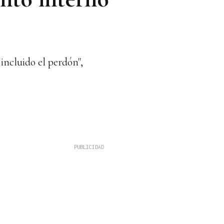
incluido el perdón",