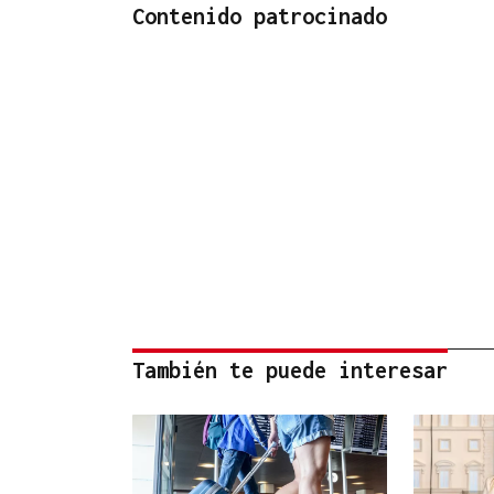
Contenido patrocinado
También te puede interesar