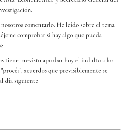
vestigación.
 nosotros comentarlo. He leído sobre el tema
éjeme comprobar si hay algo que pueda
z.
s tiene previsto aprobar hoy el indulto a los
"procés", acuerdos que previsiblemente se
l día siguiente