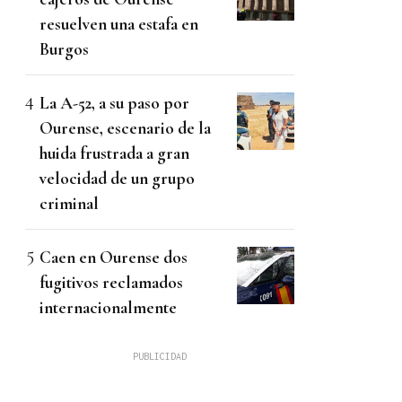
resuelven una estafa en
Burgos
La A-52, a su paso por
Ourense, escenario de la
huida frustrada a gran
velocidad de un grupo
criminal
Caen en Ourense dos
fugitivos reclamados
internacionalmente