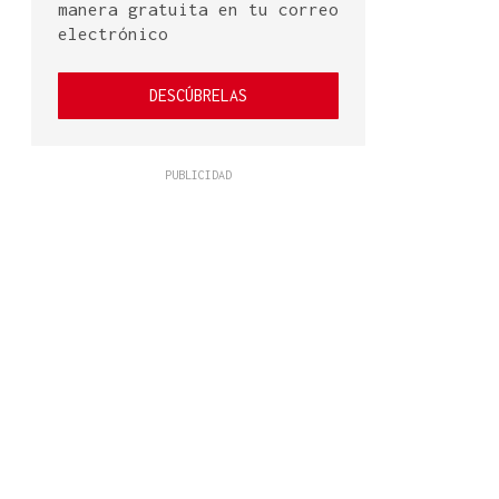
manera gratuita en tu correo
electrónico
DESCÚBRELAS