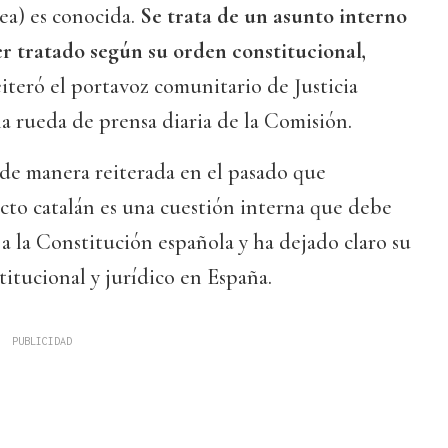
a) es conocida.
Se trata de un asunto interno
r tratado según su orden constitucional,
reiteró el portavoz comunitario de Justicia
a rueda de prensa diaria de la Comisión.
 de manera reiterada en el pasado que
icto catalán es una cuestión interna que debe
 a la Constitución española y ha dejado claro su
titucional y jurídico en España.