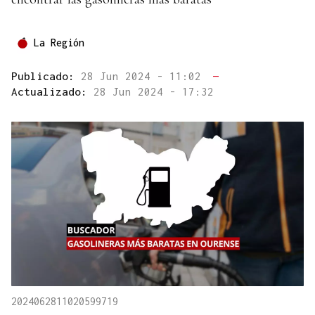
La Región
Publicado:
28 Jun 2024 - 11:02
—
Actualizado:
28 Jun 2024 - 17:32
2024062811020599719