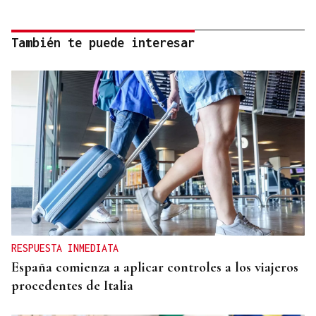
También te puede interesar
RESPUESTA INMEDIATA
España comienza a aplicar controles a los viajeros
procedentes de Italia