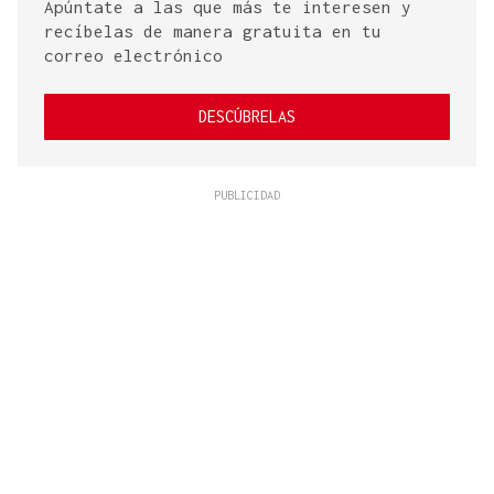
Apúntate a las que más te interesen y
recíbelas de manera gratuita en tu
correo electrónico
DESCÚBRELAS