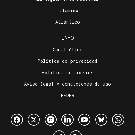
Telemiño
Atlántico
INFO
Canal ético
Política de privacidad
Política de cookies
Aviso legal y condiciones de uso
FEDER