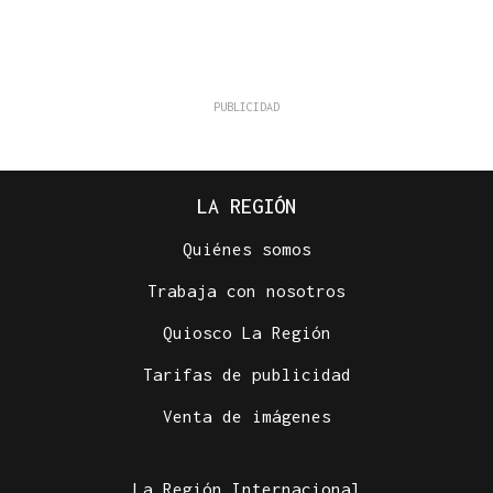
LA REGIÓN
Quiénes somos
Trabaja con nosotros
Quiosco La Región
Tarifas de publicidad
Venta de imágenes
La Región Internacional