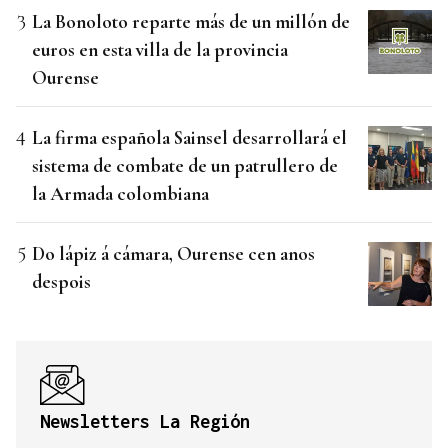
La Bonoloto reparte más de un millón de
euros en esta villa de la provincia
Ourense
La firma española Sainsel desarrollará el
sistema de combate de un patrullero de
la Armada colombiana
Do lápiz á cámara, Ourense cen anos
despois
Newsletters La Región