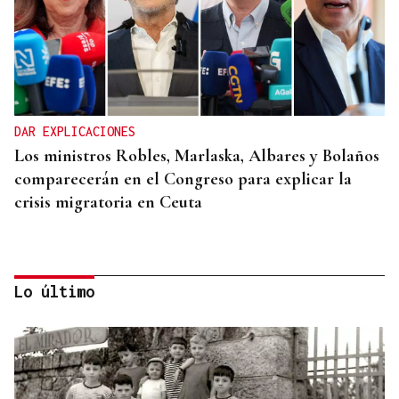
DAR EXPLICACIONES
Los ministros Robles, Marlaska, Albares y Bolaños
comparecerán en el Congreso para explicar la
crisis migratoria en Ceuta
Lo último