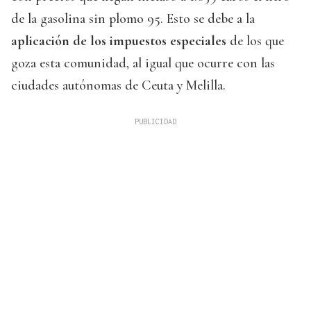
de la gasolina sin plomo 95. Esto se debe a la
aplicación de los impuestos especiales
de los que
goza esta comunidad, al igual que ocurre con las
ciudades autónomas de Ceuta y Melilla.