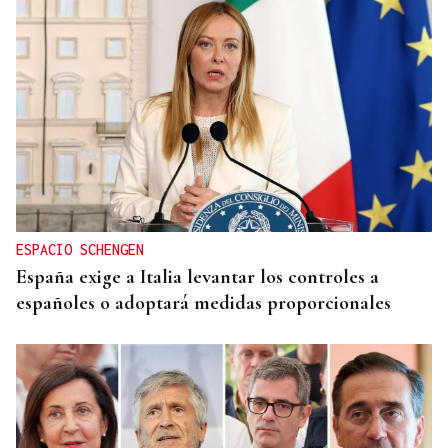
ESPACIO SCHENGEN
España exige a Italia levantar los controles a
españoles o adoptará medidas proporcionales