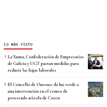
Lo más visto
La Xunta, Confederación de Empresarios
de Galicia y UGT pactan medidas para
reducir las bajas laborales
El Concello de Ourense da luz verde a
una intervención en el centro de
procesado avícola de Coren