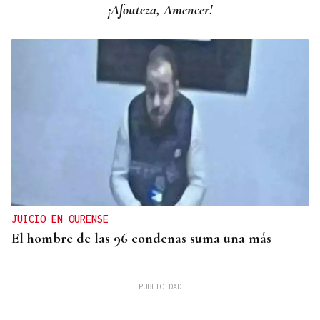
¡Afouteza, Amencer!
JUICIO EN OURENSE
El hombre de las 96 condenas suma una más