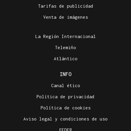
Tarifas de publicidad
Venta de imágenes
La Región Internacional
Telemiño
Atlántico
INFO
Canal ético
Política de privacidad
Política de cookies
Aviso legal y condiciones de uso
FEDER