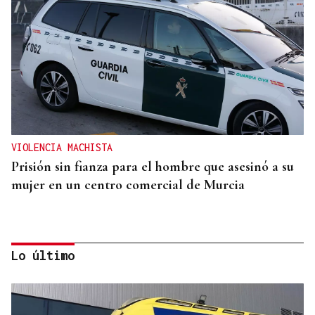
VIOLENCIA MACHISTA
Prisión sin fianza para el hombre que asesinó a su
mujer en un centro comercial de Murcia
Lo último