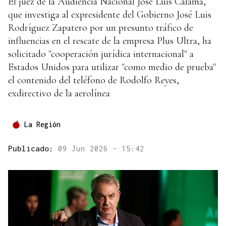
El juez de la Audiencia Nacional José Luis Calama,
que investiga al expresidente del Gobierno José Luis
Rodríguez Zapatero por un presunto tráfico de
influencias en el rescate de la empresa Plus Ultra, ha
solicitado "cooperación jurídica internacional" a
Estados Unidos para utilizar "como medio de prueba"
el contenido del teléfono de Rodolfo Reyes,
exdirectivo de la aerolínea
La Región
Publicado:
09 Jun 2026 - 15:42