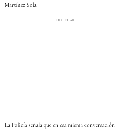
Martínez Sola.
La Policía señala que en esa misma conversación