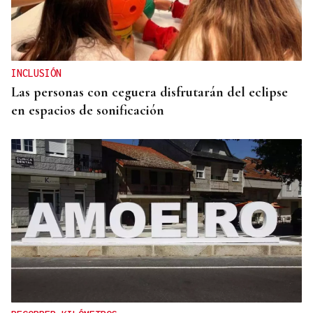
INCLUSIÓN
Las personas con ceguera disfrutarán del eclipse
en espacios de sonificación