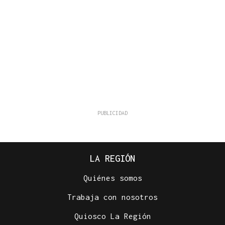
LA REGIÓN
Quiénes somos
Trabaja con nosotros
Quiosco La Región