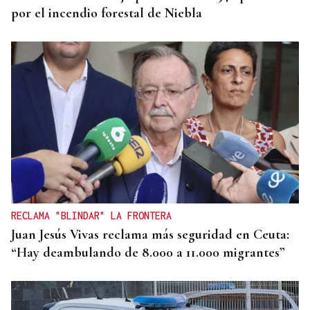
por el incendio forestal de Niebla
RECLAMA "BLINDAR" LA FRONTERA
Juan Jesús Vivas reclama más seguridad en Ceuta:
“Hay deambulando de 8.000 a 11.000 migrantes”