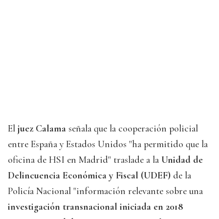
El
juez Calama
señala que la cooperación policial
entre España y Estados Unidos "ha permitido que la
oficina de HSI en Madrid" traslade a la
Unidad de
Delincuencia Económica y Fiscal (UDEF)
de la
Policía Nacional "información relevante sobre una
investigación transnacional iniciada en 2018