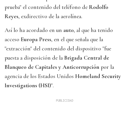
prueba" el contenido del teléfono de
Rodolfo
Reyes
, exdirectivo de la aerolínea.
Así lo ha acordado en un
auto
, al que ha tenido
acceso
Europa Press
, en el que señala que la
"extracción" del contenido del dispositivo "fue
puesta a disposición de la
Brigada Central de
Blanqueo de Capitales y Anticorrupción
por la
agencia de los Estados Unidos
Homeland Security
Investigations (HSI)
".