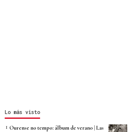
Lo más visto
Ourense no tempo: álbum de verano | Las