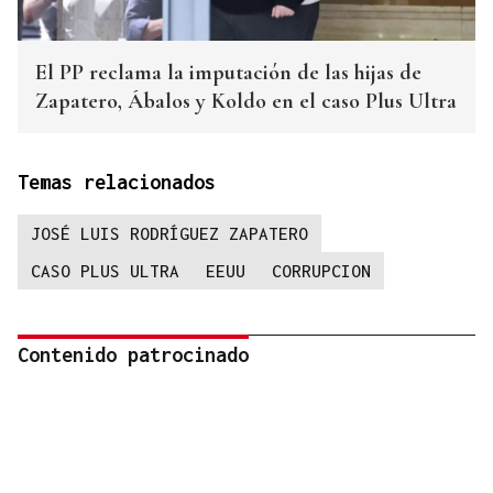
El PP reclama la imputación de las hijas de
Zapatero, Ábalos y Koldo en el caso Plus Ultra
Temas relacionados
JOSÉ LUIS RODRÍGUEZ ZAPATERO
CASO PLUS ULTRA
EEUU
CORRUPCION
Contenido patrocinado