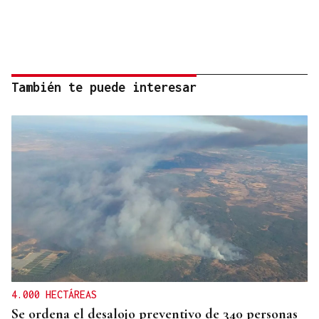
También te puede interesar
4.000 HECTÁREAS
Se ordena el desalojo preventivo de 340 personas