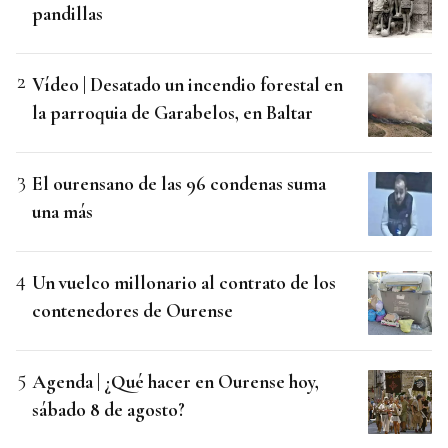
pandillas
Vídeo | Desatado un incendio forestal en
la parroquia de Garabelos, en Baltar
El ourensano de las 96 condenas suma
una más
Un vuelco millonario al contrato de los
contenedores de Ourense
Agenda | ¿Qué hacer en Ourense hoy,
sábado 8 de agosto?