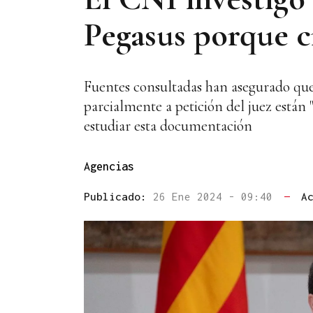
Pegasus porque c
Fuentes consultadas han asegurado que
parcialmente a petición del juez están 
estudiar esta documentación
Agencias
Publicado:
26 Ene 2024 - 09:40
—
A