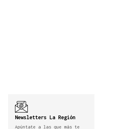
Newsletters La Región
Apúntate a las que más te