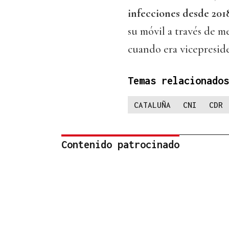
infecciones desde 201
su móvil a través de 
cuando era vicepreside
Temas relacionados
CATALUÑA
CNI
CDR
Contenido patrocinado