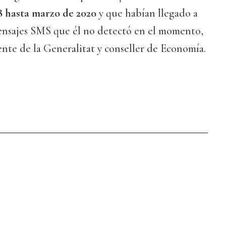
8 hasta marzo de 2020
y que habían llegado a
mensajes SMS que él no detectó en el momento,
nte de la Generalitat y conseller de Economía.