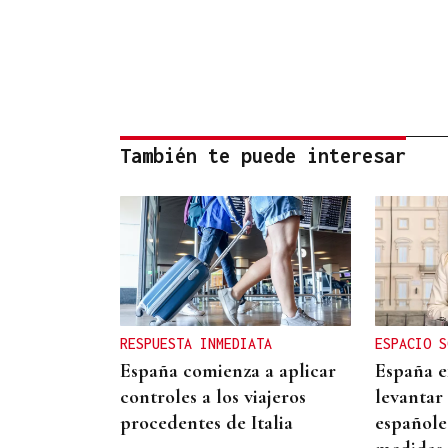
También te puede interesar
RESPUESTA INMEDIATA
ESPACIO S
España comienza a aplicar
España ex
controles a los viajeros
levantar 
procedentes de Italia
españole