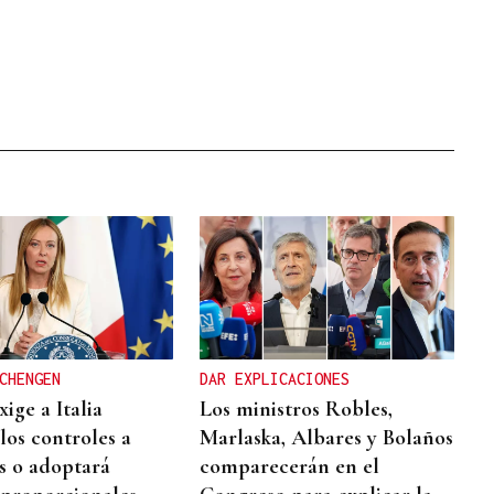
CHENGEN
DAR EXPLICACIONES
ige a Italia
Los ministros Robles,
los controles a
Marlaska, Albares y Bolaños
s o adoptará
comparecerán en el