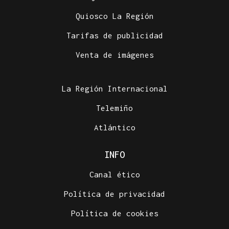
Quiosco La Región
Tarifas de publicidad
Venta de imágenes
La Región Internacional
Telemiño
Atlántico
INFO
Canal ético
Política de privacidad
Política de cookies