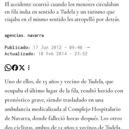
El accidente ocurrió cuando los menores circulaban
en fila india en sentido a Tudela y un turismo que
viajaba en el mismo sentido les atropelló por detrás.
agencias. navarra
Publicado:
17 Jun 2012 - 09:40
—
Actualizado:
10 Feb 2014 - 23:52
Uno de ellos, de 15 años y vecino de Tudela, que
ocupaba el último lugar de la fila, resultó herido con
pronóstico grave, siendo trasladado en una
ambulancia medicalizada al Complejo Hospitalario
de Navarra, donde falleció horas después. Los otros
dos ciclistas, ambos de 14 años y vecinos de Tudela,