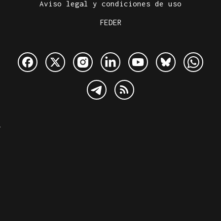
Aviso legal y condiciones de uso
FEDER