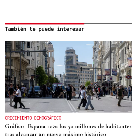
También te puede interesar
CRECIMIENTO DEMOGRÁFICO
Gráfico | España roza los 50 millones de habitantes
tras alcanzar un nuevo máximo histórico