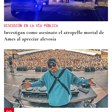
DISCUSIÓN EN LA VÍA PÚBLICA
Investigan como asesinato el atropello mortal de
Ames al apreciar alevosía