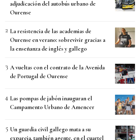
adjudicación del autobús urbano de
Ourense
La resistencia de las academias de
Ourense en verano: sobrevivir gracias a
la enseñanza de inglés y gallego
A vueltas con el contrato de la Avenida
de Portugal de Ourense
Las pompas de jabón inauguran el
Campamento Urbano de Amencer
Un guardia civil gallego mata a su
expareja, también agente, en el cuartel