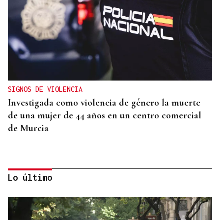
SIGNOS DE VIOLENCIA
Investigada como violencia de género la muerte
de una mujer de 44 años en un centro comercial
de Murcia
Lo último