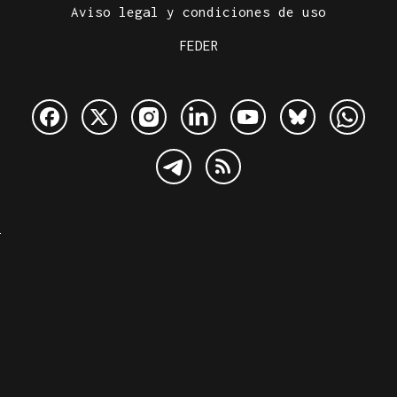
Aviso legal y condiciones de uso
FEDER