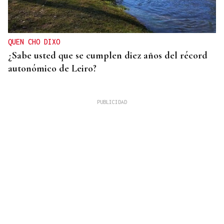
QUEN CHO DIXO
¿Sabe usted que se cumplen diez años del récord
autonómico de Leiro?
08