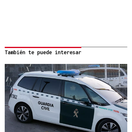
También te puede interesar