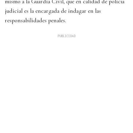
mismo a la Guardia Civil, que en calidad de policía
judicial es la encargada de indagar en las
responsabilidades penales.