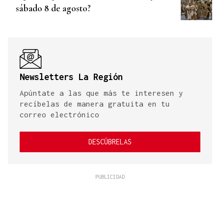
sábado 8 de agosto?
Newsletters La Región
Apúntate a las que más te interesen y
recíbelas de manera gratuita en tu
correo electrónico
DESCÚBRELAS