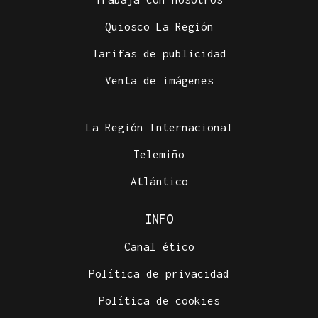
Quiosco La Región
Tarifas de publicidad
Venta de imágenes
La Región Internacional
Telemiño
Atlántico
INFO
Canal ético
Política de privacidad
Política de cookies