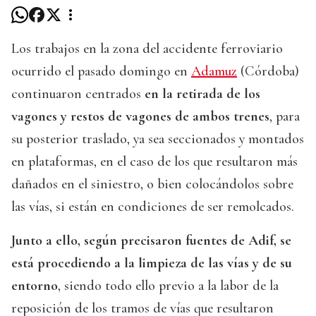
Los trabajos en la zona del accidente ferroviario
ocurrido el pasado domingo en
Adamuz
(Córdoba)
continuaron centrados
en la retirada de los
vagones y restos de vagones de ambos trenes
, para
su posterior traslado, ya sea seccionados y montados
en plataformas, en el caso de los que resultaron más
dañados en el siniestro, o bien colocándolos sobre
las vías, si están en condiciones de ser remolcados.
Junto a ello, según precisaron fuentes de Adif, se
está procediendo a la limpieza de las vías y de su
entorno
, siendo todo ello previo a la labor de la
reposición de los tramos de vías que resultaron