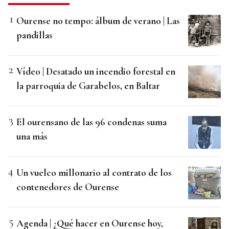
Ourense no tempo: álbum de verano | Las
pandillas
Vídeo | Desatado un incendio forestal en
la parroquia de Garabelos, en Baltar
El ourensano de las 96 condenas suma
una más
Un vuelco millonario al contrato de los
contenedores de Ourense
Agenda | ¿Qué hacer en Ourense hoy,