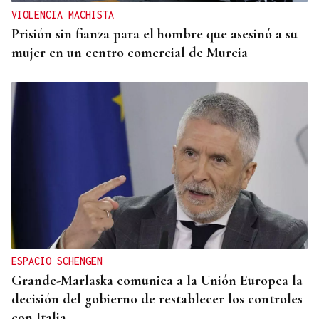
VIOLENCIA MACHISTA
Prisión sin fianza para el hombre que asesinó a su
mujer en un centro comercial de Murcia
ESPACIO SCHENGEN
Grande-Marlaska comunica a la Unión Europea la
decisión del gobierno de restablecer los controles
con Italia