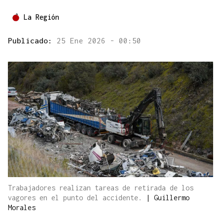
La Región
Publicado:
25 Ene 2026 - 00:50
Trabajadores realizan tareas de retirada de los
vagores en el punto del accidente.
|
Guillermo
Morales