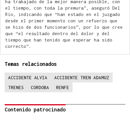
ha trabajado de la mejor manera posible, con
el tiempo, con toda la premura”, aseguró Del
Río, indicando que “han estado en el juzgado
desde el primer momento con un refuerzo que
se hizo de dos funcionarios”, por lo que cree
que “el resultado dentro del dolor y del
tiempo que han tenido que esperar ha sido
correcto”.
Temas relacionados
ACCIDENTE ALVIA
ACCIDENTE TREN ADAMUZ
TRENES
CORDOBA
RENFE
Contenido patrocinado