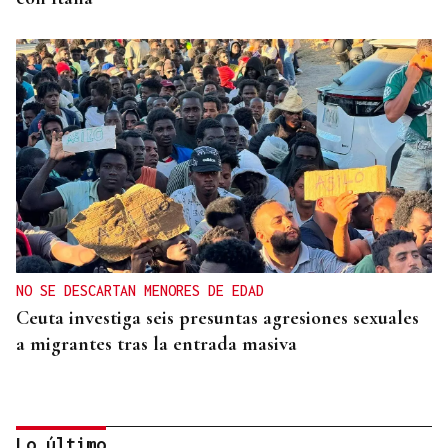
NO SE DESCARTAN MENORES DE EDAD
Ceuta investiga seis presuntas agresiones sexuales
a migrantes tras la entrada masiva
Lo último