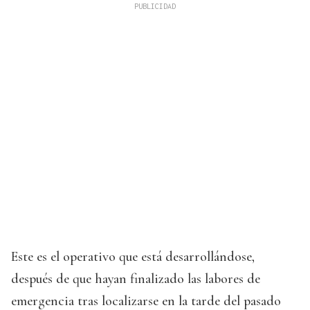
Este es el operativo que está desarrollándose,
después de que hayan finalizado las labores de
emergencia tras localizarse en la tarde del pasado