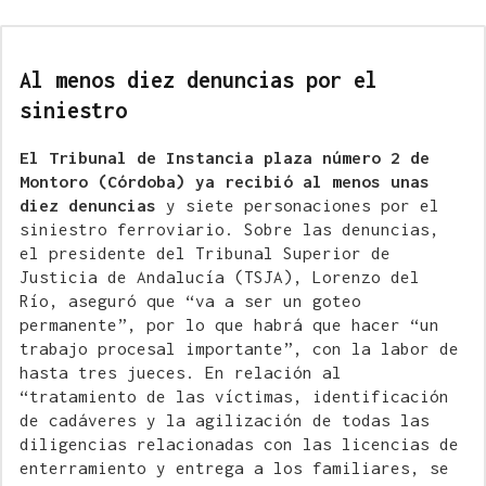
Al menos diez denuncias por el
siniestro
El Tribunal de Instancia plaza número 2 de
Montoro (Córdoba) ya recibió al menos unas
diez denuncias
y siete personaciones por el
siniestro ferroviario. Sobre las denuncias,
el presidente del Tribunal Superior de
Justicia de Andalucía (TSJA), Lorenzo del
Río, aseguró que “va a ser un goteo
permanente”, por lo que habrá que hacer “un
trabajo procesal importante”, con la labor de
hasta tres jueces. En relación al
“tratamiento de las víctimas, identificación
de cadáveres y la agilización de todas las
diligencias relacionadas con las licencias de
enterramiento y entrega a los familiares, se