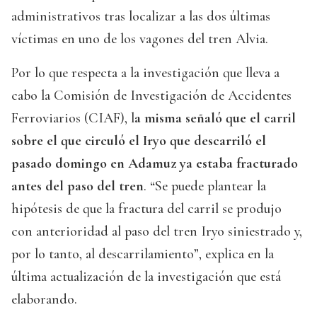
administrativos tras localizar a las dos últimas
víctimas en uno de los vagones del tren Alvia.
Por lo que respecta a la investigación que lleva a
cabo la Comisión de Investigación de Accidentes
Ferroviarios (CIAF), l
a misma señaló que el carril
sobre el que circuló el Iryo que descarriló el
pasado domingo en Adamuz ya estaba fracturado
antes del paso del tren
. “Se puede plantear la
hipótesis de que la fractura del carril se produjo
con anterioridad al paso del tren Iryo siniestrado y,
por lo tanto, al descarrilamiento”, explica en la
última actualización de la investigación que está
elaborando.