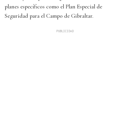
planes específicos como el Plan Especial de
Seguridad para el Campo de Gibraltar.