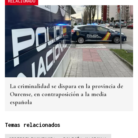
RELACIONADO
La criminalidad se dispara en la provincia de
Ourense, en contraposición a la media
española
Temas relacionados