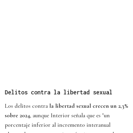
Delitos contra la libertad sexual
Los delitos contra
la libertad sexual crecen un 2,3%
sobre 2024
, aunque Interior señala que es "un
porcentaje inferior al incremento interanual