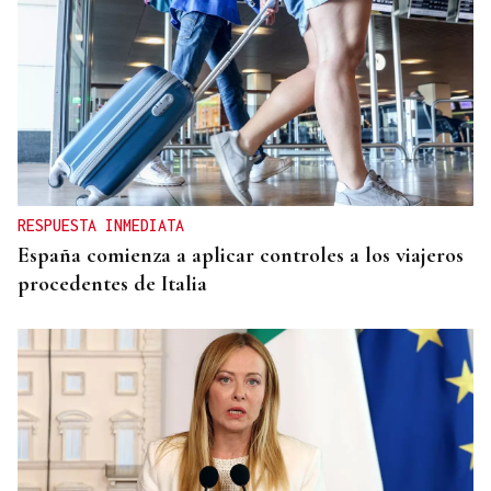
RESPUESTA INMEDIATA
España comienza a aplicar controles a los viajeros
procedentes de Italia