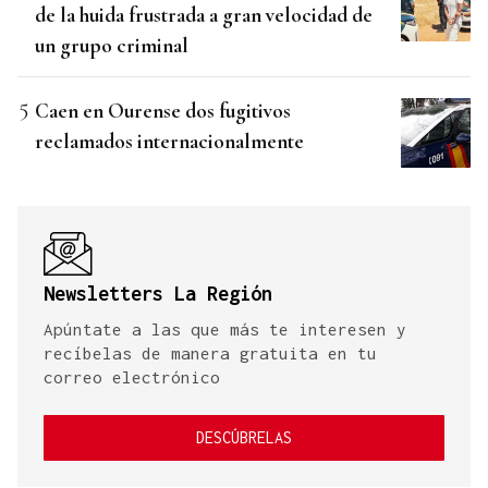
de la huida frustrada a gran velocidad de
un grupo criminal
Caen en Ourense dos fugitivos
reclamados internacionalmente
Newsletters La Región
Apúntate a las que más te interesen y
recíbelas de manera gratuita en tu
correo electrónico
DESCÚBRELAS