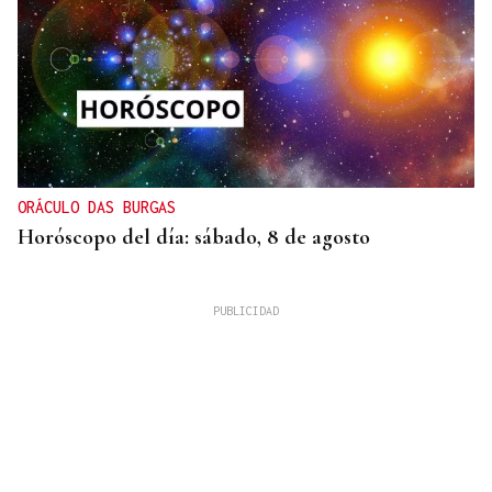
ORÁCULO DAS BURGAS
Horóscopo del día: sábado, 8 de agosto