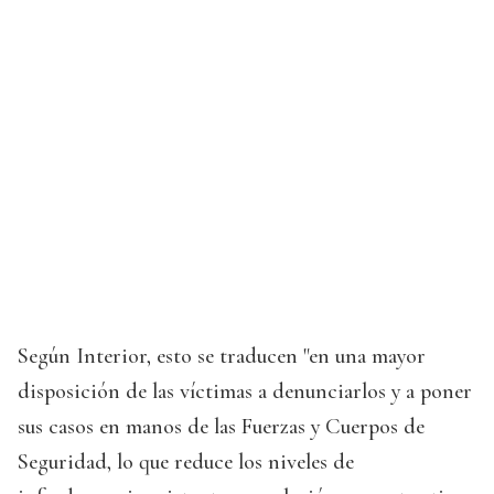
Según Interior, esto se traducen "en una mayor
disposición de las víctimas a denunciarlos y a poner
sus casos en manos de las Fuerzas y Cuerpos de
Seguridad, lo que reduce los niveles de