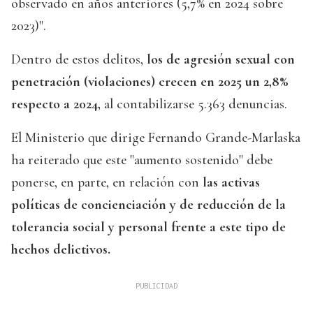
observado en años anteriores (5,7% en 2024 sobre
2023)".
Dentro de estos delitos,
los de agresión sexual con
penetración (violaciones) crecen en 2025 un 2,8%
respecto a 2024,
al contabilizarse 5.363 denuncias.
El Ministerio que dirige Fernando Grande-Marlaska
ha reiterado que este "aumento sostenido" debe
ponerse, en parte, en relación con
las activas
políticas de concienciación y de reducción de la
tolerancia social y personal frente a este tipo de
hechos delictivos.