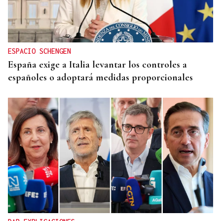
ESPACIO SCHENGEN
España exige a Italia levantar los controles a
españoles o adoptará medidas proporcionales