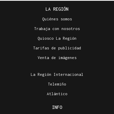
LA REGIÓN
Quiénes somos
Trabaja con nosotros
Quiosco La Región
Tarifas de publicidad
Venta de imágenes
La Región Internacional
Telemiño
Atlántico
INFO