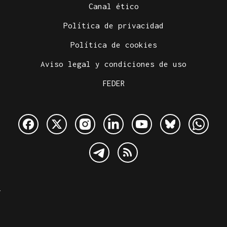
Canal ético
Política de privacidad
Política de cookies
Aviso legal y condiciones de uso
FEDER