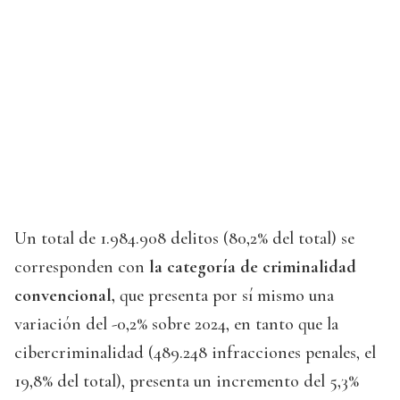
Un total de 1.984.908 delitos (80,2% del total) se
corresponden con
la categoría de criminalidad
convencional,
que presenta por sí mismo una
variación del -0,2% sobre 2024, en tanto que la
cibercriminalidad (489.248 infracciones penales, el
19,8% del total), presenta un incremento del 5,3%