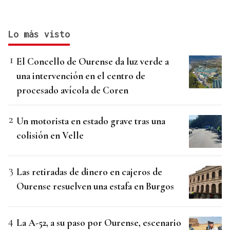
Lo más visto
El Concello de Ourense da luz verde a
una intervención en el centro de
procesado avícola de Coren
Un motorista en estado grave tras una
colisión en Velle
Las retiradas de dinero en cajeros de
Ourense resuelven una estafa en Burgos
La A-52, a su paso por Ourense, escenario