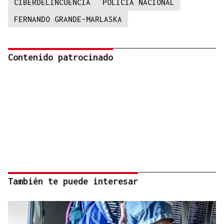
CIBERDELINCUENCIA
POLICÍA NACIONAL
FERNANDO GRANDE-MARLASKA
Contenido patrocinado
También te puede interesar