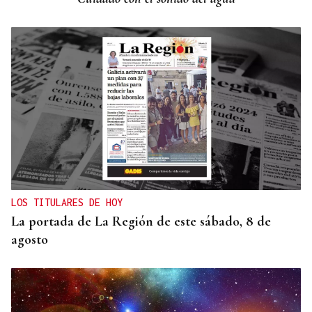
LOS TITULARES DE HOY
La portada de La Región de este sábado, 8 de
agosto